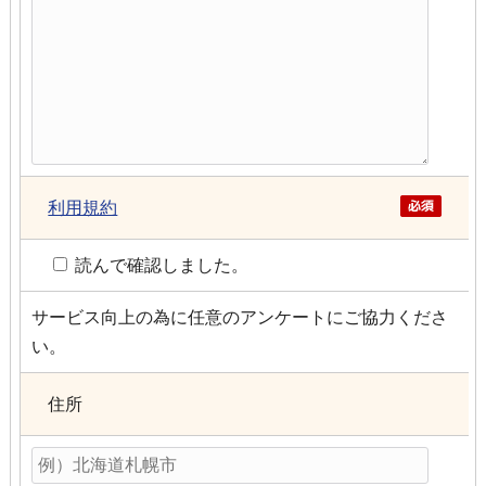
利用規約
読んで確認しました。
サービス向上の為に任意のアンケートにご協力くださ
い。
住所