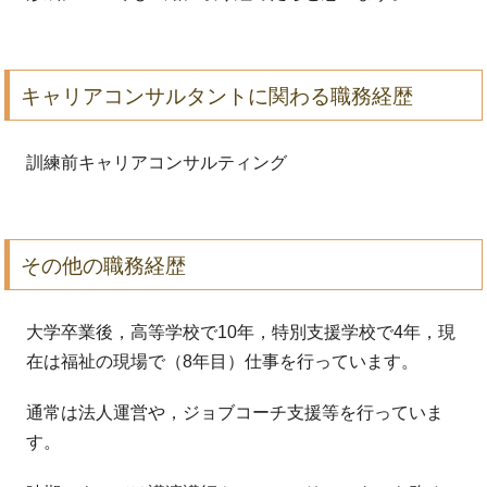
キャリアコンサルタントに関わる職務経歴
訓練前キャリアコンサルティング
その他の職務経歴
大学卒業後，高等学校で10年，特別支援学校で4年，現
在は福祉の現場で（8年目）仕事を行っています。
通常は法人運営や，ジョブコーチ支援等を行っていま
す。