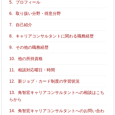
5.
プロフィール
6.
取り扱い分野・得意分野
7.
自己紹介
8.
キャリアコンサルタントに関わる職務経歴
9.
その他の職務経歴
10.
他の所持資格
11.
相談対応曜日・時間
12.
新ジョブ・カード制度の学習状況
13.
角智宏キャリアコンサルタントへの相談はこち
らから
14.
角智宏キャリアコンサルタントへのお問い合わ