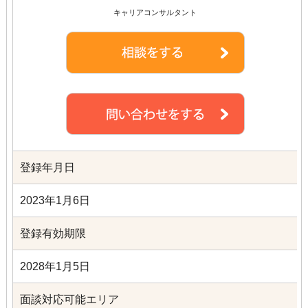
キャリアコンサルタント
登録年月日
2023年1月6日
登録有効期限
2028年1月5日
面談対応可能エリア