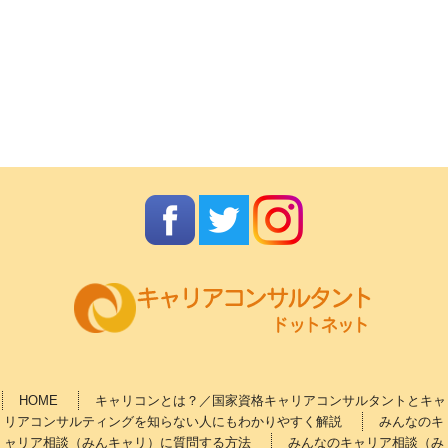
HOME
キャリコンとは？／国家資格キャリアコンサルタントとキャ
リアコンサルティングを知らない人にもわかりやすく解説
みんなのキ
ャリア相談（みんキャリ）に質問する方法
みんなのキャリア相談（み