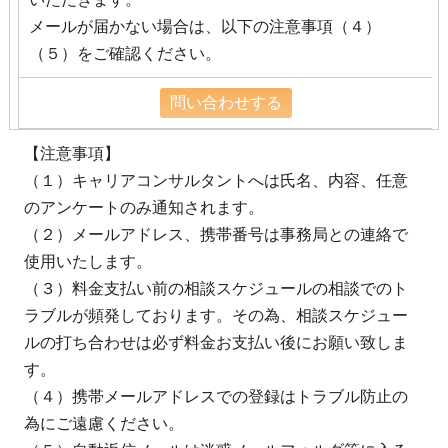
メールが届かない場合は、以下の注意事項（４）
（５）をご確認ください。
【注意事項】
（１）キャリアコンサルタントへは氏名、内容、任意
のアンケートのみ通知されます。
（２）メールアドレス、携帯番号は事務局との連絡で
使用いたします。
（３）料金支払い前の相談スケジュールの相談でのト
ラブルが頻発しております。その為、相談スケジュー
ルの打ち合わせは必ず料金お支払い後にお願い致しま
す。
（４）携帯メールアドレスでの登録はトラブル防止の
為にご遠慮ください。