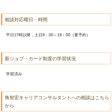
相談対応曜日・時間
平日17時以降，土日9：00～18：00（要予約）
新ジョブ・カード制度の学習状況
学習済み
角智宏キャリアコンサルタントへの相談はこちら
から