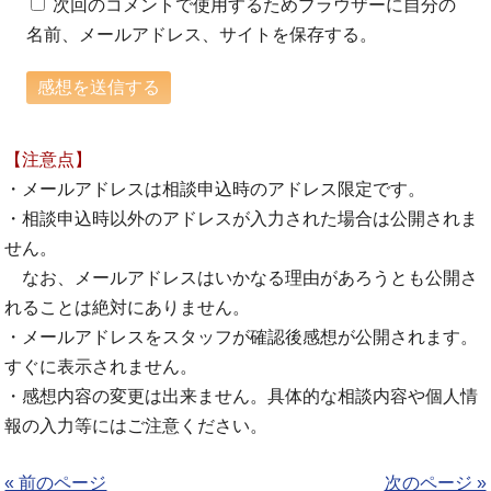
次回のコメントで使用するためブラウザーに自分の
名前、メールアドレス、サイトを保存する。
【注意点】
・メールアドレスは相談申込時のアドレス限定です。
・相談申込時以外のアドレスが入力された場合は公開されま
せん。
なお、メールアドレスはいかなる理由があろうとも公開さ
れることは絶対にありません。
・メールアドレスをスタッフが確認後感想が公開されます。
すぐに表示されません。
・感想内容の変更は出来ません。具体的な相談内容や個人情
報の入力等にはご注意ください。
« 前のページ
次のページ »