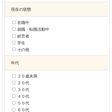
現在の状態
在職中
就職・転職活動中
経営者
学生
その他
年代
２０歳未満
２０代
３０代
４０代
５０代
６０代