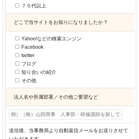
７０代以上
どこで当サイトをお知りになりましたか？
Yahoo!などの検索エンジン
Facebook
twitter
ブログ
知り合いの紹介
その他
法人名や所属部署／その他ご要望など
送信後、当事務局より自動返信メールをお送りさせて
いただきます。