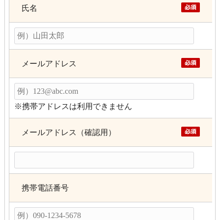
氏名
メールアドレス
※携帯アドレスは利用できません
メールアドレス（確認用）
携帯電話番号