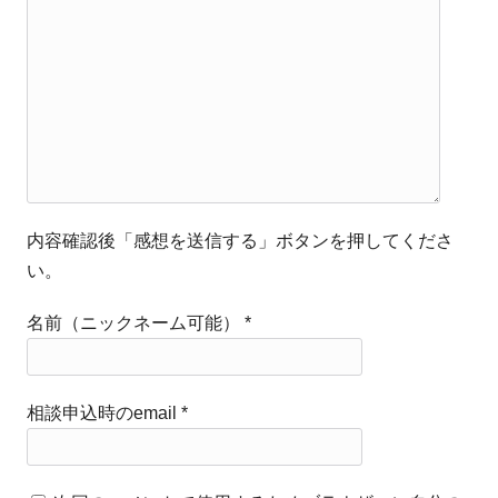
内容確認後「感想を送信する」ボタンを押してくださ
い。
名前（ニックネーム可能）
*
相談申込時のemail
*