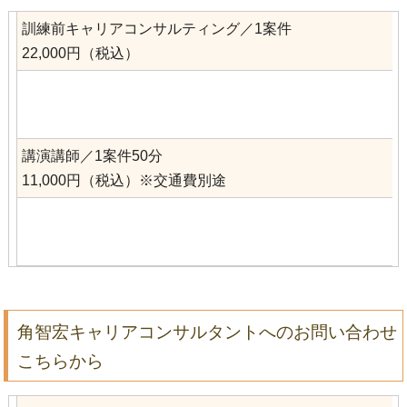
訓練前キャリアコンサルティング／1案件
22,000円（税込）
講演講師／1案件50分
11,000円（税込）※交通費別途
角智宏キャリアコンサルタントへのお問い合わせ
こちらから