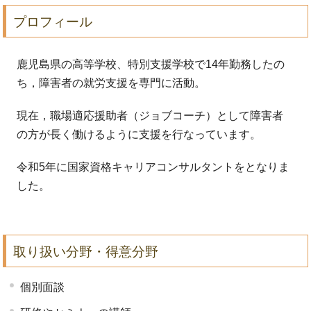
プロフィール
鹿児島県の高等学校、特別支援学校で14年勤務したの
ち，障害者の就労支援を専門に活動。
現在，職場適応援助者（ジョブコーチ）として障害者
の方が長く働けるように支援を行なっています。
令和5年に国家資格キャリアコンサルタントをとなりま
した。
取り扱い分野・得意分野
個別面談