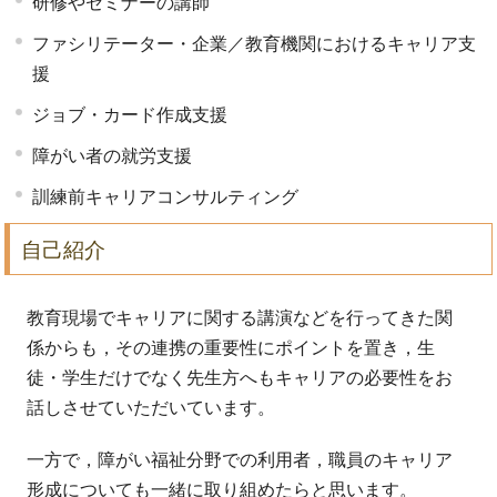
研修やセミナーの講師
ファシリテーター・企業／教育機関におけるキャリア支
援
ジョブ・カード作成支援
障がい者の就労支援
訓練前キャリアコンサルティング
自己紹介
教育現場でキャリアに関する講演などを行ってきた関
係からも，その連携の重要性にポイントを置き，生
徒・学生だけでなく先生方へもキャリアの必要性をお
話しさせていただいています。
一方で，障がい福祉分野での利用者，職員のキャリア
形成についても一緒に取り組めたらと思います。