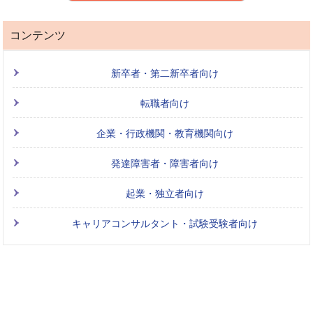
コンテンツ
新卒者・第二新卒者向け
転職者向け
企業・行政機関・教育機関向け
発達障害者・障害者向け
起業・独立者向け
キャリアコンサルタント・試験受験者向け