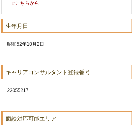
せこちらから
生年月日
昭和52年10月2日
キャリアコンサルタント登録番号
22055217
面談対応可能エリア