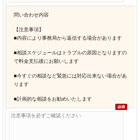
問い合わせ内容
【注意事項】
■内容により事務局から返信する場合があります
■相談スケジュールはトラブルの原因となりますの
で料金支払後にお願いします
■今すぐの相談など緊急には対応出来ない場合があ
ります
■計画的な相談をお勧めいたします