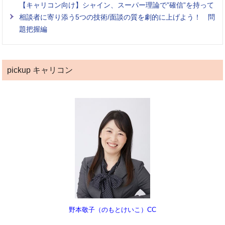
【キャリコン向け】シャイン、スーパー理論で”確信”を持って
相談者に寄り添う5つの技術/面談の質を劇的に上げよう！ 問
題把握編
pickup キャリコン
野本敬子（のもとけいこ）CC