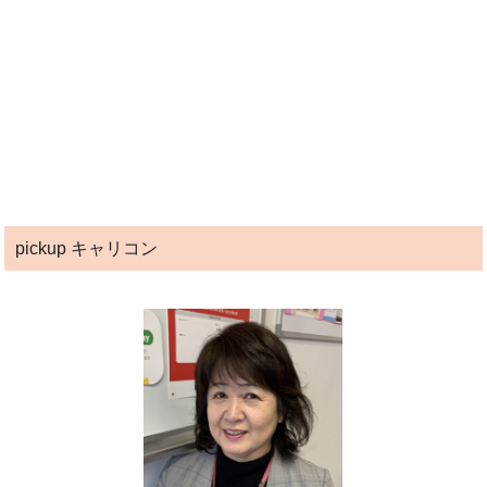
pickup キャリコン