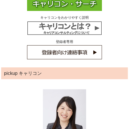
キャリコンをわかりやすく説明
登録者専用
pickup キャリコン