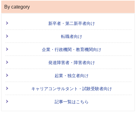
By category
新卒者・第二新卒者向け
転職者向け
企業・行政機関・教育機関向け
発達障害者・障害者向け
起業・独立者向け
キャリアコンサルタント・試験受験者向け
記事一覧はこちら