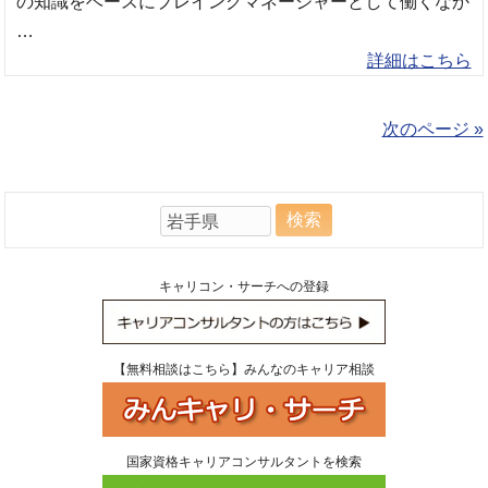
の知識をベースにプレイングマネージャーとして働くなか
…
詳細はこちら
次のページ »
検
索:
キャリコン・サーチへの登録
【無料相談はこちら】みんなのキャリア相談
国家資格キャリアコンサルタントを検索