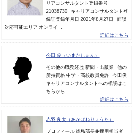
リアコンサルタント登録番号
21038730 キャリアコンサルタント登
録証登録年月日 2021年8月27日 面談
対応可能エリア オンライ …
詳細はこちら
今田 俊（いまだしゅん）
その他の職務経歴 新聞・出版業 他の
所持資格 中学・高校教員免許 今田俊
キャリアコンサルタントへの相談はこ
ちらから
詳細はこちら
赤羽 良太（あかばねりょうた）
プロフィール 総務部長兼採用担当者