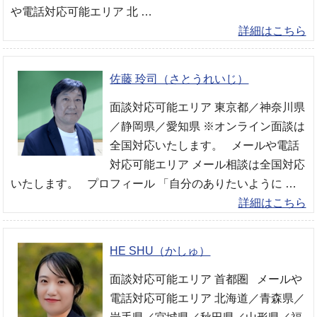
や電話対応可能エリア 北 …
詳細はこちら
佐藤 玲司（さとうれいじ）
面談対応可能エリア 東京都／神奈川県
／静岡県／愛知県 ※オンライン面談は
全国対応いたします。 メールや電話
対応可能エリア メール相談は全国対応
いたします。 プロフィール 「自分のありたいように …
詳細はこちら
HE SHU（かしゅ）
面談対応可能エリア 首都圏 メールや
電話対応可能エリア 北海道／青森県／