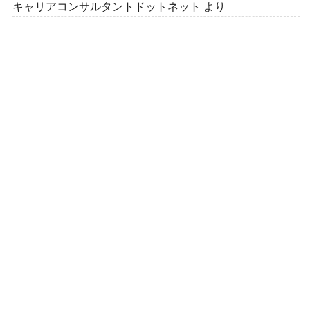
キャリアコンサルタントドットネット
より