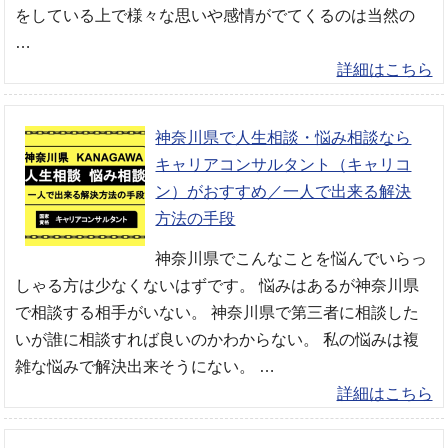
をしている上で様々な思いや感情がでてくるのは当然の
…
詳細はこちら
神奈川県で人生相談・悩み相談なら
キャリアコンサルタント（キャリコ
ン）がおすすめ／一人で出来る解決
方法の手段
神奈川県でこんなことを悩んでいらっ
しゃる方は少なくないはずです。 悩みはあるが神奈川県
で相談する相手がいない。 神奈川県で第三者に相談した
いが誰に相談すれば良いのかわからない。 私の悩みは複
雑な悩みで解決出来そうにない。 …
詳細はこちら