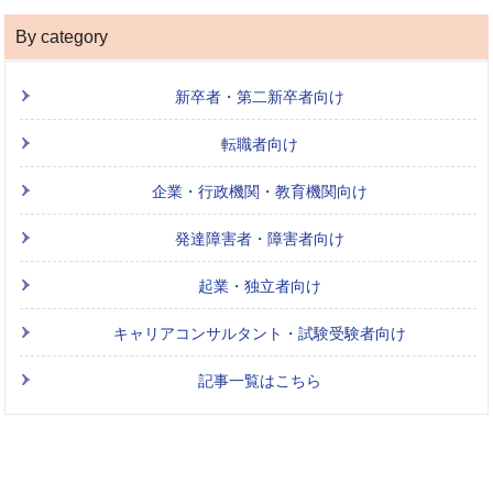
By category
新卒者・第二新卒者向け
転職者向け
企業・行政機関・教育機関向け
発達障害者・障害者向け
起業・独立者向け
キャリアコンサルタント・試験受験者向け
記事一覧はこちら