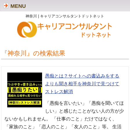
MENU
神奈川 | キャリアコンサルタントドットネット
『神奈川』の検索結果
愚痴とは？サイトへの書込みをする
よりも聞き相手を神奈川で見つけて
ストレス解消
「愚痴を言いたい」「愚痴を聞いてほ
しい」と感じたことがない人の方が少
ないかもしれません。 「仕事のこと」だけではなく、
「家族のこと」「恋人のこと」「友人のこと」等。 生活