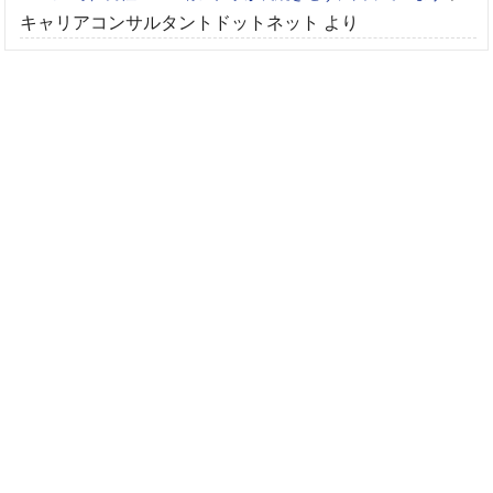
キャリアコンサルタントドットネット
より