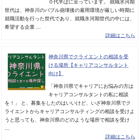
０代半ばに至っています。 就職氷河期
世代は、神奈川のバブル崩壊後の雇用環境が厳しい時期に
就職活動を行った世代であり、就職氷河期世代の中には、
希望する企業 …
詳細はこちら
神奈川県でクライエントの相談を受
ける場所【キャリアコンサルタント
向け】
「神奈川県でキャリアにお悩みの方は
キャリアコンサルタントの私に相談
を！」 と、募集をしたのはいいけど、いざ神奈川県でク
ライエントからキャリアコンサルティングの相談を受けよ
うと思っても、神奈川県のどのような場所で相談を受け
…
詳細はこちら