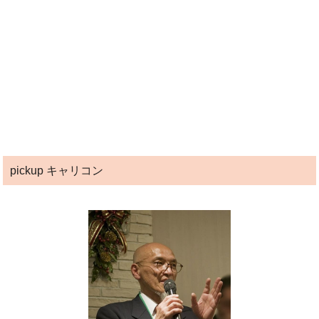
pickup キャリコン