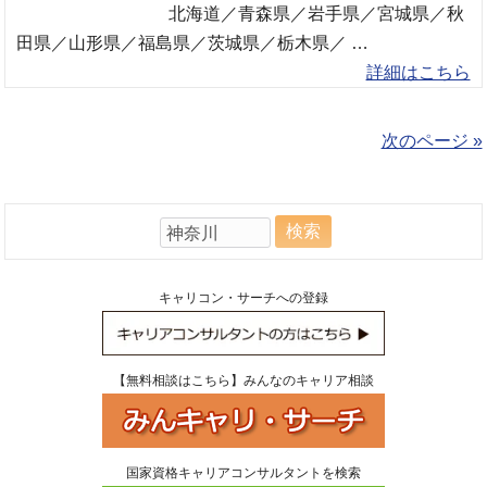
北海道／青森県／岩手県／宮城県／秋
田県／山形県／福島県／茨城県／栃木県／ …
詳細はこちら
次のページ »
検
索:
キャリコン・サーチへの登録
【無料相談はこちら】みんなのキャリア相談
国家資格キャリアコンサルタントを検索