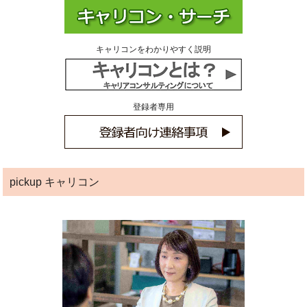
キャリコンをわかりやすく説明
登録者専用
pickup キャリコン