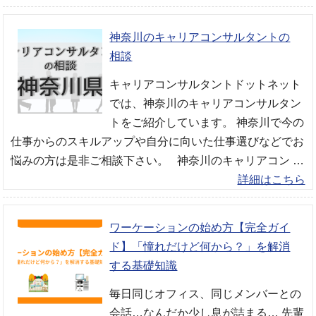
神奈川のキャリアコンサルタントの
相談
キャリアコンサルタントドットネット
では、神奈川のキャリアコンサルタン
トをご紹介しています。 神奈川で今の
仕事からのスキルアップや自分に向いた仕事選びなどでお
悩みの方は是非ご相談下さい。 神奈川のキャリアコン …
詳細はこちら
ワーケーションの始め方【完全ガイ
ド】「憧れだけど何から？」を解消
する基礎知識
毎日同じオフィス、同じメンバーとの
会話…なんだか少し息が詰まる… 先輩