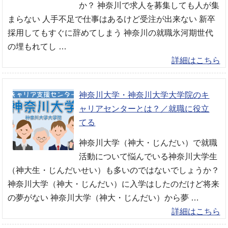
か？ 神奈川で求人を募集しても人が集
まらない 人手不足で仕事はあるけど受注が出来ない 新卒
採用してもすぐに辞めてしまう 神奈川の就職氷河期世代
の埋もれてし …
詳細はこちら
神奈川大学・神奈川大学大学院のキ
ャリアセンターとは？／就職に役立
てる
神奈川大学（神大・じんだい）で就職
活動について悩んでいる神奈川大学生
（神大生・じんだいせい）も多いのではないでしょうか？
神奈川大学（神大・じんだい）に入学はしたのだけど将来
の夢がない 神奈川大学（神大・じんだい）から夢 …
詳細はこちら