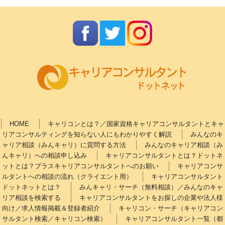
HOME
キャリコンとは？／国家資格キャリアコンサルタントとキャ
リアコンサルティングを知らない人にもわかりやすく解説
みんなのキ
ャリア相談（みんキャリ）に質問する方法
みんなのキャリア相談（み
んキャリ）への相談申し込み
キャリアコンサルタントとは？ドットネ
ットとは？プラスキャリアコンサルタントへのお願い
キャリアコンサ
ルタントへの相談の流れ（クライエント用）
キャリアコンサルタント
ドットネットとは？
みんキャリ・サーチ（無料相談）／みんなのキャ
リア相談を検索する
キャリアコンサルタントをお探しの企業や法人様
向け／求人情報掲載＆登録者紹介
キャリコン・サーチ（キャリアコン
サルタント検索／キャリコン検索）
キャリアコンサルタント一覧（都