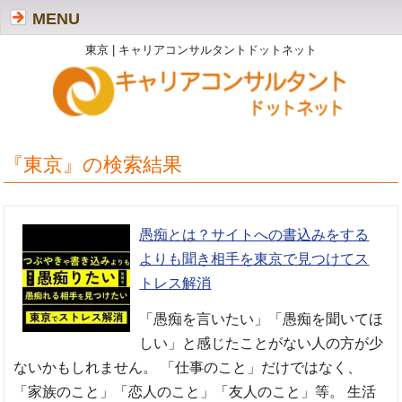
MENU
東京 | キャリアコンサルタントドットネット
『東京』の検索結果
愚痴とは？サイトへの書込みをする
よりも聞き相手を東京で見つけてス
トレス解消
「愚痴を言いたい」「愚痴を聞いてほ
しい」と感じたことがない人の方が少
ないかもしれません。 「仕事のこと」だけではなく、
「家族のこと」「恋人のこと」「友人のこと」等。 生活