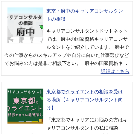
東京・府中のキャリアコンサルタン
トの相談
キャリアコンサルタントドットネット
では、府中の国家資格キャリアコンサ
ルタントをご紹介しています。 府中で
今の仕事からのスキルアップや自分に向いた仕事選びなど
でお悩みの方は是非ご相談下さい。 府中の国家資格キ …
詳細はこちら
東京都でクライエントの相談を受け
る場所【キャリアコンサルタント向
け】
「東京都でキャリアにお悩みの方はキ
ャリアコンサルタントの私に相談