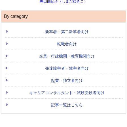
嶋田由紀子（しまだゆきこ）
By category
新卒者・第二新卒者向け
転職者向け
企業・行政機関・教育機関向け
発達障害者・障害者向け
起業・独立者向け
キャリアコンサルタント・試験受験者向け
記事一覧はこちら