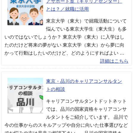
アサポート室（キャリアセンター）
とは？／就職に活用
東京大学（東大）で就職活動について
悩んでいる東京大学生（東大生）も多
いのではないでしょうか？ 東京大学（東大）に入学はし
たのだけど将来の夢がない 東京大学（東大）から夢に向
かって行動はしたいのだけど、どのようにすればよい …
詳細はこちら
東京・品川のキャリアコンサルタン
トの相談
キャリアコンサルタントドットネット
では、品川の国家資格キャリアコンサ
ルタントをご紹介しています。 品川で
今の仕事からのスキルアップや自分に向いた仕事選びなど