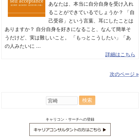
あなたは、本当に自分自身を受け入れ
ることができているでしょうか？ 「自
己受容」という言葉、耳にしたことは
ありますか？ 自分自身を好きになること、なんて簡単そ
うだけど、実は難しいこと。 「もっとこうしたい」「あ
の人みたいに …
詳細はこちら
次のページ »
検
索:
キャリコン・サーチへの登録