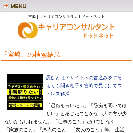
MENU
宮崎 | キャリアコンサルタントドットネット
『宮崎』の検索結果
愚痴とは？サイトへの書込みをする
よりも聞き相手を宮崎で見つけてス
トレス解消
「愚痴を言いたい」「愚痴を聞いてほ
しい」と感じたことがない人の方が少
ないかもしれません。 「仕事のこと」だけではなく、
「家族のこと」「恋人のこと」「友人のこと」等。 生活