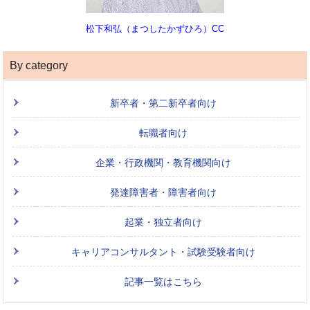
松下和弘（まつしたかずひろ）CC
By category
新卒者・第二新卒者向け
転職者向け
企業・行政機関・教育機関向け
発達障害者・障害者向け
起業・独立者向け
キャリアコンサルタント・試験受験者向け
記事一覧はこちら