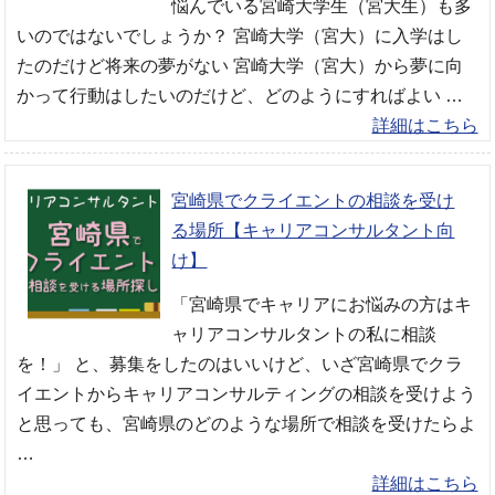
悩んでいる宮崎大学生（宮大生）も多
いのではないでしょうか？ 宮崎大学（宮大）に入学はし
たのだけど将来の夢がない 宮崎大学（宮大）から夢に向
かって行動はしたいのだけど、どのようにすればよい …
詳細はこちら
宮崎県でクライエントの相談を受け
る場所【キャリアコンサルタント向
け】
「宮崎県でキャリアにお悩みの方はキ
ャリアコンサルタントの私に相談
を！」 と、募集をしたのはいいけど、いざ宮崎県でクラ
イエントからキャリアコンサルティングの相談を受けよう
と思っても、宮崎県のどのような場所で相談を受けたらよ
…
詳細はこちら