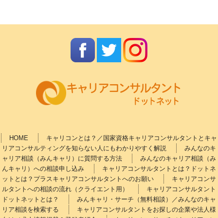
HOME
キャリコンとは？／国家資格キャリアコンサルタントとキャ
リアコンサルティングを知らない人にもわかりやすく解説
みんなのキ
ャリア相談（みんキャリ）に質問する方法
みんなのキャリア相談（み
んキャリ）への相談申し込み
キャリアコンサルタントとは？ドットネ
ットとは？プラスキャリアコンサルタントへのお願い
キャリアコンサ
ルタントへの相談の流れ（クライエント用）
キャリアコンサルタント
ドットネットとは？
みんキャリ・サーチ（無料相談）／みんなのキャ
リア相談を検索する
キャリアコンサルタントをお探しの企業や法人様