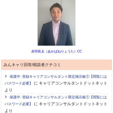
赤羽良太（あかばねりょうた）CC
みんキャリ回答/相談者クチコミ
保護中: 登録キャリアコンサルタント限定掲示板①【閲覧には
に
キャリアコンサルタントドットネット
パスワード必要】
より
保護中: 登録キャリアコンサルタント限定掲示板①【閲覧には
に
キャリアコンサルタントドットネット
パスワード必要】
より