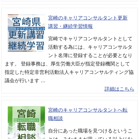
宮崎のキャリアコンサルタント更新
講習・継続学習情報
宮崎でキャリアコンサルタントとして
活動する為には、キャリアコンサルタ
ント名簿に登録することが必要となり
ます。 登録事務は、厚生労働大臣が指定登録機関として
指定した特定非営利活動法人キャリアコンサルティング協
議会が行います …
詳細はこちら
宮崎のキャリアコンサルタントへ転
職相談
自分にあった職場を見つけるというこ