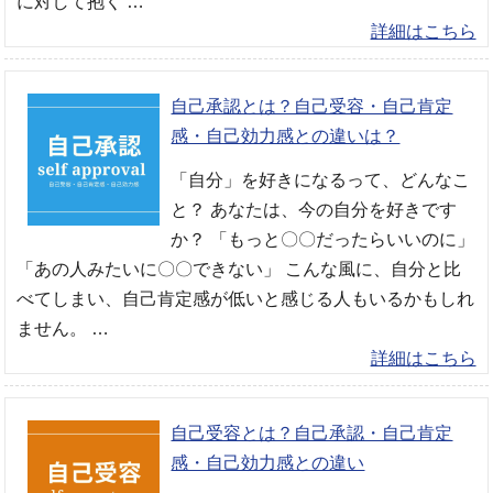
に対して抱く …
詳細はこちら
自己承認とは？自己受容・自己肯定
感・自己効力感との違いは？
「自分」を好きになるって、どんなこ
と？ あなたは、今の自分を好きです
か？ 「もっと〇〇だったらいいのに」
「あの人みたいに〇〇できない」 こんな風に、自分と比
べてしまい、自己肯定感が低いと感じる人もいるかもしれ
ません。 …
詳細はこちら
自己受容とは？自己承認・自己肯定
感・自己効力感との違い