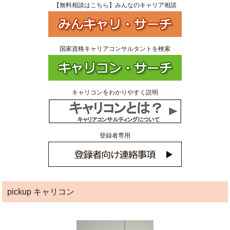
【無料相談はこちら】みんなのキャリア相談
国家資格キャリアコンサルタントを検索
キャリコンをわかりやすく説明
登録者専用
pickup キャリコン