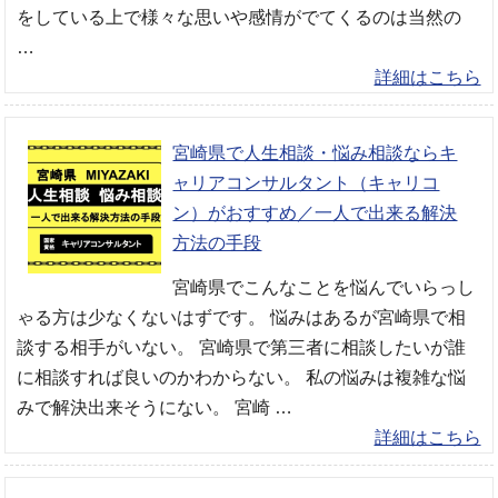
をしている上で様々な思いや感情がでてくるのは当然の
…
詳細はこちら
宮崎県で人生相談・悩み相談ならキ
ャリアコンサルタント（キャリコ
ン）がおすすめ／一人で出来る解決
方法の手段
宮崎県でこんなことを悩んでいらっし
ゃる方は少なくないはずです。 悩みはあるが宮崎県で相
談する相手がいない。 宮崎県で第三者に相談したいが誰
に相談すれば良いのかわからない。 私の悩みは複雑な悩
みで解決出来そうにない。 宮崎 …
詳細はこちら