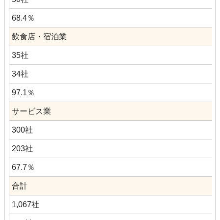
68.4％
飲食店・宿泊業
35社
34社
97.1％
サービス業
300社
203社
67.7％
合計
1,067社