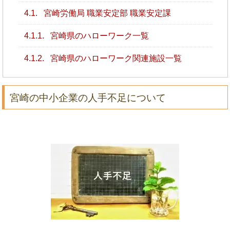
4.1.
宮崎労働局 職業安定部 職業安定課
4.1.1.
宮崎県のハローワーク一覧
4.1.2.
宮崎県のハローワーク関連施設一覧
宮崎の中小企業の人手不足について