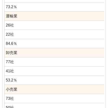
73.2％
運輸業
26社
22社
84.6％
卸売業
77社
41社
53.2％
小売業
73社
50社