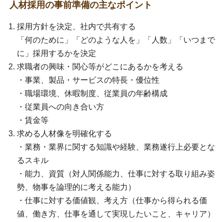
人材採用の事前準備の主なポイント
採用方針を決定、社内で共有する
「何のために」「どのような人を」「人数」「いつまで
に」採用するかを決定
求職者の興味・関心等がどこにあるかを考える
・事業、製品・サービスの特長・優位性
・職場環境、休暇制度、従業員の年齢構成
・従業員への向き合い方
・賃金等
求める人材像を明確化する
・業務・業界に関する知識や経験、業務遂行上必要とな
るスキル
・能力、資質（対人関係能力、仕事に対する取り組み姿
勢、物事を論理的に考える能力）
・仕事に対する価値観、考え方（仕事から得られる価
値、働き方、仕事を通して実現したいこと、キャリア）