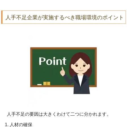
人手不足企業が実施するべき職場環境のポイント
人手不足の要因は大きくわけて二つに分かれます。
人材の確保