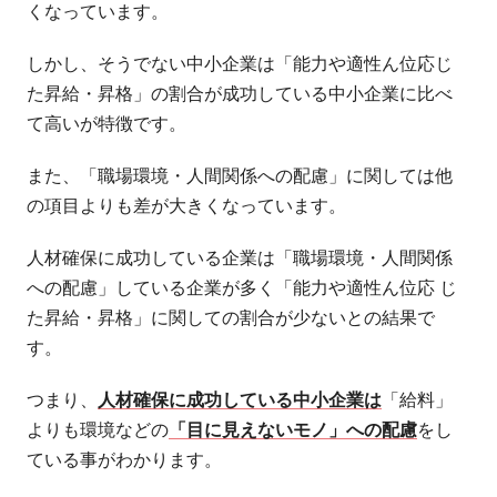
くなっています。
しかし、そうでない中小企業は「能力や適性ん位応じ
た昇給・昇格」の割合が成功している中小企業に比べ
て高いが特徴です。
また、「職場環境・人間関係への配慮」に関しては他
の項目よりも差が大きくなっています。
人材確保に成功している企業は「職場環境・人間関係
への配慮」している企業が多く「能力や適性ん位応 じ
た昇給・昇格」に関しての割合が少ないとの結果で
す。
つまり、
人材確保に成功している中小企業は
「給料」
よりも環境などの
「目に見えないモノ」への配慮
をし
ている事がわかります。