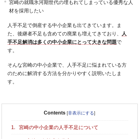
宮崎の就職氷河期世代の埋もれてしまっている優秀な人
材を採用したい
人手不足で倒産する中小企業も出てきています。ま
た、後継者不足も含めての廃業も増えてきており、
人
手不足解消は多くの中小企業にとって大きな問題
で
す。
そんな宮崎の中小企業で、人手不足に悩まれている方
のために解消する方法を分かりやすく説明いたしま
す。
Contents
[
非表示にする
]
1.
宮崎の中小企業の人手不足について