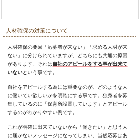
人材確保の対策について
人材確保の要因「応募者が来ない」「求める人材が来
ない」に分けられていますが、どちらにも共通の原因
があります。それは
自社のアピールをする事が出来て
いない
という事です。
自社をアピールする為には重要なのが、どのような人
に働いてい欲しいかを明確にする事です。独身者を募
集しているのに「保育所設置しています」とアピール
するのがわかりやすい例です。
これが明確に出来ていないから「働きたい」と思う人
に届かないメッセージになってしまい、当然応募はあ