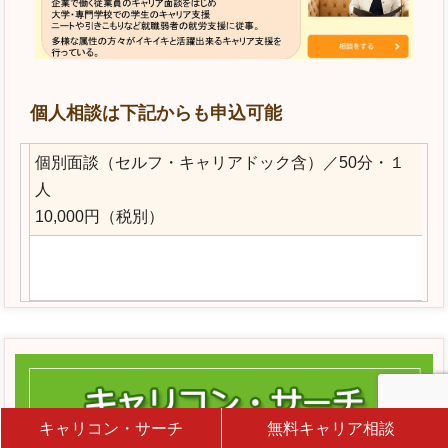
個人相談は下記からも申込可能
個別面談（セルフ・キャリアドック含）／50分・１
人
10,000円（税別）
キャリコン・サーチ
無料キャリア相談