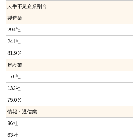
人手不足企業割合
製造業
294社
241社
81.9％
建設業
176社
132社
75.0％
情報・通信業
86社
63社