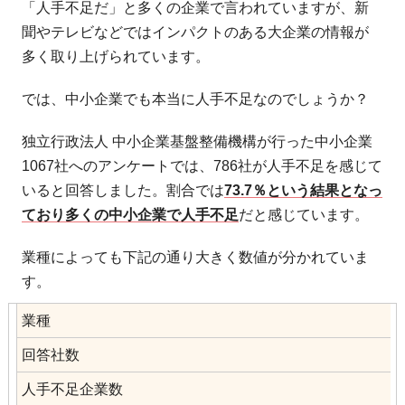
「人手不足だ」と多くの企業で言われていますが、新
聞やテレビなどではインパクトのある大企業の情報が
多く取り上げられています。
では、中小企業でも本当に人手不足なのでしょうか？
独立行政法人 中小企業基盤整備機構が行った中小企業
1067社へのアンケートでは、786社が人手不足を感じて
いると回答しました。割合では
73.7％という結果となっ
ており多くの中小企業で人手不足
だと感じています。
業種によっても下記の通り大きく数値が分かれていま
す。
業種
回答社数
人手不足企業数