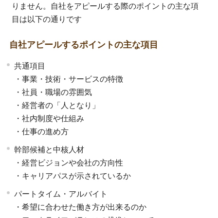
りません。自社をアピールする際のポイントの主な項
目は以下の通りです
自社アピールするポイントの主な項目
共通項目
・事業・技術・サービスの特徴
・社員・職場の雰囲気
・経営者の「人となり」
・社内制度や仕組み
・仕事の進め方
幹部候補と中核人材
・経営ビジョンや会社の方向性
・キャリアパスが示されているか
パートタイム・アルバイト
・希望に合わせた働き方が出来るのか