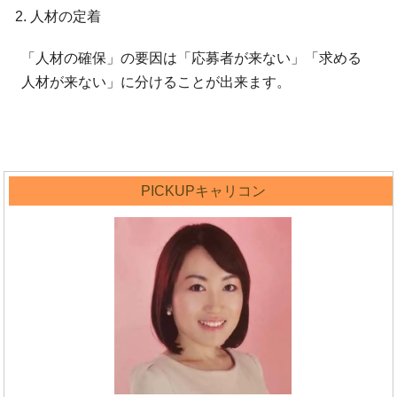
人材の定着
「人材の確保」の要因は「応募者が来ない」「求める
人材が来ない」に分けることが出来ます。
PICKUPキャリコン