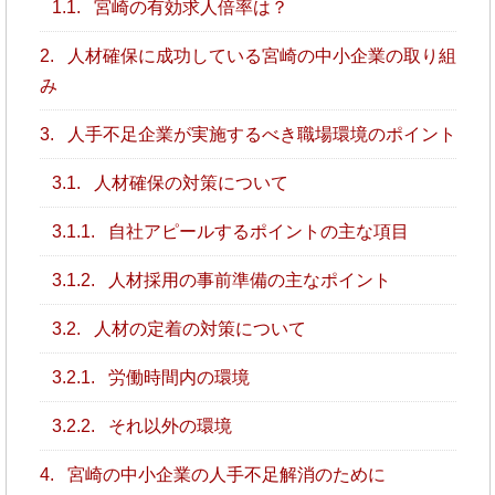
1.1.
宮崎の有効求人倍率は？
2.
人材確保に成功している宮崎の中小企業の取り組
み
3.
人手不足企業が実施するべき職場環境のポイント
3.1.
人材確保の対策について
3.1.1.
自社アピールするポイントの主な項目
3.1.2.
人材採用の事前準備の主なポイント
3.2.
人材の定着の対策について
3.2.1.
労働時間内の環境
3.2.2.
それ以外の環境
4.
宮崎の中小企業の人手不足解消のために