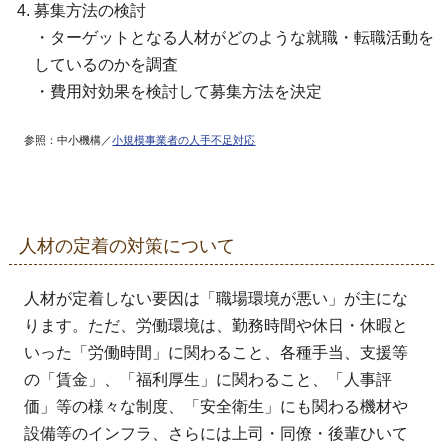
募集方法の検討
・ターゲットとなる人材がどのような就職・転職活動を
しているのかを調査
・費用対効果を検討して募集方法を決定
参照：中小機構／
小規模事業者の人手不足対応
人材の定着の対策について
人材が定着しない要因は「職場環境が悪い」が主にな
ります。ただ、労働環境は、勤務時間や休日・休暇と
いった「労働時間」に関わること、各種手当、支援等
の「賃金」、「福利厚生」に関わること、「人事評
価」等の様々な制度、「安全衛生」にも関わる機材や
設備等のインフラ、さらには上司・同僚・後輩ひいて