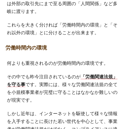
は外部の取引先にまで至る周囲の「人間関係」など多
岐に渡ります。
これらを大きく分ければ「労働時間内の環境」と「そ
れ以外の環境」とに分けることが出来ます。
労働時間内の環境
何よりも重視されるのが労働時間内の環境です。
その中でも昨今注目されているのが
「労働関連法規」
を守る事
です。実際には、様々な労働関連法規の全て
を小規模事業者が完璧に守ることはなかなか難しいの
が現実です。
しかし近年は、インターネットを駆使して様々な情報
を入手することに長けた若い世代を中心として、事業