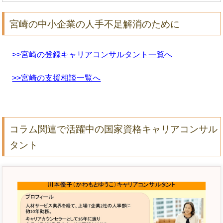
宮崎の中小企業の人手不足解消のために
>>宮崎の登録キャリアコンサルタント一覧へ
>>宮崎の支援相談一覧へ
コラム関連で活躍中の国家資格キャリアコンサル
タント