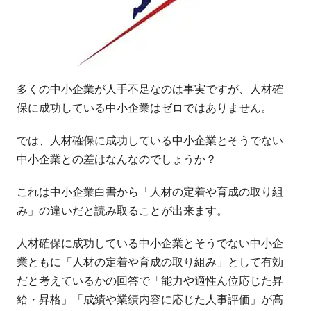
多くの中小企業が人手不足なのは事実ですが、人材確
保に成功している中小企業はゼロではありません。
では、人材確保に成功している中小企業とそうでない
中小企業との差はなんなのでしょうか？
これは中小企業白書から「人材の定着や育成の取り組
み」の違いだと読み取ることが出来ます。
人材確保に成功している中小企業とそうでない中小企
業ともに「人材の定着や育成の取り組み」として有効
だと考えているかの回答で「能力や適性ん位応じた昇
給・昇格」「成績や業績内容に応じた人事評価」が高