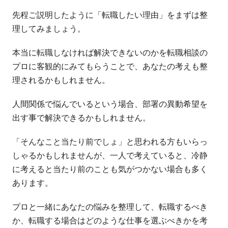
先程ご説明したように「転職したい理由」をまずは整
理してみましょう。
本当に転職しなければ解決できないのかを転職相談の
プロに客観的にみてもらうことで、あなたの考えも整
理されるかもしれません。
人間関係で悩んでいるという場合、部署の異動希望を
出す事で解決できるかもしれません。
「そんなこと当たり前でしょ」と思われる方もいらっ
しゃるかもしれませんが、一人で考えていると、冷静
に考えると当たり前のことも気がつかない場合も多く
あります。
プロと一緒にあなたの悩みを整理して、転職するべき
か、転職する場合はどのような仕事を選ぶべきかを考