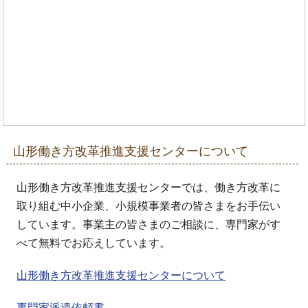
山形働き方改革推進支援センターについて
山形働き方改革推進支援センターでは、働き方改革に
取り組む中小企業、小規模事業者の皆さまをお手伝い
しています。事業主の皆さまのご相談に、専門家がす
べて無料でお応えしています。
山形働き方改革推進支援センターについて
専門家派遣依頼書