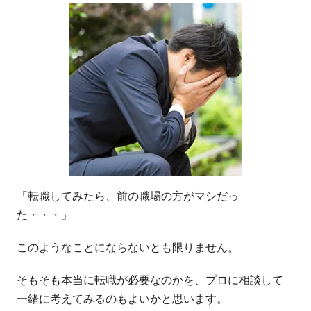
「転職してみたら、前の職場の方がマシだっ
た・・・」
このようなことにならないとも限りません。
そもそも本当に転職が必要なのかを、プロに相談して
一緒に考えてみるのもよいかと思います。