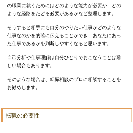
の職業に就くためにはどのような能力が必要か、どの
ような経路をたどる必要があるかなど整理します。
そうすると相手にも自分のやりたい仕事がどのような
仕事なのかを的確に伝えることができ、あなたにあっ
た仕事であるかを判断しやすくなると思います。
自己分析や仕事理解は自分ひとりでおこなうことは難
しい場合もあります。
そのような場合は、転職相談のプロに相談することを
お勧めします。
転職の必要性