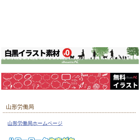
山形労働局
山形労働局ホームページ