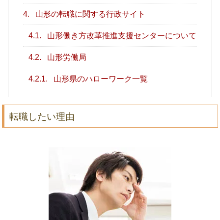
4.
山形の転職に関する行政サイト
4.1.
山形働き方改革推進支援センターについて
4.2.
山形労働局
4.2.1.
山形県のハローワーク一覧
転職したい理由