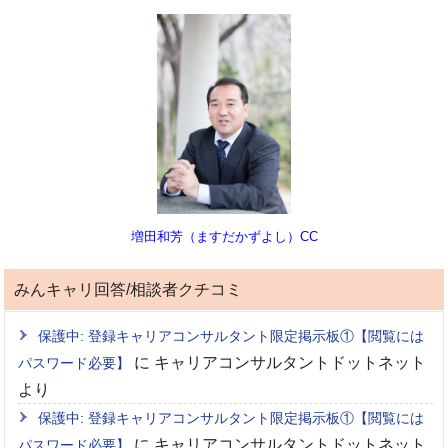
増田和芳（ますだかずよし）CC
みんキャリ回答/相談者クチコミ
保護中: 登録キャリアコンサルタント限定掲示板①【閲覧には
に
キャリアコンサルタントドットネット
パスワード必要】
より
保護中: 登録キャリアコンサルタント限定掲示板①【閲覧には
に
キャリアコンサルタントドットネット
パスワード必要】