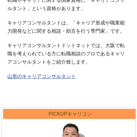
転職やキャリアに関する国家資格に「キャリアコンサ
ルタント」という資格があります。
キャリアコンサルタントは、「キャリア形成や職業能
力開発などに関する相談・助言を行う専門家」です。
キャリアコンサルタントドットネットでは、大阪で転
職を考えられている方に転職相談のプロであるキャリ
アコンサルタントをご紹介致します。
山形のキャリアコンサルタント
PICKUPキャリコン