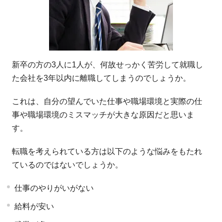
新卒の方の3人に1人が、何故せっかく苦労して就職し
た会社を3年以内に離職してしまうのでしょうか。
これは、自分の望んでいた仕事や職場環境と実際の仕
事や職場環境のミスマッチが大きな原因だと思いま
す。
転職を考えられている方は以下のような悩みをもたれ
ているのではないでしょうか。
仕事のやりがいがない
給料が安い