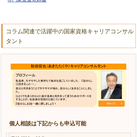
コラム関連で活躍中の国家資格キャリアコンサル
タント
個人相談は下記からも申込可能