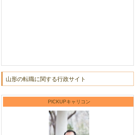
山形の転職に関する行政サイト
PICKUPキャリコン