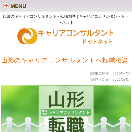
MENU
山形のキャリアコンサルタントへ転職相談 | キャリアコンサルタントドッ
トネット
山形のキャリアコンサルタントへ転職相談
［記事公開日］2019/04/21
［最終更新日］2021/09/14