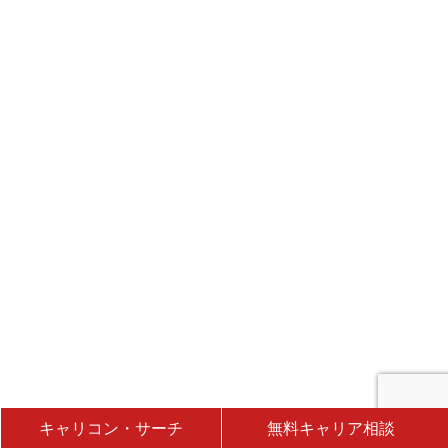
キャリコン・サーチ
無料キャリア相談