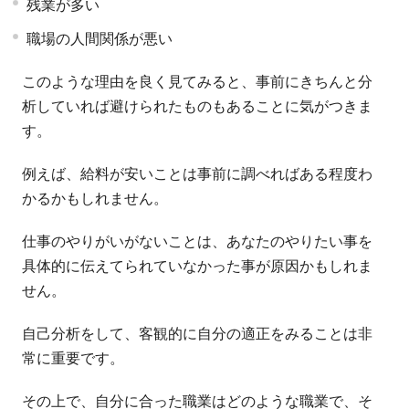
残業が多い
職場の人間関係が悪い
このような理由を良く見てみると、事前にきちんと分
析していれば避けられたものもあることに気がつきま
す。
例えば、給料が安いことは事前に調べればある程度わ
かるかもしれません。
仕事のやりがいがないことは、あなたのやりたい事を
具体的に伝えてられていなかった事が原因かもしれま
せん。
自己分析をして、客観的に自分の適正をみることは非
常に重要です。
その上で、自分に合った職業はどのような職業で、そ