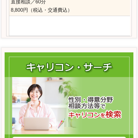
直接相談／60分
8,800円（税込・交通費込）