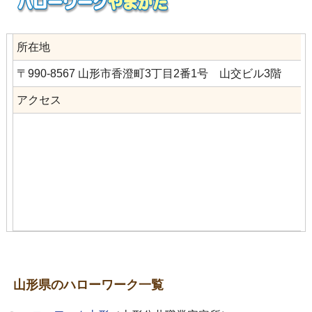
所在地
〒990-8567 山形市香澄町3丁目2番1号 山交ビル3階
アクセス
山形県のハローワーク一覧