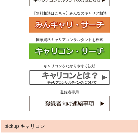
【無料相談はこちら】みんなのキャリア相談
国家資格キャリアコンサルタントを検索
キャリコンをわかりやすく説明
登録者専用
pickup キャリコン