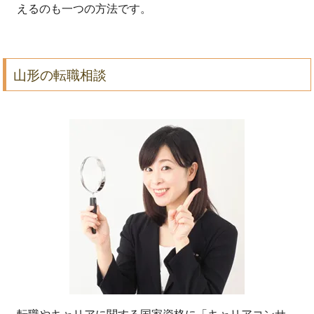
えるのも一つの方法です。
山形の転職相談