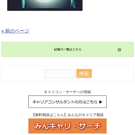
« 前のページ
検
索:
キャリコン・サーチへの登録
【無料相談はこちら】みんなのキャリア相談