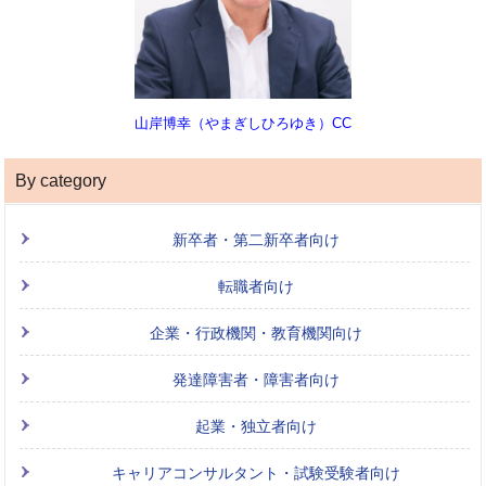
山岸博幸（やまぎしひろゆき）CC
By category
新卒者・第二新卒者向け
転職者向け
企業・行政機関・教育機関向け
発達障害者・障害者向け
起業・独立者向け
キャリアコンサルタント・試験受験者向け