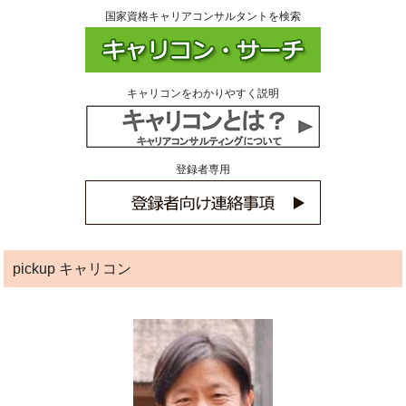
国家資格キャリアコンサルタントを検索
キャリコンをわかりやすく説明
登録者専用
pickup キャリコン