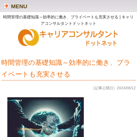
MENU
時間管理の基礎知識～効率的に働き、プライベートも充実させる | キャリ
アコンサルタントドットネット
時間管理の基礎知識～効率的に働き、プラ
イベートも充実させる
［記事公開日］2024/08/12