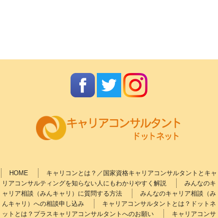
HOME
キャリコンとは？／国家資格キャリアコンサルタントとキャ
リアコンサルティングを知らない人にもわかりやすく解説
みんなのキ
ャリア相談（みんキャリ）に質問する方法
みんなのキャリア相談（み
んキャリ）への相談申し込み
キャリアコンサルタントとは？ドットネ
ットとは？プラスキャリアコンサルタントへのお願い
キャリアコンサ