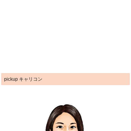
pickup キャリコン