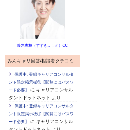
鈴木恵枝（すずきよしえ）CC
みんキャリ回答/相談者クチコミ
保護中: 登録キャリアコンサルタ
ント限定掲示板①【閲覧にはパスワ
に
キャリアコンサル
ード必要】
タントドットネット
より
保護中: 登録キャリアコンサルタ
ント限定掲示板①【閲覧にはパスワ
に
キャリアコンサル
ード必要】
タントドットネット
より