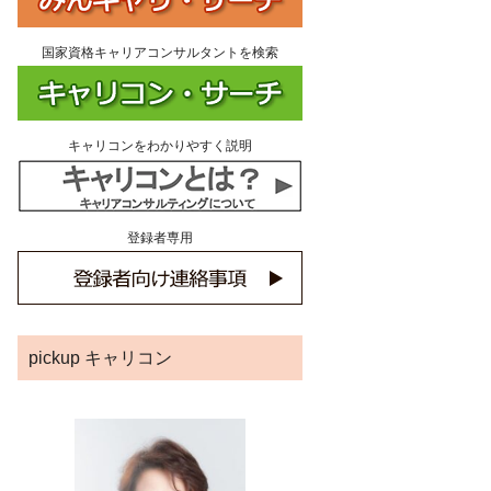
国家資格キャリアコンサルタントを検索
キャリコンをわかりやすく説明
登録者専用
pickup キャリコン