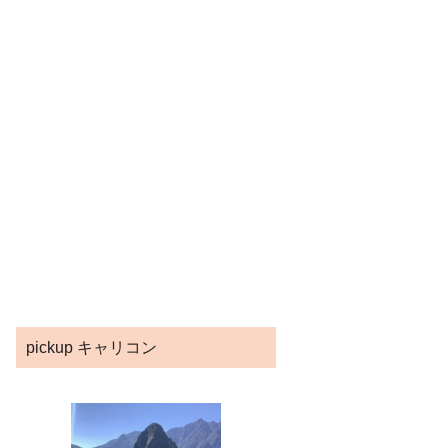
pickup キャリコン