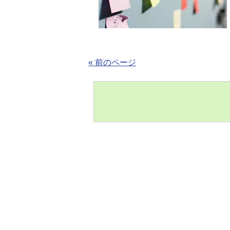
« 前のページ