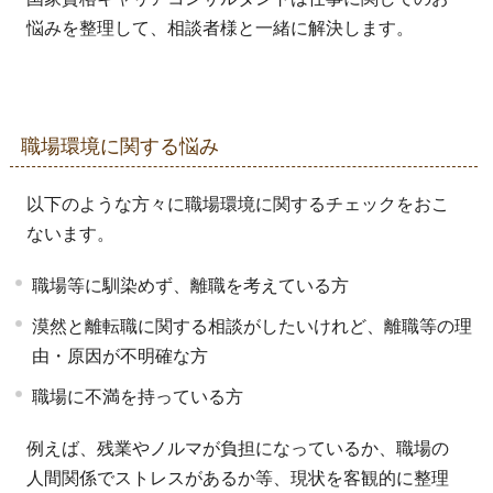
悩みを整理して、相談者様と一緒に解決します。
職場環境に関する悩み
以下のような方々に職場環境に関するチェックをおこ
ないます。
職場等に馴染めず、離職を考えている方
漠然と離転職に関する相談がしたいけれど、離職等の理
由・原因が不明確な方
職場に不満を持っている方
例えば、残業やノルマが負担になっているか、職場の
人間関係でストレスがあるか等、現状を客観的に整理