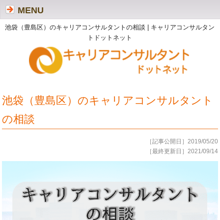
MENU
池袋（豊島区）のキャリアコンサルタントの相談 | キャリアコンサルタン
トドットネット
池袋（豊島区）のキャリアコンサルタント
の相談
［記事公開日］2019/05/20
［最終更新日］2021/09/14