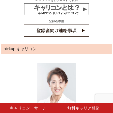
キャリコンをわかりやすく説明
登録者専用
pickup キャリコン
キャリコン・サーチ
無料キャリア相談