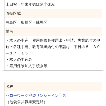
土日祝・年末年始は閉庁休み
管轄区域
豊島区・板橋区・練馬区
備考
・求人の申込、雇用保険各種届出・申請、失業給付の申
込・各種手続、教育訓練給付の申請は、平日の８：３０
～１７：１５
・求人の申込み
・雇用保険加入手続き等
名称
ハローワーク池袋サンシャイン庁舎
（池袋公共職業安定所）