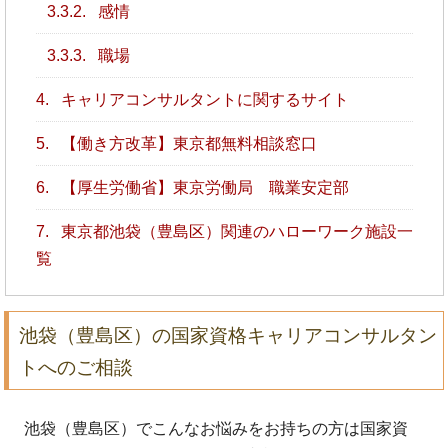
3.3.2.
感情
3.3.3.
職場
4.
キャリアコンサルタントに関するサイト
5.
【働き方改革】東京都無料相談窓口
6.
【厚生労働省】東京労働局 職業安定部
7.
東京都池袋（豊島区）関連のハローワーク施設一
覧
池袋（豊島区）の国家資格キャリアコンサルタン
トへのご相談
池袋（豊島区）でこんなお悩みをお持ちの方は国家資