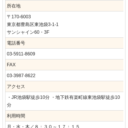
所在地
〒170-6003
東京都豊島区東池袋3-1-1
サンシャイン60・3F
電話番号
03-5911-8609
FAX
03-3987-8622
アクセス
・JR池袋駅徒歩10分 ・地下鉄有楽町線東池袋駅徒歩10
分
利用時間
月・水・木／８：３０～１７：１５