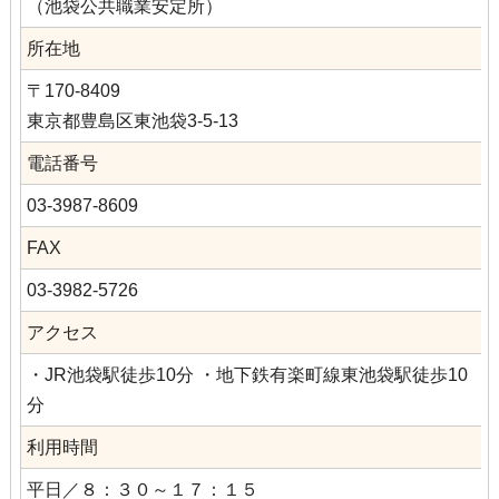
（池袋公共職業安定所）
所在地
〒170-8409
東京都豊島区東池袋3-5-13
電話番号
03-3987-8609
FAX
03-3982-5726
アクセス
・JR池袋駅徒歩10分 ・地下鉄有楽町線東池袋駅徒歩10
分
利用時間
平日／８：３０～１７：１５