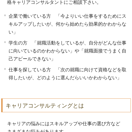
格キャリアコンサルタントにご相談下さい。
企業で働いている方 「今よりいい仕事をするためにス
キルアップしたいが、何から始めたら効果的かわからな
い」
学生の方 「就職活動をしているが、自分がどんな仕事
に向いているのかわからない」や「就職面接でうまく自
己アピールできない」
仕事を探している方 「次の就職に向けて資格などを取
得したいが、どのように選んだらいいかわからない」
キャリアコンサルティングとは
キャリアの悩みにはスキルアップや仕事の選び方など
さまざまな悩みがあります。