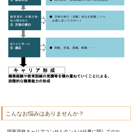
こんなお悩みはありませんか？
国家資格キャリアコンサルタントは仕事に関してのお