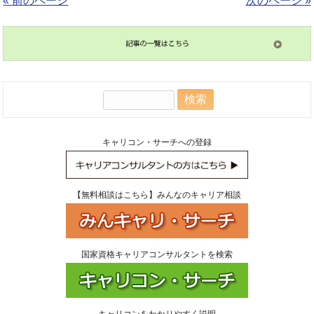
« 前のページ
次のページ »
検
索:
キャリコン・サーチへの登録
【無料相談はこちら】みんなのキャリア相談
国家資格キャリアコンサルタントを検索