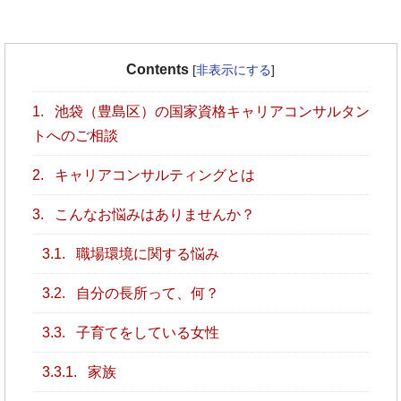
Contents
[
非表示にする
]
1.
池袋（豊島区）の国家資格キャリアコンサルタン
トへのご相談
2.
キャリアコンサルティングとは
3.
こんなお悩みはありませんか？
3.1.
職場環境に関する悩み
3.2.
自分の長所って、何？
3.3.
子育てをしている女性
3.3.1.
家族