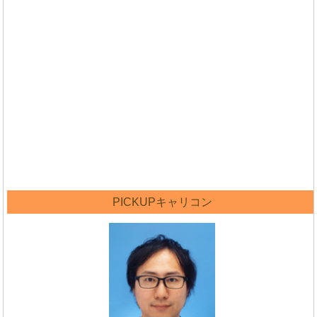
PICKUPキャリコン