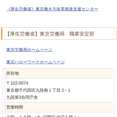
《厚生労働省》東京働き方改革推進支援センター
【厚生労働省】東京労働局 職業安定部
東京労働局ホームページ
東京ハローワークホームページ
所在地
〒102-0074
東京都千代田区九段南１丁目２−１
九段第3合同庁舎
営業時間