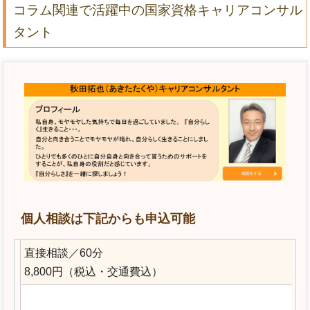
コラム関連で活躍中の国家資格キャリアコンサル
タント
個人相談は下記からも申込可能
直接相談／60分
8,800円（税込・交通費込）