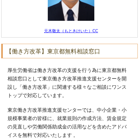
元木敬太（もときけいた）CC
【働き方改革】東京都無料相談窓口
厚生労働省は働き方改革の支援を行う為に東京都無料
相談窓口として東京働き方改革推進支援センターを開
設し「働き方改革」に関連する様々なご相談にワンス
トップで対応しています。
東京働き方改革推進支援センターでは、中小企業・小
規模事業者の皆様に、就業規則の作成方法、賃金規定
の見直しや労働関係助成金の活用などを含めたアドバ
イスを無料で対応いたします 。