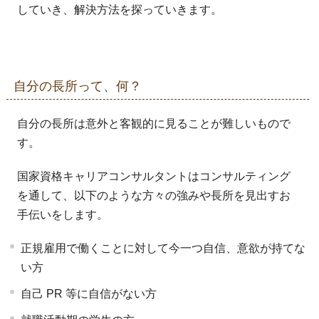
していき、解決方法を探っていきます。
自分の長所って、何？
自分の長所は意外と客観的に見ることが難しいもので
す。
国家資格キャリアコンサルタントはコンサルティング
を通して、以下のような方々の強みや長所を見出すお
手伝いをします。
正規雇用で働くことに対して今一つ自信、意欲が持てな
い方
自己 PR 等に自信がない方