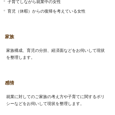
子育てしながら就業中の女性
育児（休暇）からの復帰を考えている女性
家族
家族構成、育児の分担、経済面などをお伺いして現状
を整理します。
感情
就業に対してのご家族の考え方や子育てに関するポリ
シーなどをお伺いして現状を整理します。