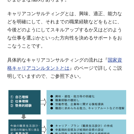
キャリアコンサルティングとは、興味、適正、能力な
どを明確にして、それまでの職業経験などをもとに、
今後どのようにしてスキルアップするか又はどのよう
な仕事を選ぶかといった方向性を決めるサポートをお
こなうことです。
具体的なキャリアコンサルティングの流れは『
国家資
格キャリアコンルタントとは
』のページで詳しくご説
明していますので、ご参照下さい。