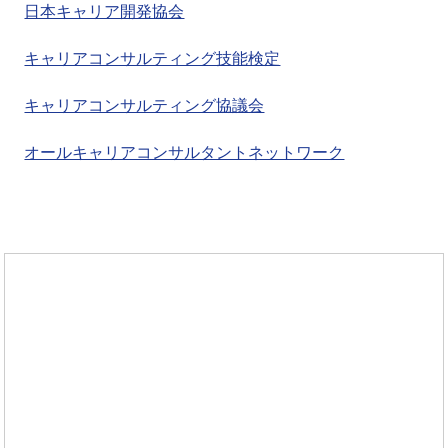
日本キャリア開発協会
キャリアコンサルティング技能検定
キャリアコンサルティング協議会
オールキャリアコンサルタントネットワーク