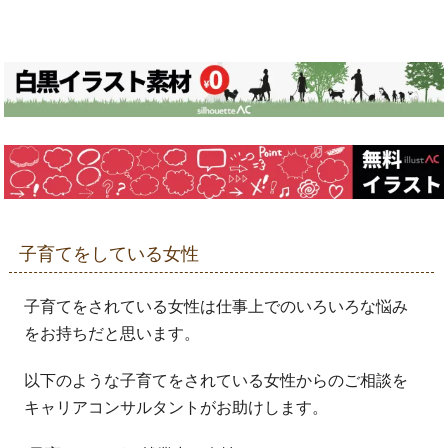
子育てをしている女性
子育てをされている女性は仕事上でのいろいろな悩み
をお持ちだと思います。
以下のような子育てをされている女性からのご相談を
キャリアコンサルタントがお助けします。