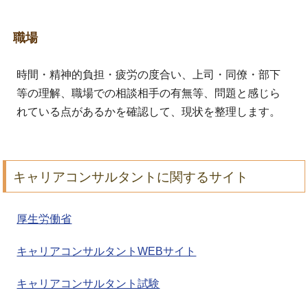
職場
時間・精神的負担・疲労の度合い、上司・同僚・部下
等の理解、職場での相談相手の有無等、問題と感じら
れている点があるかを確認して、現状を整理します。
キャリアコンサルタントに関するサイト
厚生労働省
キャリアコンサルタントWEBサイト
キャリアコンサルタント試験