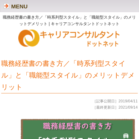
MENU
職務経歴書の書き方／「時系列型スタイル」と「職能型スタイル」のメリ
ットデメリット | キャリアコンサルタントドットネット
職務経歴書の書き方／「時系列型スタイ
ル」と「職能型スタイル」のメリットデメ
リット
［記事公開日］2019/04/11
［最終更新日］2021/09/14