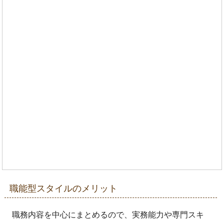
職能型スタイルのメリット
職務内容を中心にまとめるので、実務能力や専門スキ