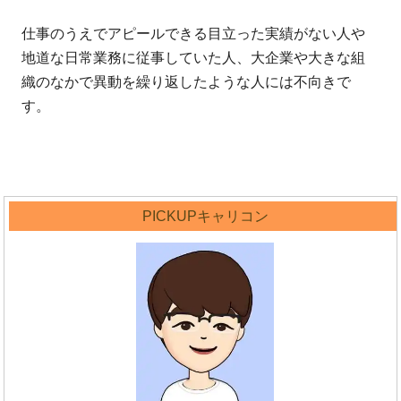
仕事のうえでアピールできる目立った実績がない人や
地道な日常業務に従事していた人、大企業や大きな組
織のなかで異動を繰り返したような人には不向きで
す。
PICKUPキャリコン