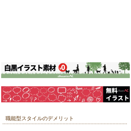
職能型スタイルのデメリット