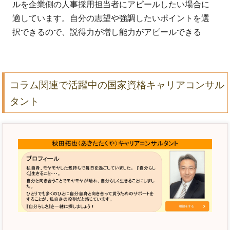
ルを企業側の人事採用担当者にアピールしたい場合に
適しています。自分の志望や強調したいポイントを選
択できるので、説得力が増し能力がアピールできる
コラム関連で活躍中の国家資格キャリアコンサル
タント