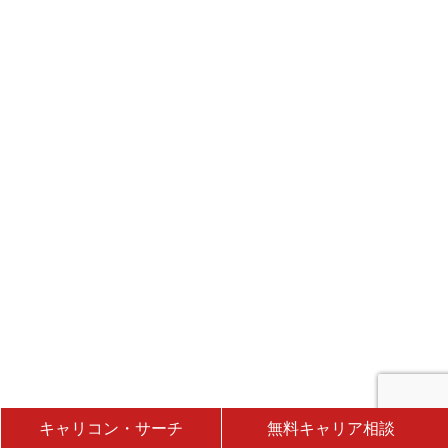
キャリコン・サーチ
無料キャリア相談