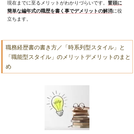
現在までに至るメリットがわかりづらいです。
冒頭に
簡単な編年式の職歴を書く事でデメリットの解消
に役
立ちます。
職務経歴書の書き方／「時系列型スタイル」と
「職能型スタイル」のメリットデメリットのまと
め