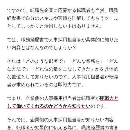
ですので、転職先企業に応募する転職者も当然、職務
経歴書で自分のスキルや実績を理解してもらうツール
としてしっかりと活用しない手はありません。
では、職務経歴書で人事採用担当者が具体的に知りた
い内容とはなんなのでしょうか？
それは「どのような部署で」「どんな業務を」「どん
な方法で」「どれ位の量をこなしてきた」かを具体的
な数値として知りたいのです。人事採用担当者が転職
者が求められているのは即戦力です。
つまり、企業側の人事採用担当者は転職者が
即戦力と
して働いてくれるのかどうかを知りたい
のです。
それでは、企業側の人事採用担当者が知りたい内容
を、転職者が効果的に伝える為に、職務経歴書の書き