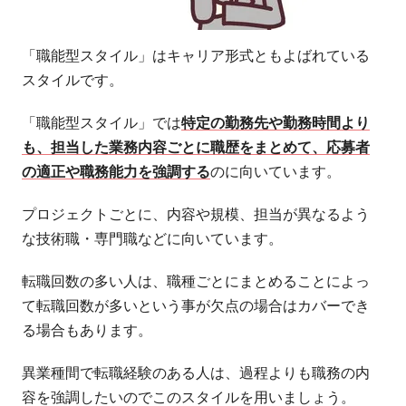
「職能型スタイル」はキャリア形式ともよばれている
スタイルです。
「職能型スタイル」では
特定の勤務先や勤務時間より
も、担当した業務内容ごとに職歴をまとめて、応募者
の適正や職務能力を強調する
のに向いています。
プロジェクトごとに、内容や規模、担当が異なるよう
な技術職・専門職などに向いています。
転職回数の多い人は、職種ごとにまとめることによっ
て転職回数が多いという事が欠点の場合はカバーでき
る場合もあります。
異業種間で転職経験のある人は、過程よりも職務の内
容を強調したいのでこのスタイルを用いましょう。