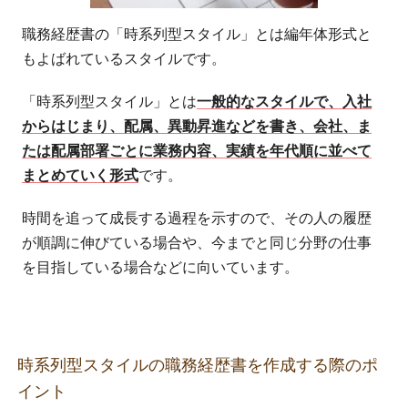
職務経歴書の「時系列型スタイル」とは編年体形式と
もよばれているスタイルです。
「時系列型スタイル」とは
一般的なスタイルで、入社
からはじまり、配属、異動昇進などを書き、会社、ま
たは配属部署ごとに業務内容、実績を年代順に並べて
まとめていく形式
です。
時間を追って成長する過程を示すので、その人の履歴
が順調に伸びている場合や、今までと同じ分野の仕事
を目指している場合などに向いています。
時系列型スタイルの職務経歴書を作成する際のポ
イント