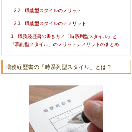
2.2.
職能型スタイルのメリット
2.3.
職能型スタイルのデメリット
3.
職務経歴書の書き方／「時系列型スタイル」と
「職能型スタイル」のメリットデメリットのまとめ
職務経歴書の「時系列型スタイル」とは？