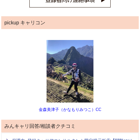
pickup キャリコン
金森美津子（かなもりみつこ）CC
みんキャリ回答/相談者クチコミ