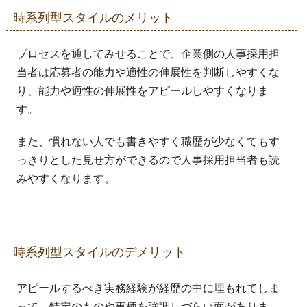
時系列型スタイルのメリット
プロセスを通してみせることで、企業側の人事採用担
当者は応募者の能力や適性の伸展性を判断しやすくな
り、能力や適性の伸展性をアピールしやすくなりま
す。
また、慣れない人でも書きやすく職歴が少なくてもす
っきりとした見せ方ができるので人事採用担当者も読
みやすくなります。
時系列型スタイルのデメリット
アピールするべき実務経験が経歴の中に埋もれてしま
って、特定のものや事柄を強調しづらい面がありま