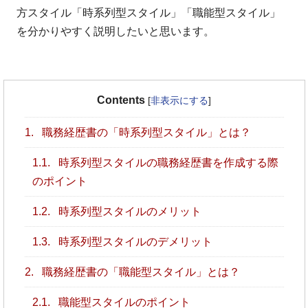
方スタイル「時系列型スタイル」「職能型スタイル」
を分かりやすく説明したいと思います。
Contents
[
非表示にする
]
1.
職務経歴書の「時系列型スタイル」とは？
1.1.
時系列型スタイルの職務経歴書を作成する際
のポイント
1.2.
時系列型スタイルのメリット
1.3.
時系列型スタイルのデメリット
2.
職務経歴書の「職能型スタイル」とは？
2.1.
職能型スタイルのポイント