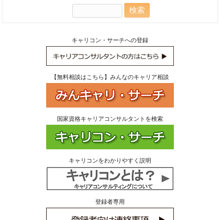
検
索:
キャリコン・サーチへの登録
【無料相談はこちら】みんなのキャリア相談
国家資格キャリアコンサルタントを検索
キャリコンをわかりやすく説明
登録者専用