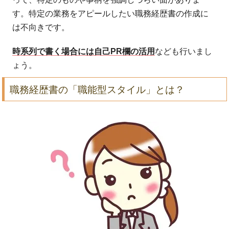
す。特定の業務をアピールしたい職務経歴書の作成に
は不向きです。
時系列で書く場合には自己PR欄の活用
なども行いまし
ょう。
職務経歴書の「職能型スタイル」とは？