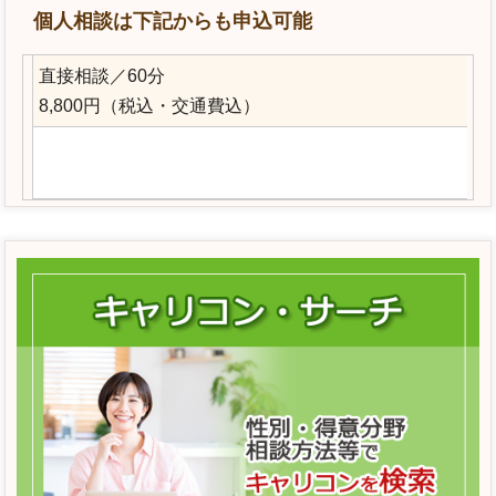
個人相談は下記からも申込可能
直接相談／60分
8,800円（税込・交通費込）