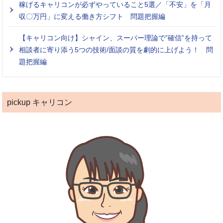
稼げるキャリコンが必ずやっていること5選／「不安」を「月
収〇万円」に変える働き方シフト 問題把握編
【キャリコン向け】シャイン、スーパー理論で”確信”を持って
相談者に寄り添う5つの技術/面談の質を劇的に上げよう！ 問
題把握編
pickup キャリコン