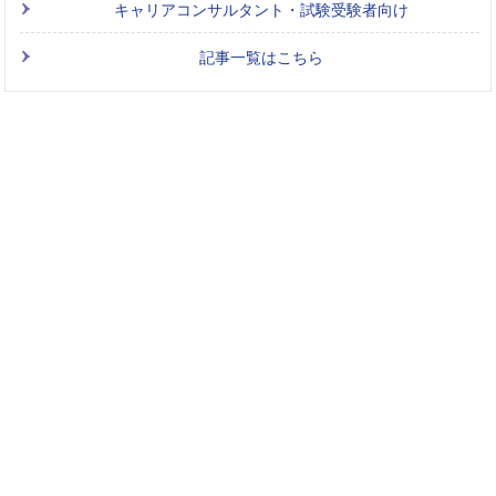
キャリアコンサルタント・試験受験者向け
記事一覧はこちら