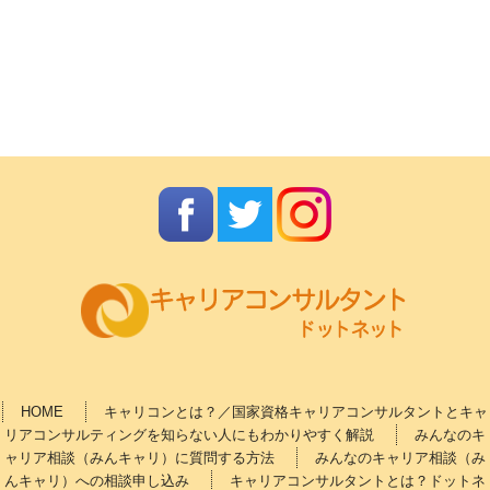
HOME
キャリコンとは？／国家資格キャリアコンサルタントとキャ
リアコンサルティングを知らない人にもわかりやすく解説
みんなのキ
ャリア相談（みんキャリ）に質問する方法
みんなのキャリア相談（み
んキャリ）への相談申し込み
キャリアコンサルタントとは？ドットネ