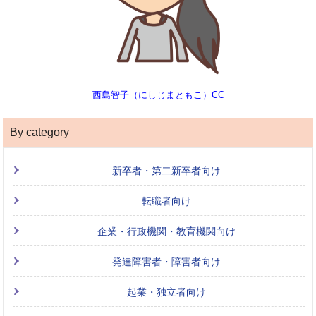
西島智子（にしじまともこ）CC
By category
新卒者・第二新卒者向け
転職者向け
企業・行政機関・教育機関向け
発達障害者・障害者向け
起業・独立者向け