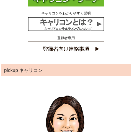
キャリコンをわかりやすく説明
登録者専用
pickup キャリコン