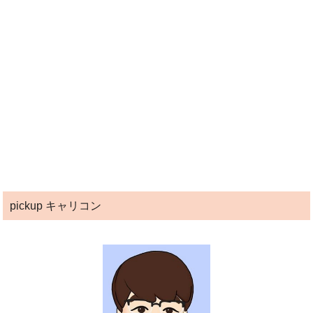
pickup キャリコン