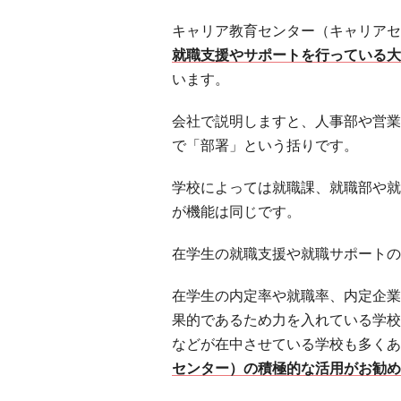
キャリア教育センター（キャリアセ
就職支援やサポートを行っている大
います。
会社で説明しますと、人事部や営業
で「部署」という括りです。
学校によっては就職課、就職部や就
が機能は同じです。
在学生の就職支援や就職サポートの
在学生の内定率や就職率、内定企業
果的であるため力を入れている学校
などが在中させている学校も多くあ
センター）の積極的な活用がお勧め