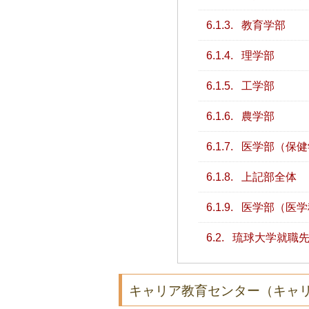
6.1.3.
教育学部
6.1.4.
理学部
6.1.5.
工学部
6.1.6.
農学部
6.1.7.
医学部（保健
6.1.8.
上記部全体
6.1.9.
医学部（医学
6.2.
琉球大学就職先
キャリア教育センター（キャ