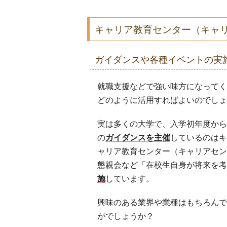
キャリア教育センター（キャ
ガイダンスや各種イベントの実
就職支援などで強い味方になってく
どのように活用すればよいのでしょ
実は多くの大学で、入学初年度から
の
ガイダンスを主催
しているのはキ
ャリア教育センター（キャリアセン
懇親会など「在校生自身が将来を考
施
しています。
興味のある業界や業種はもちろんで
がでしょうか？