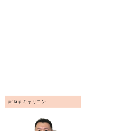
pickup キャリコン