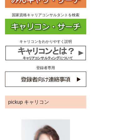
国家資格キャリアコンサルタントを検索
キャリコンをわかりやすく説明
登録者専用
pickup キャリコン