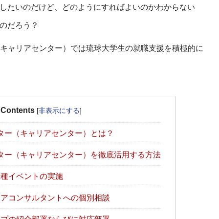
したいのだけど、どのようにすればよいのかわからない
のだろう？
キャリアセンター）では琉球大学生の就職支援を積極的に
Contents
[
非表示にする
]
ター（キャリアセンター）とは？
ター（キャリアセンター）を徹底活用する方法
種イベントの実施
アコンサルタントへの個別相談