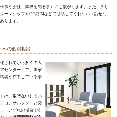
仕事や会社、業界を知る事）にも繋がります。また、久し
ターンシップやOG訪問などでは話してくれない（話せな
あります。
トへの個別相談
化されてから多くの大
アセンター）で、国家
格者が在中している学
トは、常時在中してい
アコンサルタントと契
し、いずれの場合であ