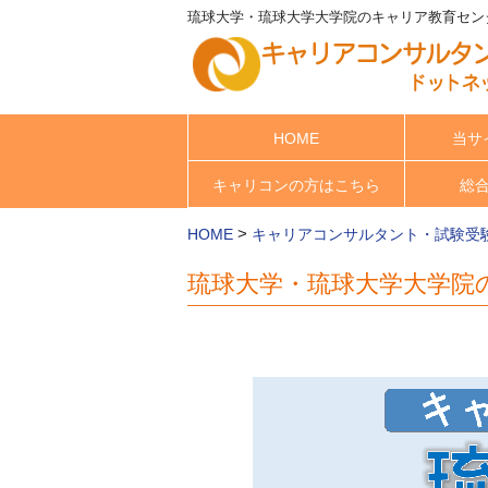
琉球大学・琉球大学大学院のキャリア教育センタ
HOME
当サ
キャリコンの方はこちら
総
>
HOME
キャリアコンサルタント・試験受
琉球大学・琉球大学大学院