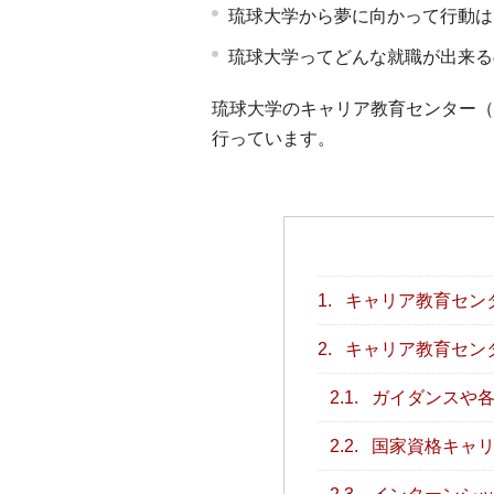
琉球大学から夢に向かって行動は
琉球大学ってどんな就職が出来る
琉球大学のキャリア教育センター（
行っています。
1.
キャリア教育セン
2.
キャリア教育セン
2.1.
ガイダンスや各
2.2.
国家資格キャリ