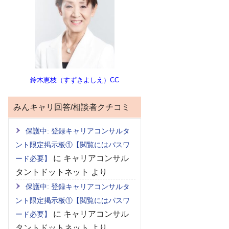
鈴木恵枝（すずきよしえ）CC
みんキャリ回答/相談者クチコミ
保護中: 登録キャリアコンサルタ
ント限定掲示板①【閲覧にはパスワ
に
キャリアコンサル
ード必要】
タントドットネット
より
保護中: 登録キャリアコンサルタ
ント限定掲示板①【閲覧にはパスワ
に
キャリアコンサル
ード必要】
タントドットネット
より