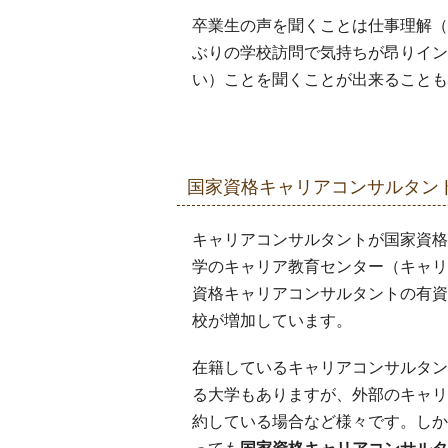
卒業生の声を聞くことは仕事理解（
ぶりの学校訪問で気持ちが昂りイン
い）ことを聞くことが出来ることも
国家資格キャリアコンサルタン
キャリアコンサルタントが国家資格
学のキャリア教育センター（キャリ
資格キャリアコンサルタントの有資
校が増加しています。
在籍しているキャリアコンサルタン
る大学もありますが、外部のキャリ
約している場合など様々です。しか