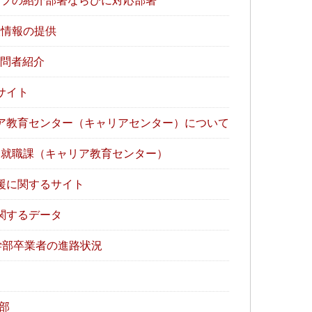
プの紹介部署ならびに対応部署
情報の提供
訪問者紹介
サイト
ア教育センター（キャリアセンター）について
就職課（キャリア教育センター）
援に関するサイト
関するデータ
学部卒業者の進路状況
部