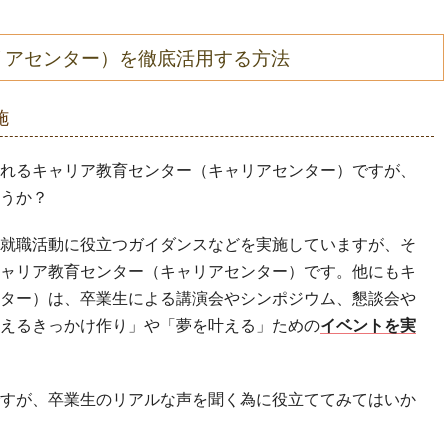
リアセンター）を徹底活用する方法
施
れるキャリア教育センター（キャリアセンター）ですが、
うか？
就職活動に役立つガイダンスなどを実施していますが、そ
ャリア教育センター（キャリアセンター）です。他にもキ
ター）は、卒業生による講演会やシンポジウム、懇談会や
えるきっかけ作り」や「夢を叶える」ための
イベントを実
すが、卒業生のリアルな声を聞く為に役立ててみてはいか