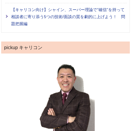
【キャリコン向け】シャイン、スーパー理論で”確信”を持って
相談者に寄り添う5つの技術/面談の質を劇的に上げよう！ 問
題把握編
pickup キャリコン