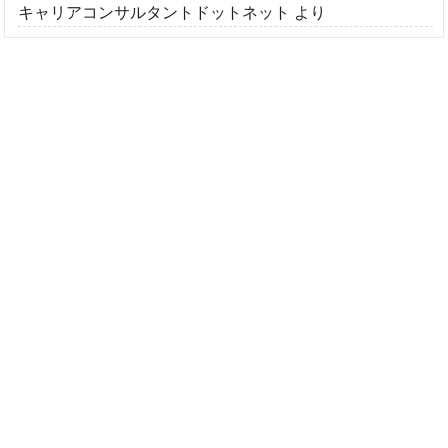
キャリアコンサルタントドットネット
より