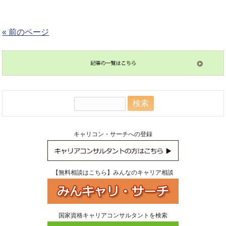
« 前のページ
検
索:
キャリコン・サーチへの登録
【無料相談はこちら】みんなのキャリア相談
国家資格キャリアコンサルタントを検索