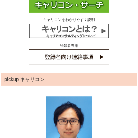
キャリコンをわかりやすく説明
登録者専用
pickup キャリコン