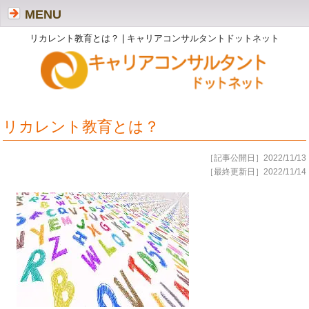
MENU
リカレント教育とは？ | キャリアコンサルタントドットネット
リカレント教育とは？
［記事公開日］2022/11/13
［最終更新日］2022/11/14