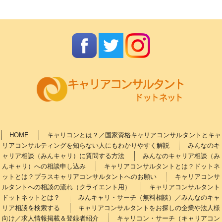
HOME
キャリコンとは？／国家資格キャリアコンサルタントとキャ
リアコンサルティングを知らない人にもわかりやすく解説
みんなのキ
ャリア相談（みんキャリ）に質問する方法
みんなのキャリア相談（み
んキャリ）への相談申し込み
キャリアコンサルタントとは？ドットネ
ットとは？プラスキャリアコンサルタントへのお願い
キャリアコンサ
ルタントへの相談の流れ（クライエント用）
キャリアコンサルタント
ドットネットとは？
みんキャリ・サーチ（無料相談）／みんなのキャ
リア相談を検索する
キャリアコンサルタントをお探しの企業や法人様
向け／求人情報掲載＆登録者紹介
キャリコン・サーチ（キャリアコン