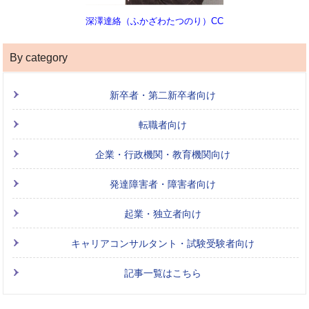
深澤達絡（ふかざわたつのり）CC
By category
新卒者・第二新卒者向け
転職者向け
企業・行政機関・教育機関向け
発達障害者・障害者向け
起業・独立者向け
キャリアコンサルタント・試験受験者向け
記事一覧はこちら