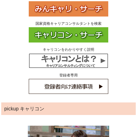
国家資格キャリアコンサルタントを検索
キャリコンをわかりやすく説明
登録者専用
pickup キャリコン