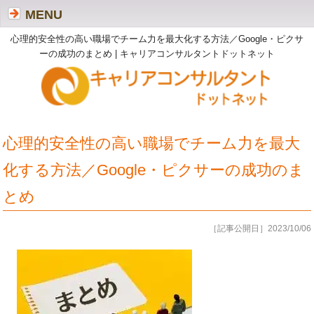
MENU
心理的安全性の高い職場でチーム力を最大化する方法／Google・ピクサ
ーの成功のまとめ | キャリアコンサルタントドットネット
心理的安全性の高い職場でチーム力を最大
化する方法／Google・ピクサーの成功のま
とめ
［記事公開日］2023/10/06