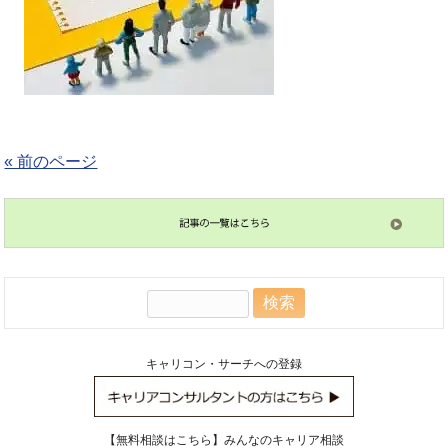
« 前のページ
検
索:
キャリコン・サーチへの登録
【無料相談はこちら】みんなのキャリア相談