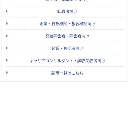
転職者向け
企業・行政機関・教育機関向け
発達障害者・障害者向け
起業・独立者向け
キャリアコンサルタント・試験受験者向け
記事一覧はこちら