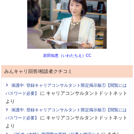
岩田知恵（いわたちえ）CC
みんキャリ回答/相談者クチコミ
保護中: 登録キャリアコンサルタント限定掲示板①【閲覧には
に
キャリアコンサルタントドットネット
パスワード必要】
より
保護中: 登録キャリアコンサルタント限定掲示板①【閲覧には
に
キャリアコンサルタントドットネット
パスワード必要】
より