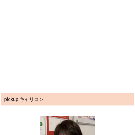
pickup キャリコン