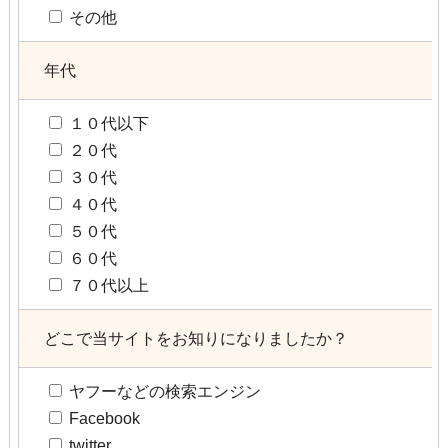
その他
年代
１０代以下
２０代
３０代
４０代
５０代
６０代
７０代以上
どこで当サイトをお知りになりましたか？
ヤフーなどの検索エンジン
Facebook
twitter