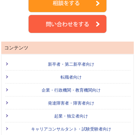
コンテンツ
新卒者・第二新卒者向け
転職者向け
企業・行政機関・教育機関向け
発達障害者・障害者向け
起業・独立者向け
キャリアコンサルタント・試験受験者向け