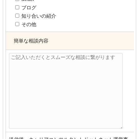
ブログ
知り合いの紹介
その他
簡単な相談内容