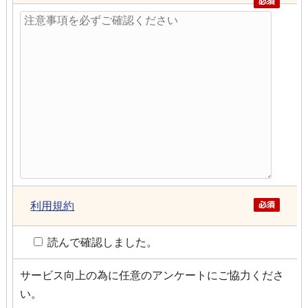
利用規約
読んで確認しました。
サービス向上の為に任意のアンケートにご協力くださ
い。