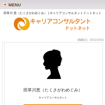
MENU
田草川 恵（たくさがわめぐみ） | キャリアコンサルタントドットネット
[掲載日］2021/10/31
田草川恵（たくさがわめぐみ）
キャリアコンサルタント