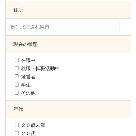
住所
現在の状態
在職中
就職・転職活動中
経営者
学生
その他
年代
２０歳未満
２０代