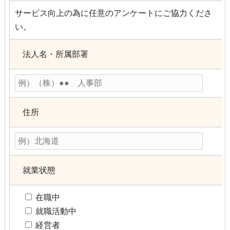
サービス向上の為に任意のアンケートにご協力くださ
い。
法人名・所属部署
住所
就業状態
在職中
就職活動中
経営者