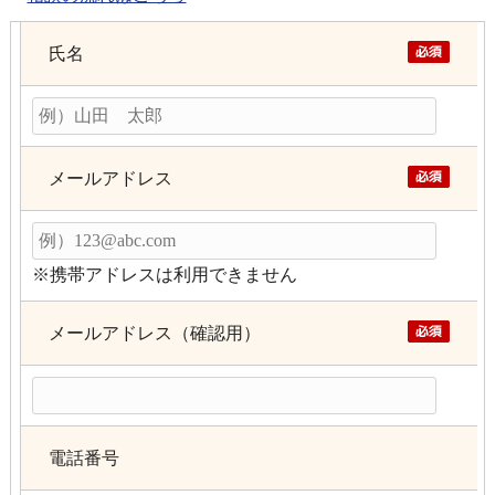
氏名
メールアドレス
※携帯アドレスは利用できません
メールアドレス（確認用）
電話番号