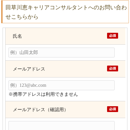
田草川恵キャリアコンサルタントへのお問い合わ
せこちらから
氏名
メールアドレス
※携帯アドレスは利用できません
メールアドレス（確認用）