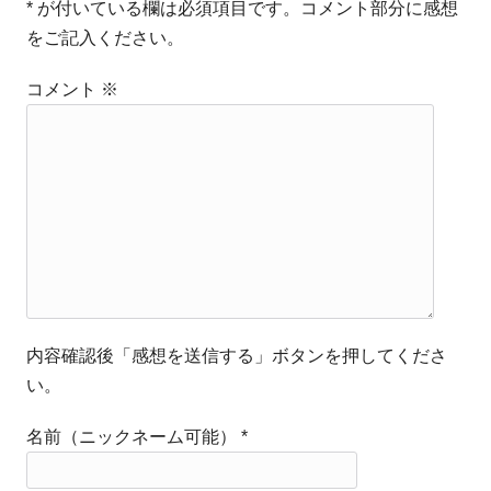
* が付いている欄は必須項目です。コメント部分に感想
をご記入ください。
コメント
※
内容確認後「感想を送信する」ボタンを押してくださ
い。
名前（ニックネーム可能）
*