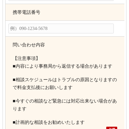
携帯電話番号
問い合わせ内容
【注意事項】
■内容により事務局から返信する場合があります
■相談スケジュールはトラブルの原因となりますの
で料金支払後にお願いします
■今すぐの相談など緊急には対応出来ない場合があ
ります
■計画的な相談をお勧めいたします