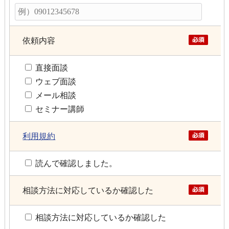
依頼内容
直接面談
ウェブ面談
メール相談
セミナー講師
利用規約
読んで確認しました。
相談方法に対応しているか確認した
相談方法に対応しているか確認した