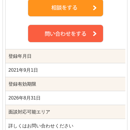
登録年月日
2021年9月1日
登録有効期限
2026年8月31日
面談対応可能エリア
詳しくはお問い合わせください