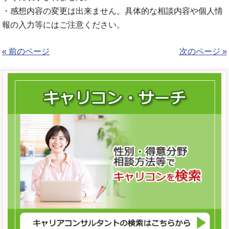
・感想内容の変更は出来ません。具体的な相談内容や個人情
報の入力等にはご注意ください。
« 前のページ
次のページ »