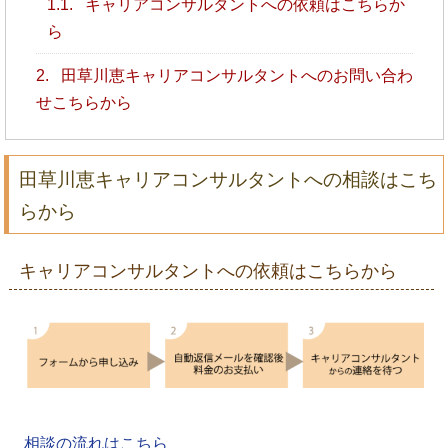
1.1.
キャリアコンサルタントへの依頼はこちらか
ら
2.
田草川恵キャリアコンサルタントへのお問い合わ
せこちらから
田草川恵キャリアコンサルタントへの相談はこち
らから
キャリアコンサルタントへの依頼はこちらから
相談の流れはこちら