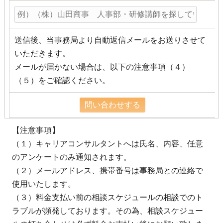
送信後、当事務局より自動返信メールをお送りさせて
いただきます。
メールが届かない場合は、以下の注意事項（４）
（５）をご確認ください。
【注意事項】
（１）キャリアコンサルタントへは氏名、内容、任意
のアンケートのみ通知されます。
（２）メールアドレス、携帯番号は事務局との連絡で
使用いたします。
（３）料金支払い前の相談スケジュールの相談でのト
ラブルが頻発しております。その為、相談スケジュー