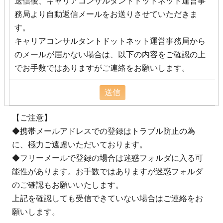
送信後、キャリアコンサルタントドットネット運営事
務局より自動返信メールをお送りさせていただきま
す。
キャリアコンサルタントドットネット運営事務局から
のメールが届かない場合は、以下の内容をご確認の上
でお手数ではありますがご連絡をお願いします。
【ご注意】
◆携帯メールアドレスでの登録はトラブル防止の為
に、極力ご遠慮いただいております。
◆フリーメールで登録の場合は迷惑フォルダに入る可
能性があります。お手数ではありますが迷惑フォルダ
のご確認もお願いいたします。
上記を確認しても受信できていない場合はご連絡をお
願いします。