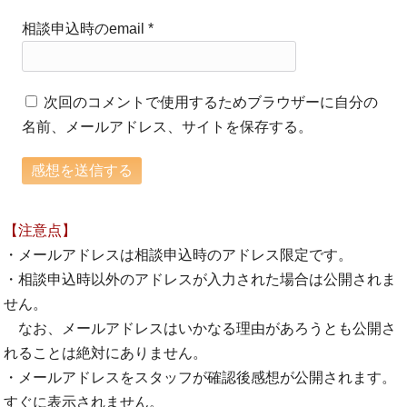
相談申込時のemail
*
次回のコメントで使用するためブラウザーに自分の
名前、メールアドレス、サイトを保存する。
【注意点】
・メールアドレスは相談申込時のアドレス限定です。
・相談申込時以外のアドレスが入力された場合は公開されま
せん。
なお、メールアドレスはいかなる理由があろうとも公開さ
れることは絶対にありません。
・メールアドレスをスタッフが確認後感想が公開されます。
すぐに表示されません。