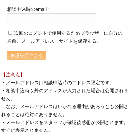
相談申込時のemail
*
次回のコメントで使用するためブラウザーに自分の
名前、メールアドレス、サイトを保存する。
【注意点】
・メールアドレスは相談申込時のアドレス限定です。
・相談申込時以外のアドレスが入力された場合は公開されま
せん。
なお、メールアドレスはいかなる理由があろうとも公開さ
れることは絶対にありません。
・メールアドレスをスタッフが確認後感想が公開されます。
すぐに表示されません。