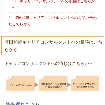
1.1.
キャリアコンサルタントへの依頼はこちらか
ら
2.
澤田和睦キャリアコンサルタントへのお問い合わ
せこちらから
澤田和睦キャリアコンサルタントへの相談はこち
らから
キャリアコンサルタントへの依頼はこちらから
相談の流れはこちら