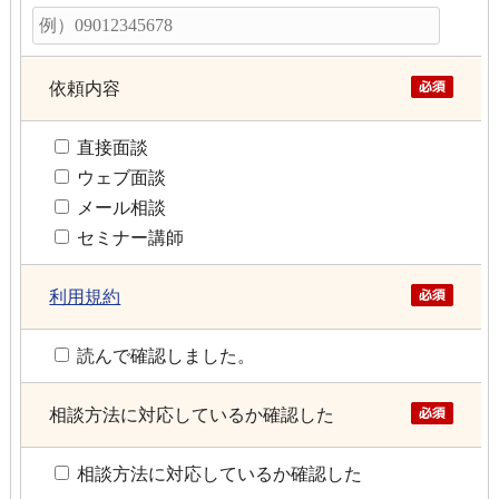
依頼内容
直接面談
ウェブ面談
メール相談
セミナー講師
利用規約
読んで確認しました。
相談方法に対応しているか確認した
相談方法に対応しているか確認した