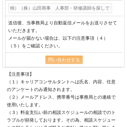
送信後、当事務局より自動返信メールをお送りさせて
いただきます。
メールが届かない場合は、以下の注意事項（４）
（５）をご確認ください。
【注意事項】
（１）キャリアコンサルタントへは氏名、内容、任意
のアンケートのみ通知されます。
（２）メールアドレス、携帯番号は事務局との連絡で
使用いたします。
（３）料金支払い前の相談スケジュールの相談でのト
ラブルが頻発しております。その為、相談スケジュー