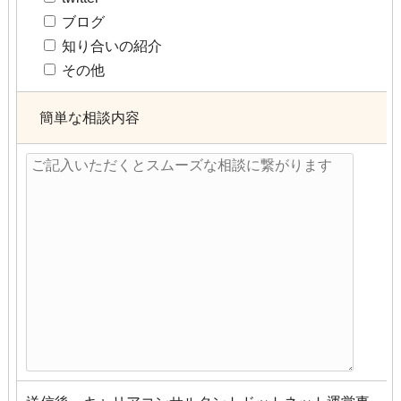
ブログ
知り合いの紹介
その他
簡単な相談内容