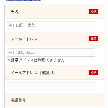
氏名
メールアドレス
※携帯アドレスは利用できません
メールアドレス（確認用）
電話番号