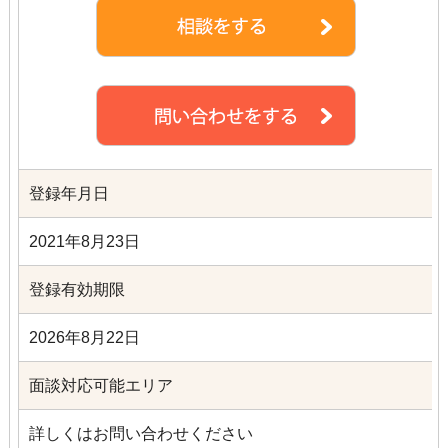
登録年月日
2021年8月23日
登録有効期限
2026年8月22日
面談対応可能エリア
詳しくはお問い合わせください