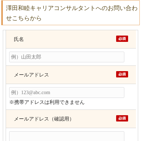
澤田和睦キャリアコンサルタントへのお問い合わ
せこちらから
氏名
メールアドレス
※携帯アドレスは利用できません
メールアドレス（確認用）