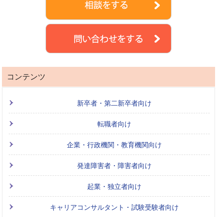
コンテンツ
新卒者・第二新卒者向け
転職者向け
企業・行政機関・教育機関向け
発達障害者・障害者向け
起業・独立者向け
キャリアコンサルタント・試験受験者向け