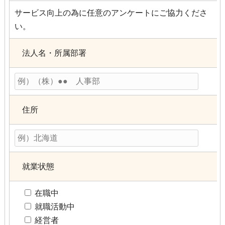
サービス向上の為に任意のアンケートにご協力くださ
い。
法人名・所属部署
住所
就業状態
在職中
就職活動中
経営者