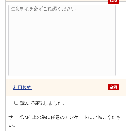
利用規約
読んで確認しました。
サービス向上の為に任意のアンケートにご協力くださ
い。