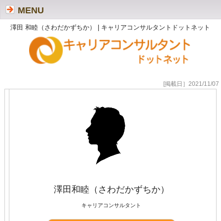
MENU
澤田 和睦（さわだかずちか） | キャリアコンサルタントドットネット
[掲載日］2021/11/07
澤田和睦（さわだかずちか）
キャリアコンサルタント