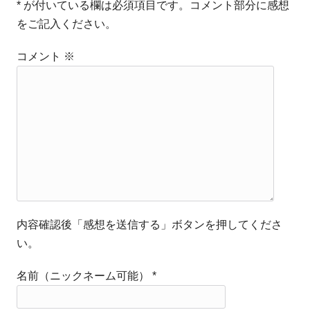
* が付いている欄は必須項目です。コメント部分に感想
をご記入ください。
コメント
※
内容確認後「感想を送信する」ボタンを押してくださ
い。
名前（ニックネーム可能）
*