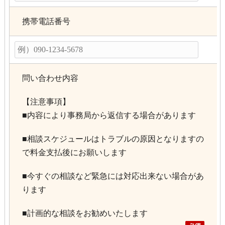
携帯電話番号
問い合わせ内容
【注意事項】
■内容により事務局から返信する場合があります
■相談スケジュールはトラブルの原因となりますの
で料金支払後にお願いします
■今すぐの相談など緊急には対応出来ない場合があ
ります
■計画的な相談をお勧めいたします