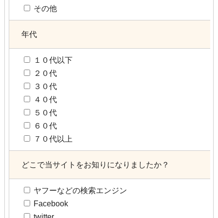
その他
年代
１０代以下
２０代
３０代
４０代
５０代
６０代
７０代以上
どこで当サイトをお知りになりましたか？
ヤフーなどの検索エンジン
Facebook
twitter