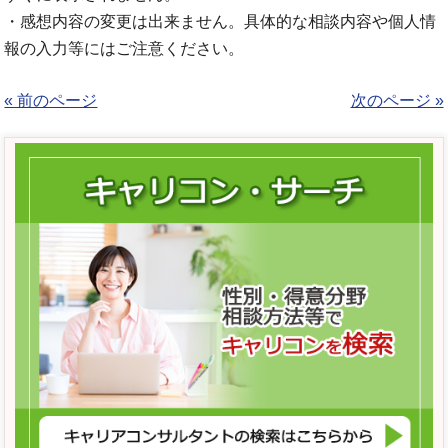
・感想内容の変更は出来ません。具体的な相談内容や個人情
報の入力等にはご注意ください。
« 前のページ
次のページ »