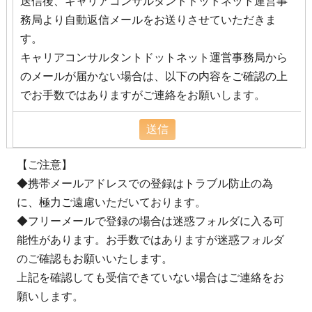
送信後、キャリアコンサルタントドットネット運営事
務局より自動返信メールをお送りさせていただきま
す。
キャリアコンサルタントドットネット運営事務局から
のメールが届かない場合は、以下の内容をご確認の上
でお手数ではありますがご連絡をお願いします。
【ご注意】
◆携帯メールアドレスでの登録はトラブル防止の為
に、極力ご遠慮いただいております。
◆フリーメールで登録の場合は迷惑フォルダに入る可
能性があります。お手数ではありますが迷惑フォルダ
のご確認もお願いいたします。
上記を確認しても受信できていない場合はご連絡をお
願いします。