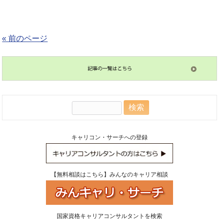
« 前のページ
検
索:
キャリコン・サーチへの登録
【無料相談はこちら】みんなのキャリア相談
国家資格キャリアコンサルタントを検索