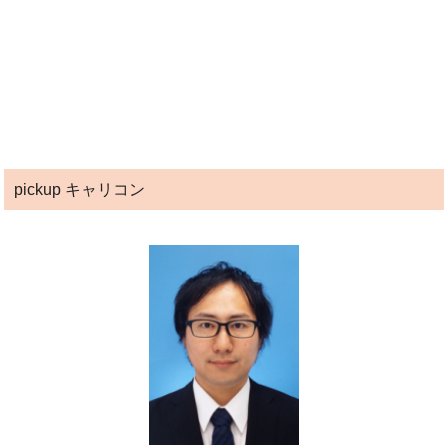
pickup キャリコン