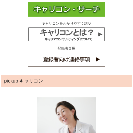
キャリコンをわかりやすく説明
登録者専用
pickup キャリコン