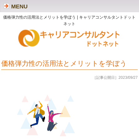
MENU
価格弾力性の活用法とメリットを学ぼう | キャリアコンサルタントドット
ネット
価格弾力性の活用法とメリットを学ぼう
［記事公開日］2023/09/27