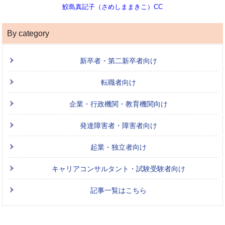
鮫島真記子（さめしままきこ）CC
By category
新卒者・第二新卒者向け
転職者向け
企業・行政機関・教育機関向け
発達障害者・障害者向け
起業・独立者向け
キャリアコンサルタント・試験受験者向け
記事一覧はこちら