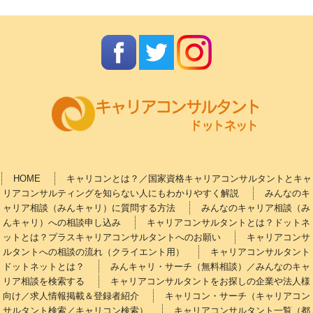
HOME
キャリコンとは？／国家資格キャリアコンサルタントとキャ
リアコンサルティングを知らない人にもわかりやすく解説
みんなのキ
ャリア相談（みんキャリ）に質問する方法
みんなのキャリア相談（み
んキャリ）への相談申し込み
キャリアコンサルタントとは？ドットネ
ットとは？プラスキャリアコンサルタントへのお願い
キャリアコンサ
ルタントへの相談の流れ（クライエント用）
キャリアコンサルタント
ドットネットとは？
みんキャリ・サーチ（無料相談）／みんなのキャ
リア相談を検索する
キャリアコンサルタントをお探しの企業や法人様
向け／求人情報掲載＆登録者紹介
キャリコン・サーチ（キャリアコン
サルタント検索／キャリコン検索）
キャリアコンサルタント一覧（都