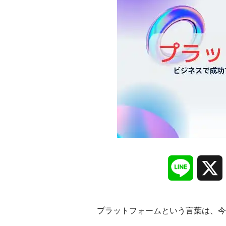
Line
プラットフォームという言葉は、今