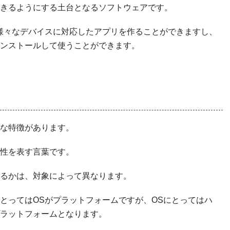
きるようにする土台となるソフトウェアです。
様々なデバイスに対応したアプリを作ることができますし、
ンストールして使うことができます。
な特徴があります。
性を表す言葉です。
るかは、対象によって異なります。
とってはOSがプラットフォームですが、OSにとってはハ
ラットフォームとなります。