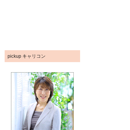
pickup キャリコン