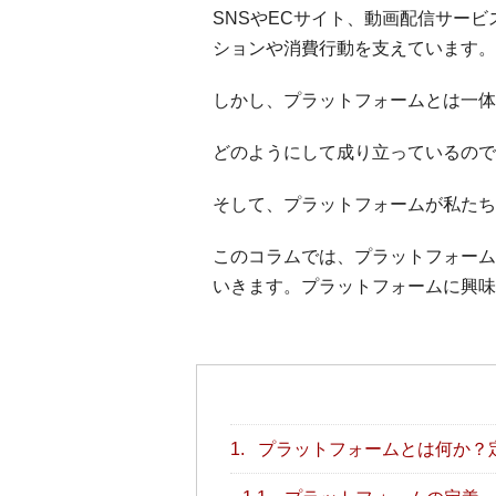
SNSやECサイト、動画配信サー
ションや消費行動を支えています。
しかし、プラットフォームとは一体
どのようにして成り立っているので
そして、プラットフォームが私たち
このコラムでは、プラットフォーム
いきます。プラットフォームに興味
1.
プラットフォームとは何か？