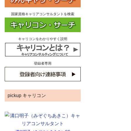
国家資格キャリアコンサルタントを検索
キャリコンをわかりやすく説明
登録者専用
pickup キャリコン