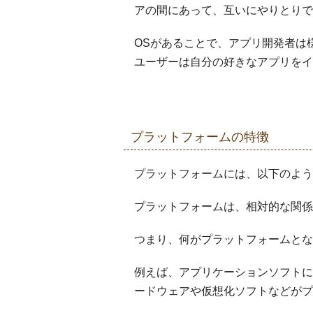
アの間にあって、互いにやりとりで
OSがあることで、アプリ開発者は
ユーザーは自分の好きなアプリをイ
プラットフォームの特徴
プラットフォームには、以下のよう
プラットフォームは、相対的な関係
つまり、何がプラットフォームとな
例えば、アプリケーションソフトに
ードウェアや仮想化ソフトなどがプ