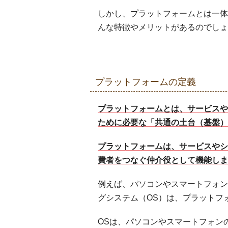
しかし、プラットフォームとは一体
んな特徴やメリットがあるのでしょ
プラットフォームの定義
プラットフォームとは、サービスや
ために必要な「共通の土台（基盤）
プラットフォームは、サービスやシ
費者をつなぐ仲介役として機能しま
例えば、パソコンやスマートフォンで使
グシステム（OS）は、プラットフ
OSは、パソコンやスマートフォン