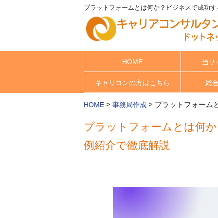
プラットフォームとは何か？ビジネスで成功する
HOME
当サ
キャリコンの方はこちら
総
>
>
プラットフォーム
HOME
事務局作成
プラットフォームとは何か
例紹介で徹底解説