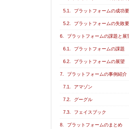
5.1.
プラットフォームの成功
5.2.
プラットフォームの失敗
6.
プラットフォームの課題と展
6.1.
プラットフォームの課題
6.2.
プラットフォームの展望
7.
プラットフォームの事例紹介
7.1.
アマゾン
7.2.
グーグル
7.3.
フェイスブック
8.
プラットフォームのまとめ