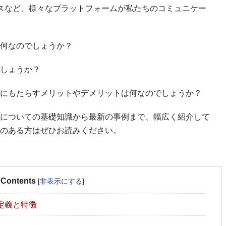
ビスなど、様々なプラットフォームが私たちのコミュニケー
何なのでしょうか？
しょうか？
にもたらすメリットやデメリットは何なのでしょうか？
についての基礎知識から最新の事例まで、幅広く紹介して
のある方はぜひお読みください。
Contents
[
非表示にする
]
定義と特徴