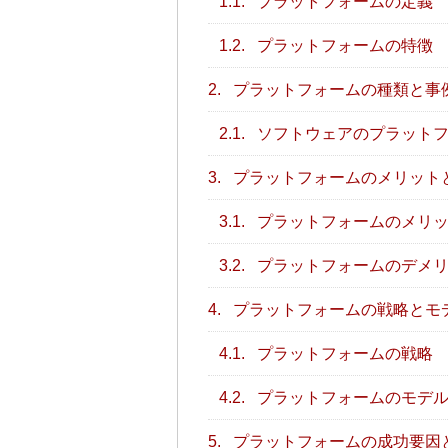
1.1.
プラットフォームの定義
1.2.
プラットフォームの特徴
2.
プラットフォームの種類と事
2.1.
ソフトウェアのプラット
3.
プラットフォームのメリット
3.1.
プラットフォームのメリ
3.2.
プラットフォームのデメ
4.
プラットフォームの戦略とモ
4.1.
プラットフォームの戦略
4.2.
プラットフォームのモデ
5.
プラットフォームの成功要因