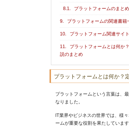
8.1.
プラットフォームのまと
9.
プラットフォームの関連書籍
10.
プラットフォーム関連サイ
11.
プラットフォームとは何か？
説のまとめ
プラットフォームとは何か？
プラットフォームという言葉は、最
なりました。
IT業界やビジネスの世界では、様
ームが重要な役割を果たしています