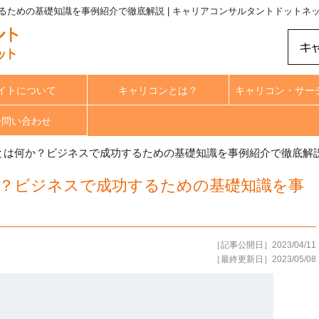
ための基礎知識を事例紹介で徹底解説 | キャリアコンサルタントドットネ
イトについて
キャリコンとは？
キャリコン・サー
合問い合わせ
とは何か？ビジネスで成功するための基礎知識を事例紹介で徹底解
？ビジネスで成功するための基礎知識を事
［記事公開日］2023/04/11
［最終更新日］2023/05/08