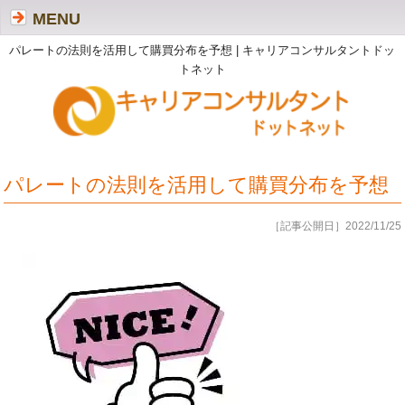
MENU
パレートの法則を活用して購買分布を予想 | キャリアコンサルタントドッ
トネット
パレートの法則を活用して購買分布を予想
［記事公開日］2022/11/25