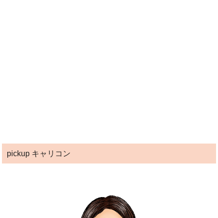
pickup キャリコン