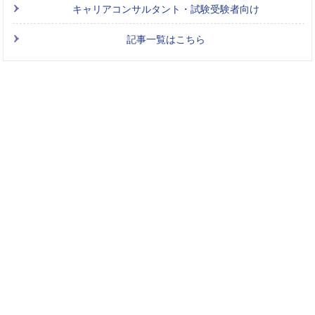
キャリアコンサルタント・試験受験者向け
記事一覧はこちら