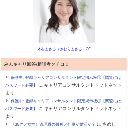
木村まさる（きむらまさる）CC
みんキャリ回答/相談者クチコミ
保護中: 登録キャリアコンサルタント限定掲示板①【閲覧には
に
キャリアコンサルタントドットネット
パスワード必要】
より
保護中: 登録キャリアコンサルタント限定掲示板①【閲覧には
に
キャリアコンサルタントドットネット
パスワード必要】
より
に
さめし
《35才／女性》管理職の孤独／仕事か婚活か？