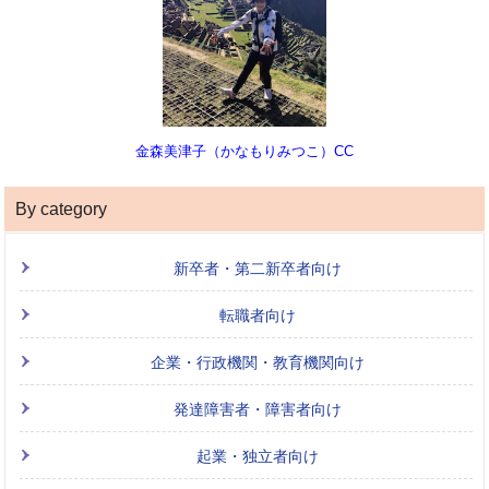
金森美津子（かなもりみつこ）CC
By category
新卒者・第二新卒者向け
転職者向け
企業・行政機関・教育機関向け
発達障害者・障害者向け
起業・独立者向け