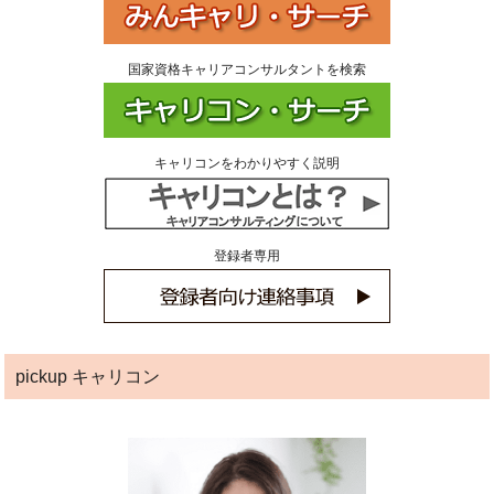
国家資格キャリアコンサルタントを検索
キャリコンをわかりやすく説明
登録者専用
pickup キャリコン