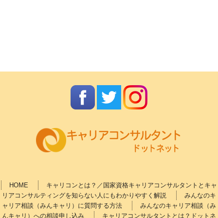
HOME
キャリコンとは？／国家資格キャリアコンサルタントとキャ
リアコンサルティングを知らない人にもわかりやすく解説
みんなのキ
ャリア相談（みんキャリ）に質問する方法
みんなのキャリア相談（み
んキャリ）への相談申し込み
キャリアコンサルタントとは？ドットネ