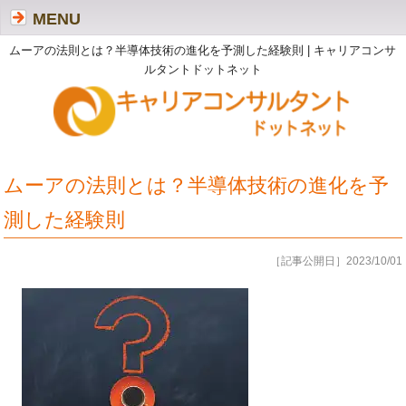
MENU
ムーアの法則とは？半導体技術の進化を予測した経験則 | キャリアコンサ
ルタントドットネット
ムーアの法則とは？半導体技術の進化を予
測した経験則
［記事公開日］2023/10/01