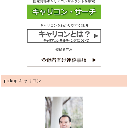
国家資格キャリアコンサルタントを検索
キャリコンをわかりやすく説明
登録者専用
pickup キャリコン