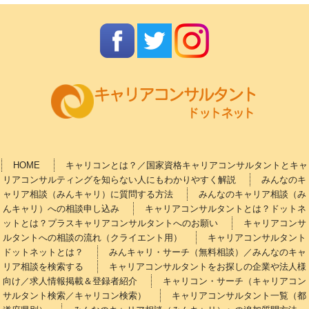
HOME
キャリコンとは？／国家資格キャリアコンサルタントとキャ
リアコンサルティングを知らない人にもわかりやすく解説
みんなのキ
ャリア相談（みんキャリ）に質問する方法
みんなのキャリア相談（み
んキャリ）への相談申し込み
キャリアコンサルタントとは？ドットネ
ットとは？プラスキャリアコンサルタントへのお願い
キャリアコンサ
ルタントへの相談の流れ（クライエント用）
キャリアコンサルタント
ドットネットとは？
みんキャリ・サーチ（無料相談）／みんなのキャ
リア相談を検索する
キャリアコンサルタントをお探しの企業や法人様
向け／求人情報掲載＆登録者紹介
キャリコン・サーチ（キャリアコン
サルタント検索／キャリコン検索）
キャリアコンサルタント一覧（都