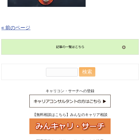
« 前のページ
検
索:
キャリコン・サーチへの登録
【無料相談はこちら】みんなのキャリア相談