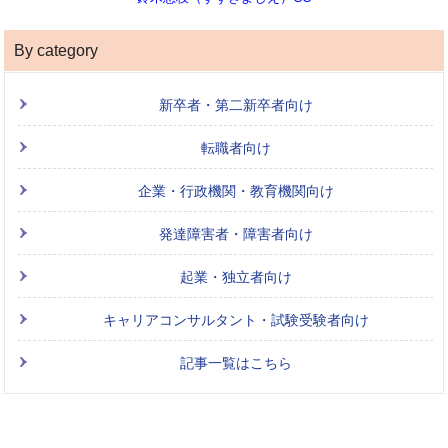
By category
新卒者・第二新卒者向け
転職者向け
企業・行政機関・教育機関向け
発達障害者・障害者向け
起業・独立者向け
キャリアコンサルタント・試験受験者向け
記事一覧はこちら