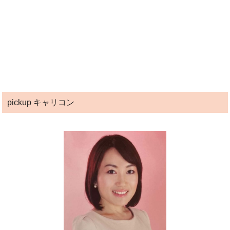
pickup キャリコン