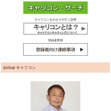
キャリコンをわかりやすく説明
登録者専用
pickup キャリコン