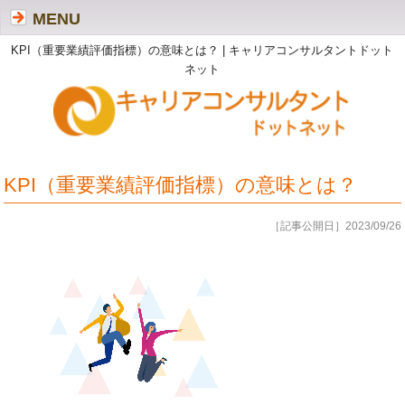
MENU
KPI（重要業績評価指標）の意味とは？ | キャリアコンサルタントドット
ネット
KPI（重要業績評価指標）の意味とは？
［記事公開日］2023/09/26