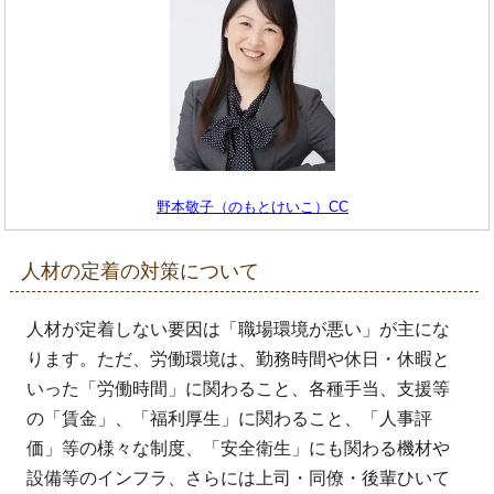
野本敬子（のもとけいこ）CC
人材の定着の対策について
人材が定着しない要因は「職場環境が悪い」が主にな
ります。ただ、労働環境は、勤務時間や休日・休暇と
いった「労働時間」に関わること、各種手当、支援等
の「賃金」、「福利厚生」に関わること、「人事評
価」等の様々な制度、「安全衛生」にも関わる機材や
設備等のインフラ、さらには上司・同僚・後輩ひいて