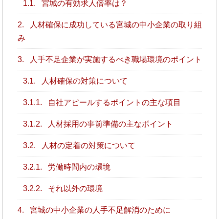
1.1.
宮城の有効求人倍率は？
2.
人材確保に成功している宮城の中小企業の取り組
み
3.
人手不足企業が実施するべき職場環境のポイント
3.1.
人材確保の対策について
3.1.1.
自社アピールするポイントの主な項目
3.1.2.
人材採用の事前準備の主なポイント
3.2.
人材の定着の対策について
3.2.1.
労働時間内の環境
3.2.2.
それ以外の環境
4.
宮城の中小企業の人手不足解消のために