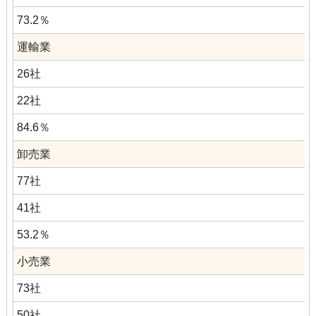
73.2％
運輸業
26社
22社
84.6％
卸売業
77社
41社
53.2％
小売業
73社
50社