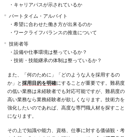
・キャリアパスが示されているか
パートタイム・アルバイト
・希望に合わせた働き方が出来るのか
・ワークライフバランスの推進について
技術者等
・設備や仕事環境は整っているか？
・技術・技能継承の体制は整っているか？
また、「何のために」「どのような人を採用するの
か」と
採用目的を明確
にすることが重要です。難易度
の低い業務は未経験者でも対応可能ですが、難易度の
高い業務なら業務経験者が欲しくなります。技術力を
強化したいのであれば、高度な専門職人材を探すこと
になります。
その上で知識や能力、資格、仕事に対する価値観・考