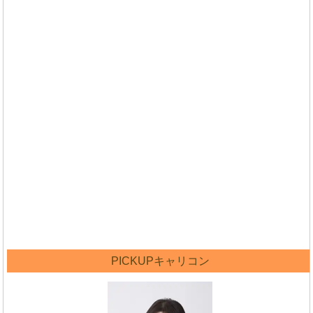
PICKUPキャリコン