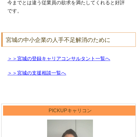
今までとは違う従業員の欲求を満たしてくれると好評
です。
宮城の中小企業の人手不足解消のために
＞＞宮城の登録キャリアコンサルタント一覧へ
＞＞宮城の支援相談一覧へ
PICKUPキャリコン