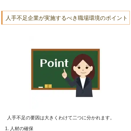
人手不足企業が実施するべき職場環境のポイント
人手不足の要因は大きくわけて二つに分かれます。
人材の確保