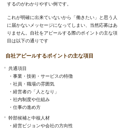
するのがわかりやすい例です。
これが明確に出来ていないから「働きたい」と思う人
に届かないメッセージになってしまい、当然応募はあ
りません。自社をアピールする際のポイントの主な項
目は以下の通りです
自社アピールするポイントの主な項目
共通項目
・事業・技術・サービスの特徴
・社員・職場の雰囲気
・経営者の「人となり」
・社内制度や仕組み
・仕事の進め方
幹部候補と中核人材
・経営ビジョンや会社の方向性