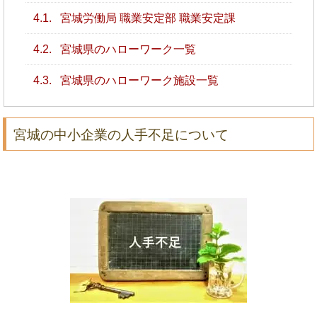
4.1.
宮城労働局 職業安定部 職業安定課
4.2.
宮城県のハローワーク一覧
4.3.
宮城県のハローワーク施設一覧
宮城の中小企業の人手不足について