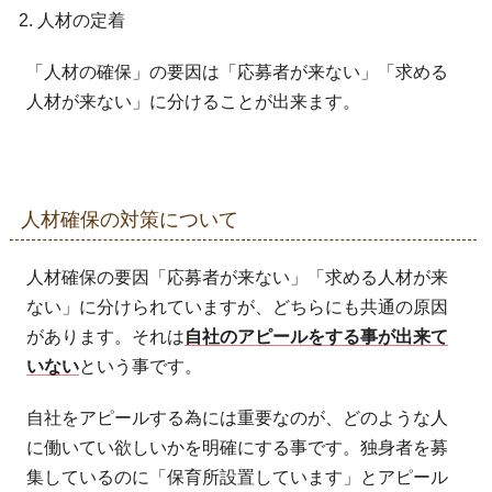
人材の定着
「人材の確保」の要因は「応募者が来ない」「求める
人材が来ない」に分けることが出来ます。
人材確保の対策について
人材確保の要因「応募者が来ない」「求める人材が来
ない」に分けられていますが、どちらにも共通の原因
があります。それは
自社のアピールをする事が出来て
いない
という事です。
自社をアピールする為には重要なのが、どのような人
に働いてい欲しいかを明確にする事です。独身者を募
集しているのに「保育所設置しています」とアピール