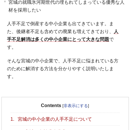
宮城の就職氷河期世代の埋もれてしまっている優秀な人
材を採用したい
人手不足で倒産する中小企業も出てきています。ま
た、後継者不足も含めての廃業も増えてきており、
人
手不足解消は多くの中小企業にとって大きな問題
で
す。
そんな宮城の中小企業で、人手不足に悩まれている方
のために解消する方法を分かりやすく説明いたしま
す。
Contents
[
非表示にする
]
1.
宮城の中小企業の人手不足について