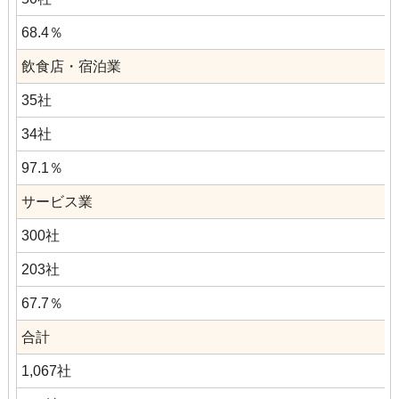
68.4％
飲食店・宿泊業
35社
34社
97.1％
サービス業
300社
203社
67.7％
合計
1,067社