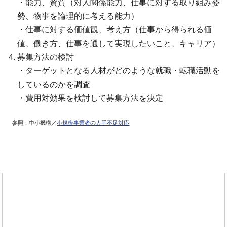
・能力、資質（対人関係能力、仕事に対する取り組み姿
勢、物事を論理的に考える能力）
・仕事に対する価値観、考え方（仕事から得られる価
値、働き方、仕事を通して実現したいこと、キャリア）
募集方法の検討
・ターゲットとなる人材がどのような就職・転職活動を
しているのかを調査
・費用対効果を検討して募集方法を決定
参照：中小機構／
小規模事業者の人手不足対応