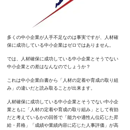
多くの中小企業が人手不足なのは事実ですが、人材確
保に成功している中小企業はゼロではありません。
では、人材確保に成功している中小企業とそうでない
中小企業との差はなんなのでしょうか？
これは中小企業白書から「人材の定着や育成の取り組
み」の違いだと読み取ることが出来ます。
人材確保に成功している中小企業とそうでない中小企
業ともに「人材の定着や育成の取り組み」として有効
だと考えているかの回答で「能力や適性ん位応じた昇
給・昇格」「成績や業績内容に応じた人事評価」が高