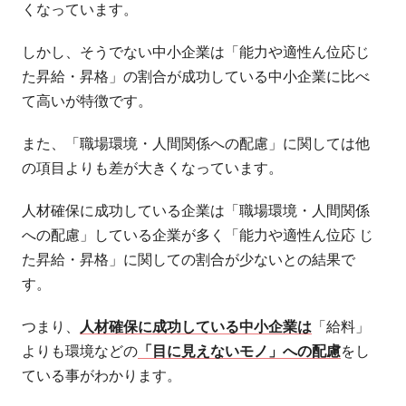
くなっています。
しかし、そうでない中小企業は「能力や適性ん位応じ
た昇給・昇格」の割合が成功している中小企業に比べ
て高いが特徴です。
また、「職場環境・人間関係への配慮」に関しては他
の項目よりも差が大きくなっています。
人材確保に成功している企業は「職場環境・人間関係
への配慮」している企業が多く「能力や適性ん位応 じ
た昇給・昇格」に関しての割合が少ないとの結果で
す。
つまり、
人材確保に成功している中小企業は
「給料」
よりも環境などの
「目に見えないモノ」への配慮
をし
ている事がわかります。