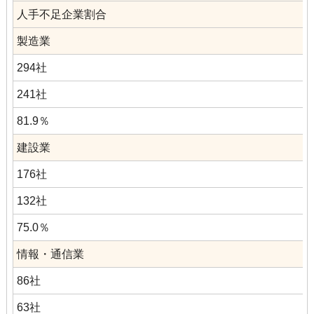
人手不足企業割合
製造業
294社
241社
81.9％
建設業
176社
132社
75.0％
情報・通信業
86社
63社