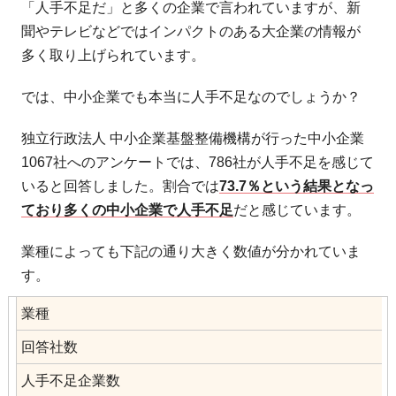
「人手不足だ」と多くの企業で言われていますが、新
聞やテレビなどではインパクトのある大企業の情報が
多く取り上げられています。
では、中小企業でも本当に人手不足なのでしょうか？
独立行政法人 中小企業基盤整備機構が行った中小企業
1067社へのアンケートでは、786社が人手不足を感じて
いると回答しました。割合では
73.7％という結果となっ
ており多くの中小企業で人手不足
だと感じています。
業種によっても下記の通り大きく数値が分かれていま
す。
業種
回答社数
人手不足企業数