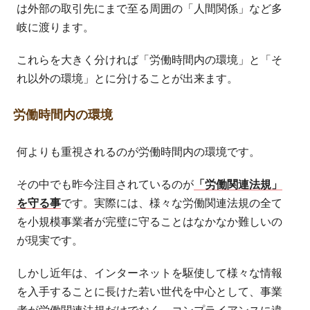
は外部の取引先にまで至る周囲の「人間関係」など多
岐に渡ります。
これらを大きく分ければ「労働時間内の環境」と「そ
れ以外の環境」とに分けることが出来ます。
労働時間内の環境
何よりも重視されるのが労働時間内の環境です。
その中でも昨今注目されているのが
「労働関連法規」
を守る事
です。実際には、様々な労働関連法規の全て
を小規模事業者が完璧に守ることはなかなか難しいの
が現実です。
しかし近年は、インターネットを駆使して様々な情報
を入手することに長けた若い世代を中心として、事業