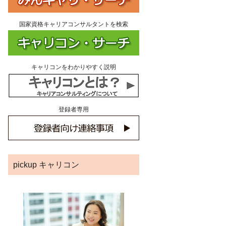
国家資格キャリアコンサルタントを検索
キャリコンをわかりやすく説明
登録者専用
pickup キャリコン