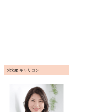
pickup キャリコン