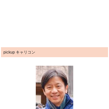
pickup キャリコン