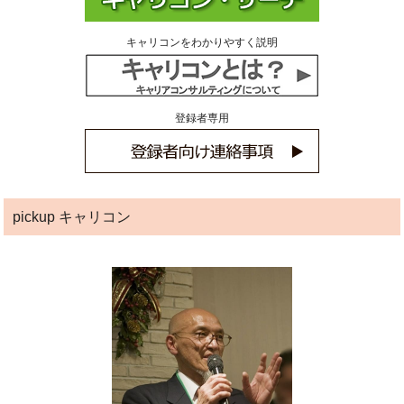
キャリコンをわかりやすく説明
登録者専用
pickup キャリコン