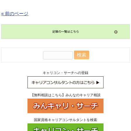
« 前のページ
検
索:
キャリコン・サーチへの登録
【無料相談はこちら】みんなのキャリア相談
国家資格キャリアコンサルタントを検索