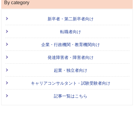
By category
新卒者・第二新卒者向け
転職者向け
企業・行政機関・教育機関向け
発達障害者・障害者向け
起業・独立者向け
キャリアコンサルタント・試験受験者向け
記事一覧はこちら