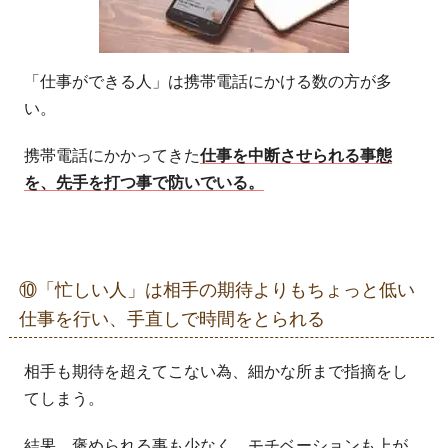
「仕事ができる人」は携帯電話にかける数の方が多
い。
携帯電話にかかってきた
仕事を中断させられる事態
を、先手を打つ事で防いでいる。
⑩「忙しい人」は相手の期待よりもちょっと低い
仕事を行い、手直しで時間をとられる
相手も期待を超えてこない為、細かな所まで指摘をし
てしまう。
結果、褒められる事も少なく、モチベーションも上が