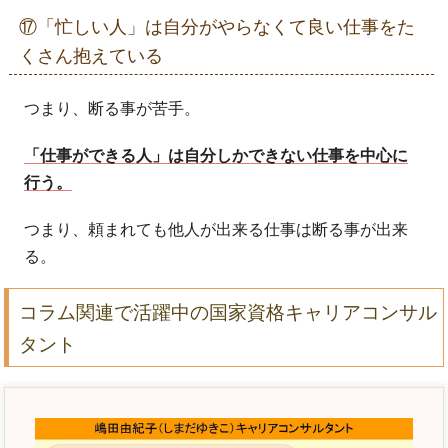
⑰「忙しい人」は自分がやらなくて良い仕事をた
くさん抱えている
つまり、断る事が苦手。
「仕事ができる人」は自分しかできない仕事を中心に
行う。
つまり、頼まれても他人が出来る仕事は断る事が出来
る。
コラム関連で活躍中の国家資格キャリアコンサル
タント