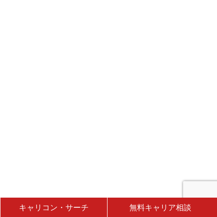
キャリコン・サーチ
無料キャリア相談