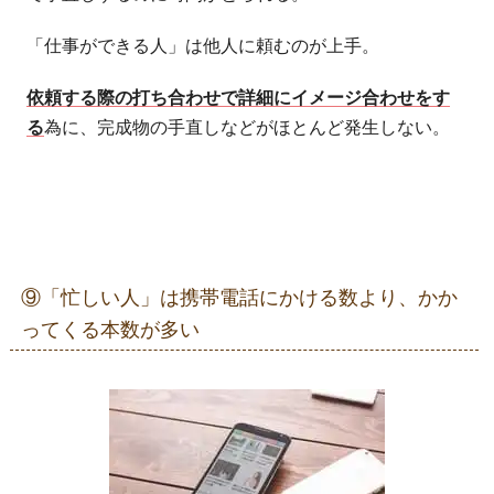
「仕事ができる人」は他人に頼むのが上手。
依頼する際の打ち合わせで詳細にイメージ合わせをす
る
為に、完成物の手直しなどがほとんど発生しない。
⑨「忙しい人」は携帯電話にかける数より、かか
ってくる本数が多い