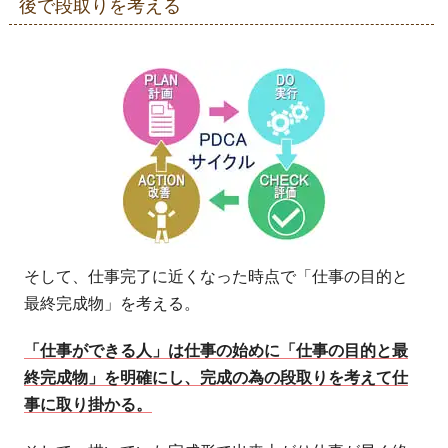
後で段取りを考える
そして、仕事完了に近くなった時点で「仕事の目的と
最終完成物」を考える。
「仕事ができる人」は仕事の始めに「仕事の目的と最
終完成物」を明確にし、完成の為の段取りを考えて仕
事に取り掛かる。