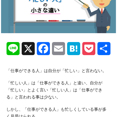
Line
X
Facebook
Email
Hatena
Pocket
共
有
「仕事ができる人」は自分が「忙しい」と言わない。
「忙しい人」は「仕事ができる人」と違い、自分が
「忙しい」とよく言い「忙しい人」は「仕事ができ
る」と言われる事は少ない。
しかし、「仕事ができる人」も忙しくしている事が多
く見受けられる。