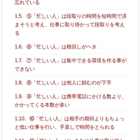
忘れている
1.5.
⑤「忙しい人」は段取りの時間を短時間で済
まそうと考え、仕事に取り掛かって段取りを考え
る
1.6.
⑥「忙しい人」は根回しがヘタ
1.7.
⑦「忙しい人」は集中できる環境を作る事が
できない
1.8.
⑧「忙しい人」は他人に頼むのが下手
1.9.
⑨「忙しい人」は携帯電話にかける数より、
かかってくる本数が多い
1.10.
⑩「忙しい人」は相手の期待よりもちょっ
と低い仕事を行い、手直しで時間をとられる