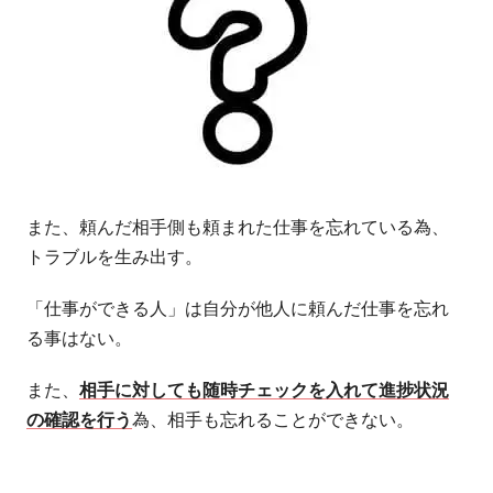
また、頼んだ相手側も頼まれた仕事を忘れている為、
トラブルを生み出す。
「仕事ができる人」は自分が他人に頼んだ仕事を忘れ
る事はない。
また、
相手に対しても随時チェックを入れて進捗状況
の確認を行う
為、相手も忘れることができない。