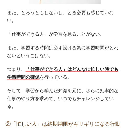
また、とろうともしないし、とる必要も感じていな
い。
「仕事ができる人」が学習を怠ることがない。
また、学習する時間は必ず設ける為に学習時間がとれ
ないというこはない。
つまり、
「仕事ができる人」はどんなに忙しい時でも
学習時間の確保
を行っている。
そして、学習から学んだ知識を元に、さらに効率的な
仕事のやり方を求めて、いつでもチャレンジしてい
る。
②「忙しい人」は納期期限がギリギリになる行動