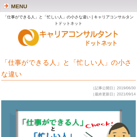
MENU
「仕事ができる人」と「忙しい人」の小さな違い | キャリアコンサルタン
トドットネット
「仕事ができる人」と「忙しい人」の小さ
な違い
［記事公開日］2019/06/30
［最終更新日］2021/09/14