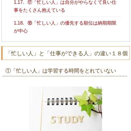
1.17.
⑰「忙しい人」は自分がやらなくて良い仕
事をたくさん抱えている
1.18.
⑱「忙しい人」の優先する順位は納期期限
が中心
「忙しい人」と「仕事ができる人」の違い１８個
①「忙しい人」は学習する時間をとれていない