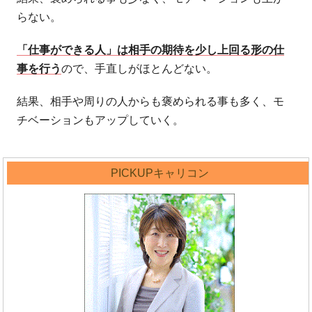
らない。
「仕事ができる人」は相手の期待を少し上回る形の仕
事を行う
ので、手直しがほとんどない。
結果、相手や周りの人からも褒められる事も多く、モ
チベーションもアップしていく。
PICKUPキャリコン