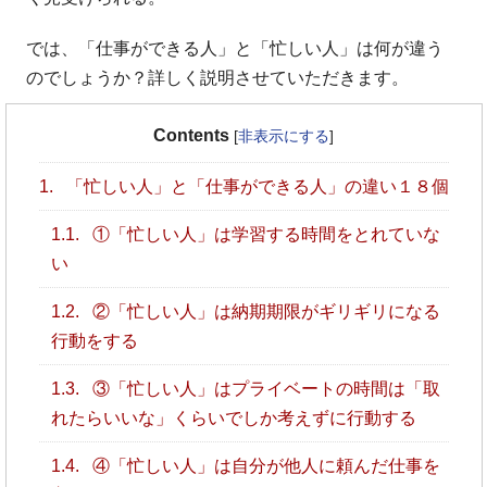
では、「仕事ができる人」と「忙しい人」は何が違う
のでしょうか？詳しく説明させていただきます。
Contents
[
非表示にする
]
1.
「忙しい人」と「仕事ができる人」の違い１８個
1.1.
①「忙しい人」は学習する時間をとれていな
い
1.2.
②「忙しい人」は納期期限がギリギリになる
行動をする
1.3.
③「忙しい人」はプライベートの時間は「取
れたらいいな」くらいでしか考えずに行動する
1.4.
④「忙しい人」は自分が他人に頼んだ仕事を