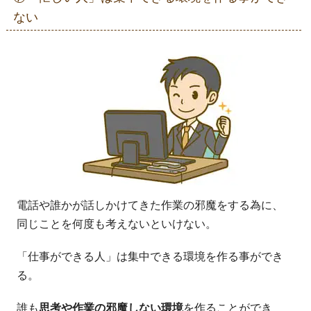
ない
電話や誰かが話しかけてきた作業の邪魔をする為に、
同じことを何度も考えないといけない。
「仕事ができる人」は集中できる環境を作る事ができ
る。
誰も
思考や作業の邪魔しない環境
を作ることができ