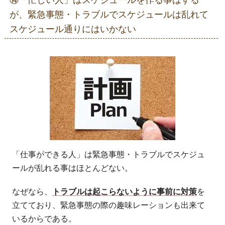
が、緊急事態・トラブルでスケジュールは乱れて
スケジュール通りにはいかない
「仕事ができる人」は緊急事態・トラブルでスケジュ
ールが乱れる事はほとんどない。
なぜなら、
トラブルは起こらないように事前に対策
を
立てており、緊急事態の際の趣味レーションも出来て
いるからである。