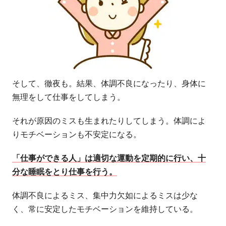
そして、徹夜も。結果、体調不良になったり、身体に
無理をして仕事をしてしまう。
それが原因のミスも生まれたりしてしまう。体調によ
りモチベーションも不安定になる。
「仕事ができる人」は適切な運動を定期的に行い、十
分な睡眠をとり仕事を行う。
体調不良によるミス、集中力欠如によるミスは少な
く、常に安定したモチベーションを維持している。