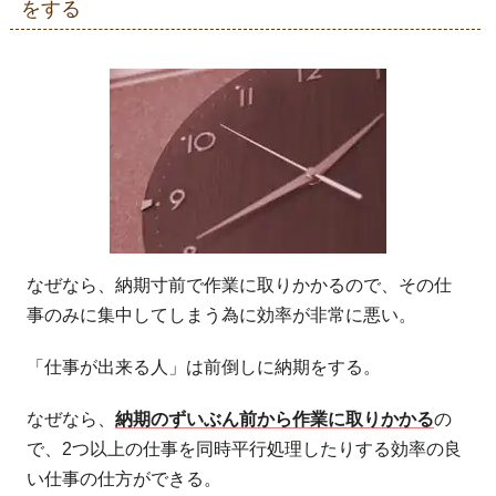
をする
なぜなら、納期寸前で作業に取りかかるので、その仕
事のみに集中してしまう為に効率が非常に悪い。
「仕事が出来る人」は前倒しに納期をする。
なぜなら、
納期のずいぶん前から作業に取りかかる
の
で、2つ以上の仕事を同時平行処理したりする効率の良
い仕事の仕方ができる。