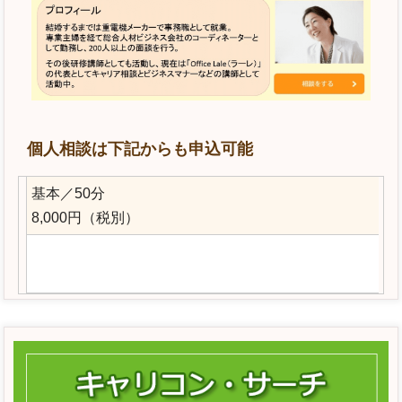
個人相談は下記からも申込可能
基本／50分
8,000円（税別）