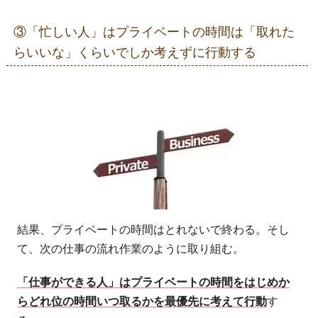
③「忙しい人」はプライベートの時間は「取れた
らいいな」くらいでしか考えずに行動する
結果、プライベートの時間はとれないで終わる。そし
て、次の仕事の流れ作業のように取り組む。
「仕事ができる人」はプライベートの時間をはじめか
らどれ位の時間いつ取るかを最優先に考えて行動
す