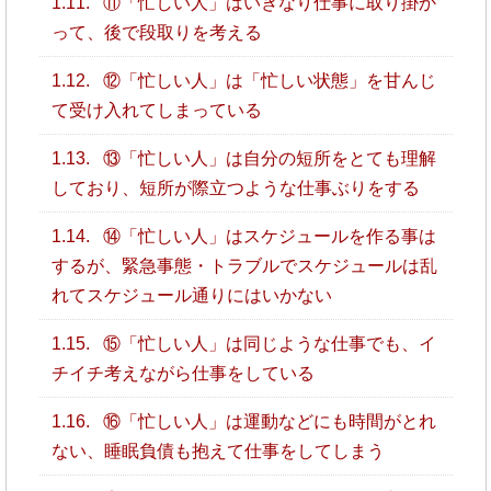
1.11.
⑪「忙しい人」はいきなり仕事に取り掛か
って、後で段取りを考える
1.12.
⑫「忙しい人」は「忙しい状態」を甘んじ
て受け入れてしまっている
1.13.
⑬「忙しい人」は自分の短所をとても理解
しており、短所が際立つような仕事ぶりをする
1.14.
⑭「忙しい人」はスケジュールを作る事は
するが、緊急事態・トラブルでスケジュールは乱
れてスケジュール通りにはいかない
1.15.
⑮「忙しい人」は同じような仕事でも、イ
チイチ考えながら仕事をしている
1.16.
⑯「忙しい人」は運動などにも時間がとれ
ない、睡眠負債も抱えて仕事をしてしまう