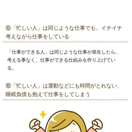
⑮「忙しい人」は同じような仕事でも、イチイチ
考えながら仕事をしている
「仕事ができる人」は同じような仕事が発生したら、
考える事なく、仕事ができる仕組みを作り上げてい
る。
⑯「忙しい人」は運動などにも時間がとれない、
睡眠負債も抱えて仕事をしてしまう