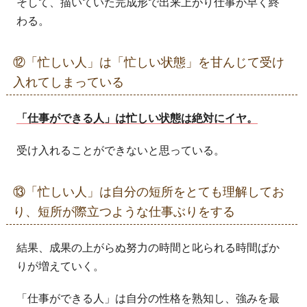
そして、描いていた完成形で出来上がり仕事が早く終
わる。
⑫「忙しい人」は「忙しい状態」を甘んじて受け
入れてしまっている
「仕事ができる人」は忙しい状態は絶対にイヤ。
受け入れることができないと思っている。
⑬「忙しい人」は自分の短所をとても理解してお
り、短所が際立つような仕事ぶりをする
結果、成果の上がらぬ努力の時間と叱られる時間ばか
りが増えていく。
「仕事ができる人」は自分の性格を熟知し、強みを最