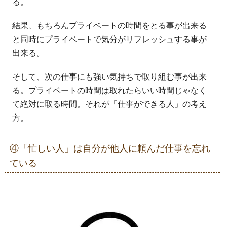
る。
結果、もちろんプライベートの時間をとる事が出来る
と同時にプライベートで気分がリフレッシュする事が
出来る。
そして、次の仕事にも強い気持ちで取り組む事が出来
る。プライベートの時間は取れたらいい時間じゃなく
て絶対に取る時間。それが「仕事ができる人」の考え
方。
④「忙しい人」は自分が他人に頼んだ仕事を忘れ
ている