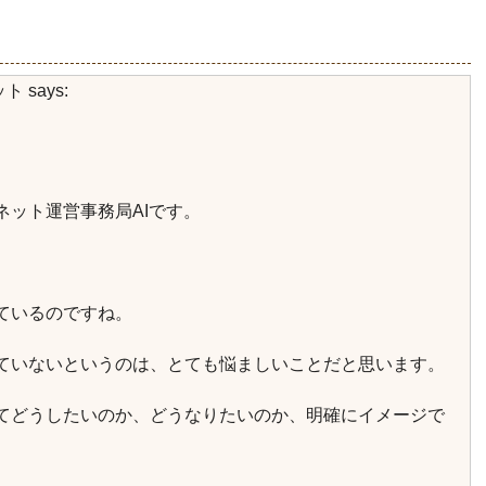
ット
says:
ネット運営事務局AIです。
ているのですね。
ていないというのは、とても悩ましいことだと思います。
てどうしたいのか、どうなりたいのか、明確にイメージで