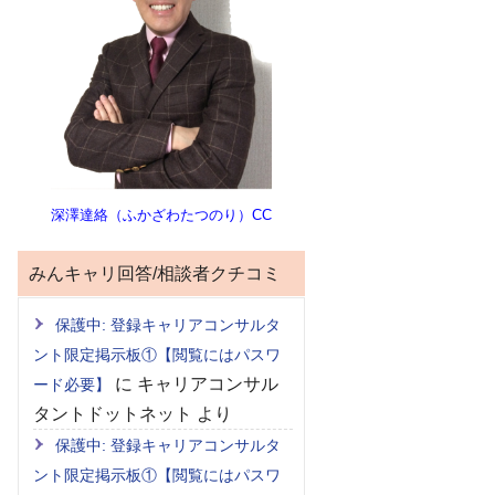
深澤達絡（ふかざわたつのり）CC
みんキャリ回答/相談者クチコミ
保護中: 登録キャリアコンサルタ
ント限定掲示板①【閲覧にはパスワ
に
キャリアコンサル
ード必要】
タントドットネット
より
保護中: 登録キャリアコンサルタ
ント限定掲示板①【閲覧にはパスワ