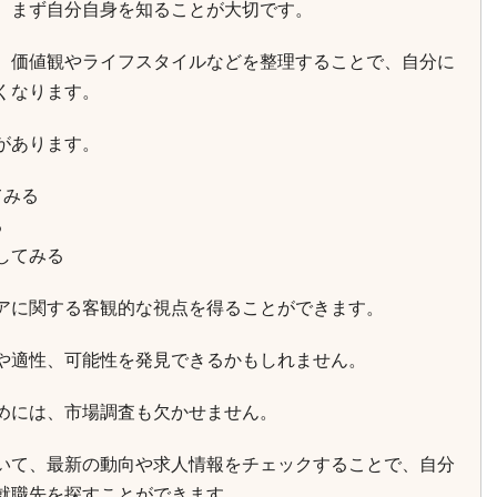
、まず自分自身を知ることが大切です。
、価値観やライフスタイルなどを整理することで、自分に
くなります。
があります。
てみる
る
してみる
アに関する客観的な視点を得ることができます。
や適性、可能性を発見できるかもしれません。
めには、市場調査も欠かせません。
いて、最新の動向や求人情報をチェックすることで、自分
就職先を探すことができます。