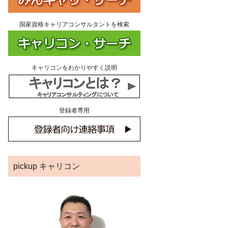
国家資格キャリアコンサルタントを検索
キャリコンをわかりやすく説明
登録者専用
pickup キャリコン