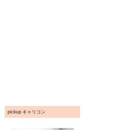
pickup キャリコン