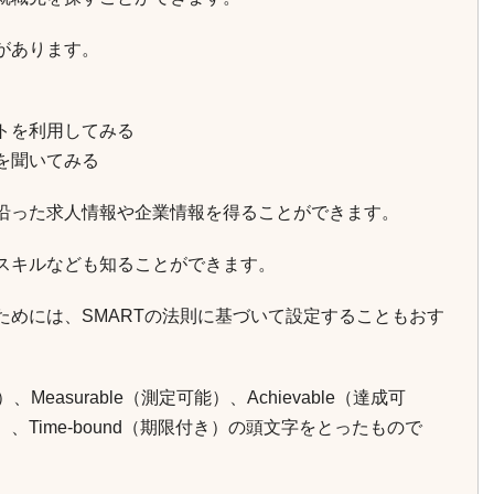
があります。
トを利用してみる
を聞いてみる
沿った求人情報や企業情報を得ることができます。
スキルなども知ることができます。
ためには、SMARTの法則に基づいて設定することもおす
）、Measurable（測定可能）、Achievable（達成可
い）、Time-bound（期限付き）の頭文字をとったもので