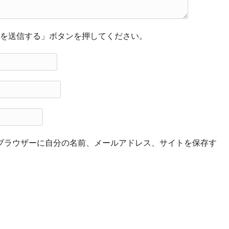
を送信する」ボタンを押してください。
ブラウザーに自分の名前、メールアドレス、サイトを保存す