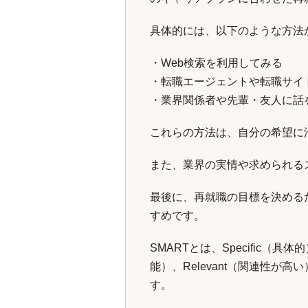
具体的には、以下のような方法
・Web検索を利用してみる
・転職エージェントや転職サイ
・業界関係者や先輩・友人に話
これらの方法は、自分の希望に
また、業界の実情や求められる
最後に、再就職の目標を決める
すめです。
SMARTとは、Specific（具体的
能）、Relevant（関連性が高
す。