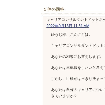
1 件の回答
キャリアコンサルタントドットネ
2022年9月13日 11:51 AM
ゆうじ様、こんにちは。
キャリアコンサルタントドット
あなたの相談にお答えします。
あなたは再就職をしたいと考え
しかし、目標がはっきり決まっ
あなたは自分のキャリアについ
きていますか？