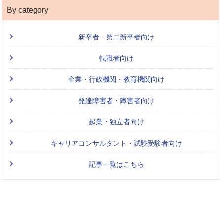
By category
新卒者・第二新卒者向け
転職者向け
企業・行政機関・教育機関向け
発達障害者・障害者向け
起業・独立者向け
キャリアコンサルタント・試験受験者向け
記事一覧はこちら