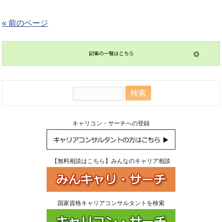
« 前のページ
検
索:
キャリコン・サーチへの登録
【無料相談はこちら】みんなのキャリア相談
国家資格キャリアコンサルタントを検索