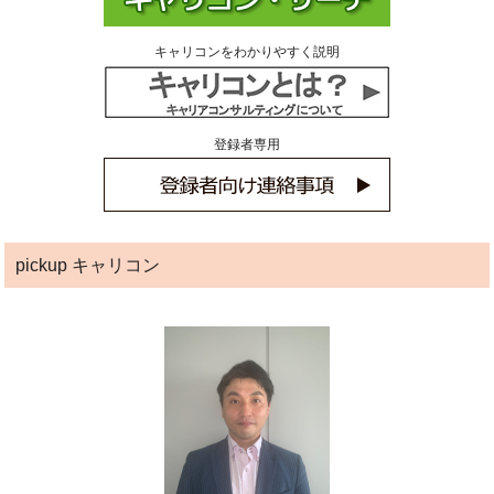
キャリコンをわかりやすく説明
登録者専用
pickup キャリコン