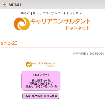
MENU
shio-23 | キャリアコンサルタントドットネット
shio-23
［記事公開日］2023/10/10