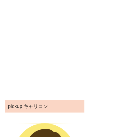
pickup キャリコン