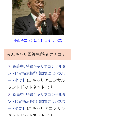
小西祥二（こにししょうじ）CC
みんキャリ回答/相談者クチコミ
保護中: 登録キャリアコンサルタ
ント限定掲示板①【閲覧にはパスワ
に
キャリアコンサル
ード必要】
タントドットネット
より
保護中: 登録キャリアコンサルタ
ント限定掲示板①【閲覧にはパスワ
に
キャリアコンサル
ード必要】
タントドットネット
より