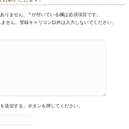
ありません。 * が付いている欄は必須項目です。
示されません。登録キャリコン以外は入力しないでください。
を送信する」ボタンを押してください。