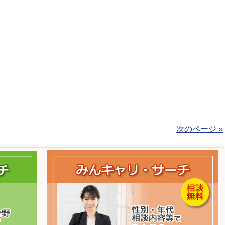
次のページ »