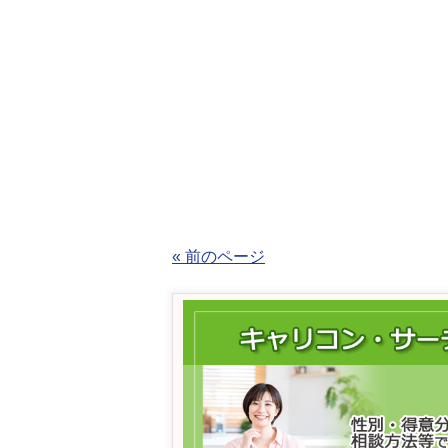
« 前のページ