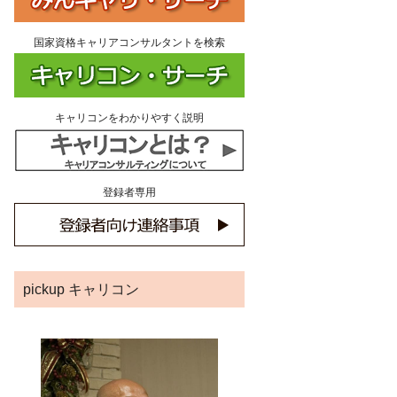
国家資格キャリアコンサルタントを検索
キャリコンをわかりやすく説明
登録者専用
pickup キャリコン