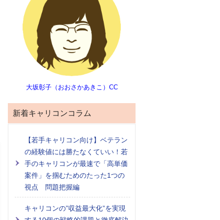
大坂彰子（おおさかあきこ）CC
新着キャリコンコラム
【若手キャリコン向け】ベテラン
の経験値には勝たなくていい！若
手のキャリコンが最速で「高単価
案件」を掴むためのたった1つの
視点 問題把握編
キャリコンの”収益最大化”を実現
する10個の戦略的課題と徹底解決