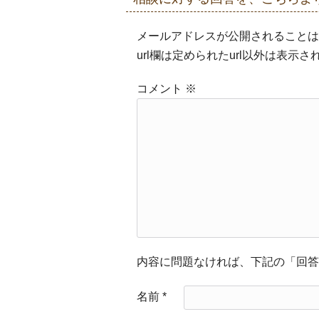
メールアドレスが公開されることは
url欄は定められたurl以外は表
コメント
※
内容に問題なければ、下記の「回答
名前
*