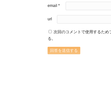
email
*
url
次回のコメントで使用するため
る。