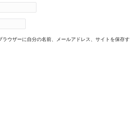
ブラウザーに自分の名前、メールアドレス、サイトを保存す