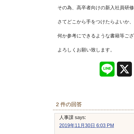
その為、高卒者向けの新入社員研修
さてどこから手をつけたらよいか、
何か参考にできるような書籍等ござ
よろしくお願い致します。
Line
2 件の回答
人事課
says:
2019年11月30日 6:03 PM