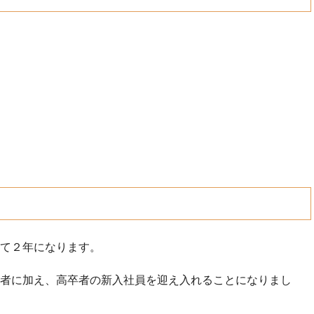
て２年になります。
者に加え、高卒者の新入社員を迎え入れることになりまし