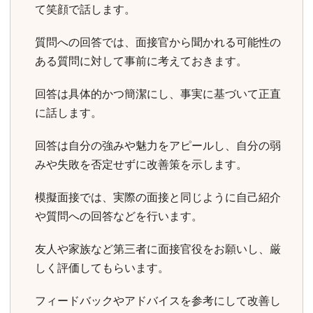
て笑顔で話します。
質問への回答では、面接官から聞かれる可能性の
ある質問に対して事前に考えておきます。
回答は具体的かつ簡潔にし、事実に基づいて正直
に話します。
回答は自分の強みや魅力をアピールし、自分の弱
みや失敗を否定せずに改善策を示します。
模擬面接では、実際の面接と同じように自己紹介
や質問への回答などを行います。
友人や家族など第三者に面接官役をお願いし、厳
しく評価してもらいます。
フィードバックやアドバイスを参考にして改善し