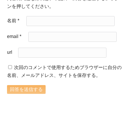
ンを押してください。
名前
*
email
*
url
次回のコメントで使用するためブラウザーに自分の
名前、メールアドレス、サイトを保存する。