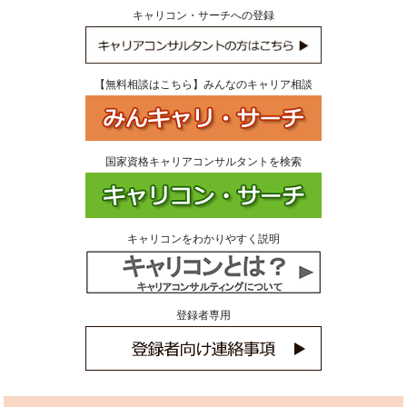
キャリコン・サーチへの登録
【無料相談はこちら】みんなのキャリア相談
国家資格キャリアコンサルタントを検索
キャリコンをわかりやすく説明
登録者専用