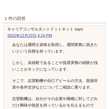
有
1 件の回答
キャリアコンサルタントドットネット
says:
2022年12月22日 4:14 PM
あなたは通関士資格を取得し、通関業務に就きた
いという目標を持っています。
しかし、未経験であることや貿易実務の経験が浅
いことがネックになっています。
そこで、志望動機や自己アピールの方法、面接対
策や条件交渉などについてご相談に乗ります。
志望動機は、自分がその企業や職種に対してどれ
だけ興味や熱意を持っているかを伝えるもので