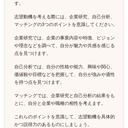
す。
志望動機を考える際には、企業研究、自己分析、
マッチングの3つのポイントを意識してください。
企業研究では、企業の事業内容や特徴、ビジョン
や理念などを調べて、自分が魅力や共感を感じる
点を見つけます。
自己分析では、自分の性格や能力、興味や関心、
価値観や目標などを把握して、自分が強みや適性
を持つ点を見つけます。
マッチングでは、企業研究と自己分析の結果をも
とに、自分と企業や職種の相性を考えます。
これらのポイントを意識して、志望動機を具体的
かつ説得力のあるものにしましょう。