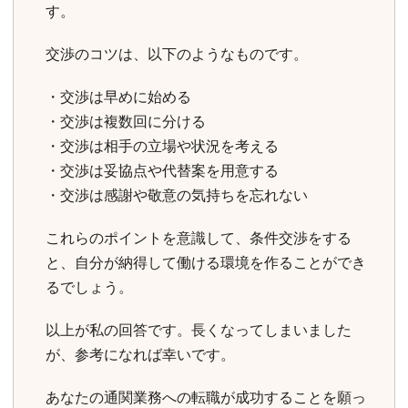
す。
交渉のコツは、以下のようなものです。
・交渉は早めに始める
・交渉は複数回に分ける
・交渉は相手の立場や状況を考える
・交渉は妥協点や代替案を用意する
・交渉は感謝や敬意の気持ちを忘れない
これらのポイントを意識して、条件交渉をする
と、自分が納得して働ける環境を作ることができ
るでしょう。
以上が私の回答です。長くなってしまいました
が、参考になれば幸いです。
あなたの通関業務への転職が成功することを願っ