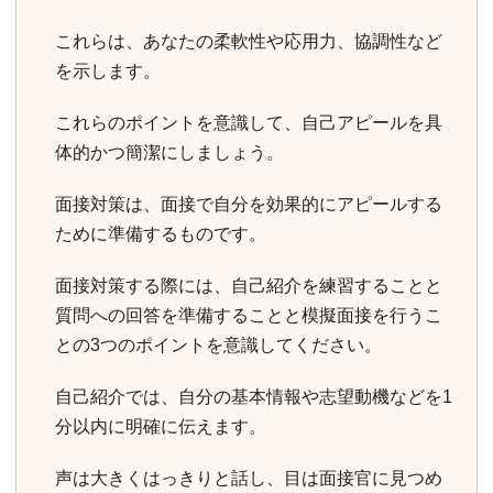
これらは、あなたの柔軟性や応用力、協調性など
を示します。
これらのポイントを意識して、自己アピールを具
体的かつ簡潔にしましょう。
面接対策は、面接で自分を効果的にアピールする
ために準備するものです。
面接対策する際には、自己紹介を練習することと
質問への回答を準備することと模擬面接を行うこ
との3つのポイントを意識してください。
自己紹介では、自分の基本情報や志望動機などを1
分以内に明確に伝えます。
声は大きくはっきりと話し、目は面接官に見つめ