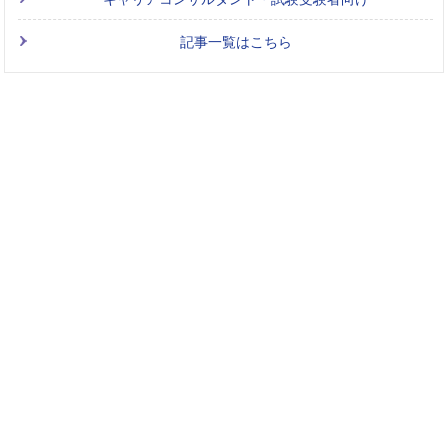
記事一覧はこちら