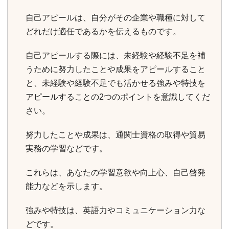
自己アピールは、自分がその企業や職種に対して
どれだけ適任であるかを伝えるものです。
自己アピールする際には、未経験や経験不足を補
うために努力したことや成果をアピールすること
と、未経験や経験不足でも活かせる強みや特技を
アピールすることの2つのポイントを意識してくだ
さい。
努力したことや成果は、通関士資格の取得や貿易
実務の学習などです。
これらは、あなたの学習意欲や向上心、自己啓発
能力などを示します。
強みや特技は、英語力やコミュニケーション力な
どです。