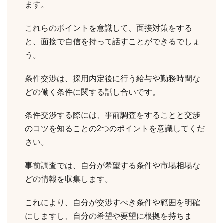
ます。
これらのポイントを意識して、面接対策をする
と、面接で自信を持って話すことができるでしょ
う。
条件交渉は、採用内定後に行う給与や勤務時間な
どの働く条件に関する話し合いです。
条件交渉する際には、事前調査をすることと交渉
のコツを知ることの2つのポイントを意識してくだ
さい。
事前調査では、自分が希望する条件や市場相場な
どの情報を収集します。
これにより、自分が交渉すべき条件や範囲を明確
にしますし、自分の希望や要望に根拠を持ちま