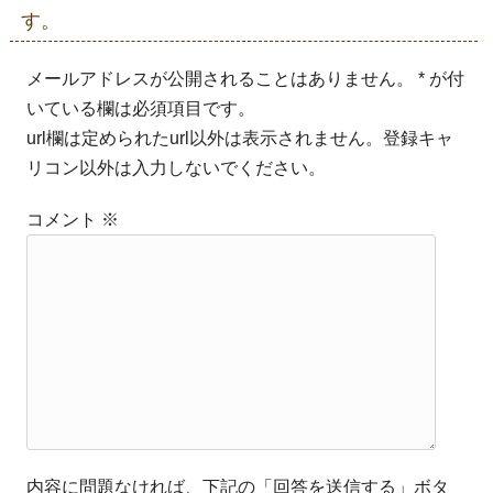
す。
メールアドレスが公開されることはありません。 * が付
いている欄は必須項目です。
url欄は定められたurl以外は表示されません。登録キャ
リコン以外は入力しないでください。
コメント
※
内容に問題なければ、下記の「回答を送信する」ボタ