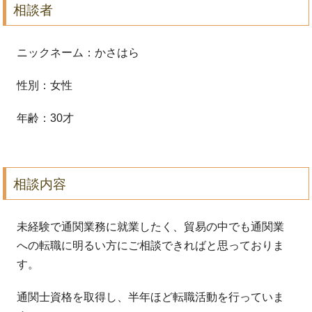
相談者
ニックネーム：かさはら
性別：女性
年齢：30才
相談内容
未経験で通関業務に就業したく、貿易の中でも通関業
への転職に明るい方にご相談できればと思っておりま
す。
通関士資格を取得し、半年ほど転職活動を行っていま