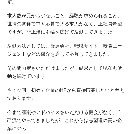
す。
求人数が元から少ないこと、経験が求められること、
世情の関係で中々応募できる求人がなく、正社員希望
ですが、非正規にも幅を広げて活動してきました。
活動方法としては、派遣会社、転職サイト、転職エー
ジェントなどの媒介を通して応募してきました。
その間内定もいただけましたが、結果として現在も活
動を続けています。
さて今回、初めて企業のHPから直接応募したいと考え
ております。
今まで添削やアドバイスをいただける機会がなく、自
己流でやってきましたが、これからは志望道の高い企
業にのみ