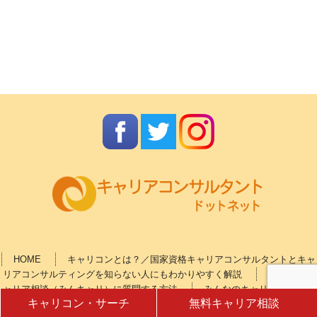
HOME
キャリコンとは？／国家資格キャリアコンサルタントとキャ
リアコンサルティングを知らない人にもわかりやすく解説
みんなのキ
ャリア相談（みんキャリ）に質問する方法
みんなのキャリア相談（み
キャリコン・サーチ
無料キャリア相談
んキャリ）への相談申し込み
キャリアコンサルタントとは？ドットネ