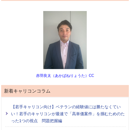
赤羽良太（あかばねりょうた）CC
新着キャリコンコラム
【若手キャリコン向け】ベテランの経験値には勝たなくてい
い！若手のキャリコンが最速で「高単価案件」を掴むためのた
った1つの視点 問題把握編