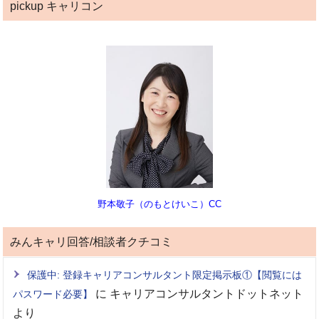
pickup キャリコン
野本敬子（のもとけいこ）CC
みんキャリ回答/相談者クチコミ
保護中: 登録キャリアコンサルタント限定掲示板①【閲覧には
に
キャリアコンサルタントドットネット
パスワード必要】
より