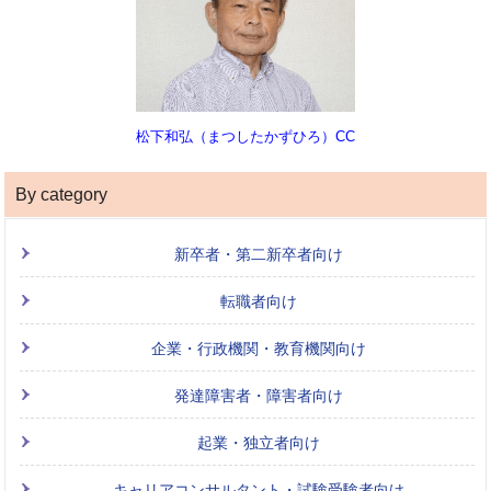
松下和弘（まつしたかずひろ）CC
By category
新卒者・第二新卒者向け
転職者向け
企業・行政機関・教育機関向け
発達障害者・障害者向け
起業・独立者向け
キャリアコンサルタント・試験受験者向け