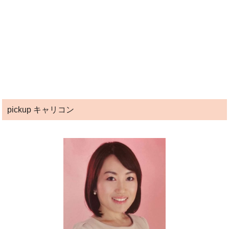
pickup キャリコン