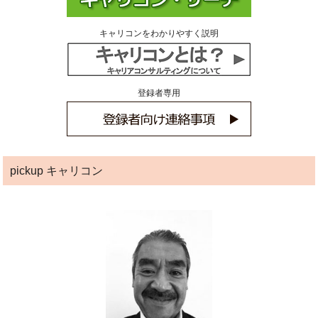
キャリコンをわかりやすく説明
登録者専用
pickup キャリコン