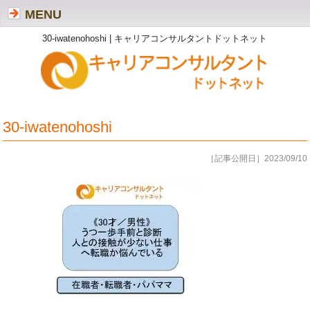
MENU
30-iwatenohoshi | キャリアコンサルタントドットネット
30-iwatenohoshi
［記事公開日］2023/09/10