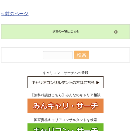
« 前のページ
検
索:
キャリコン・サーチへの登録
【無料相談はこちら】みんなのキャリア相談
国家資格キャリアコンサルタントを検索