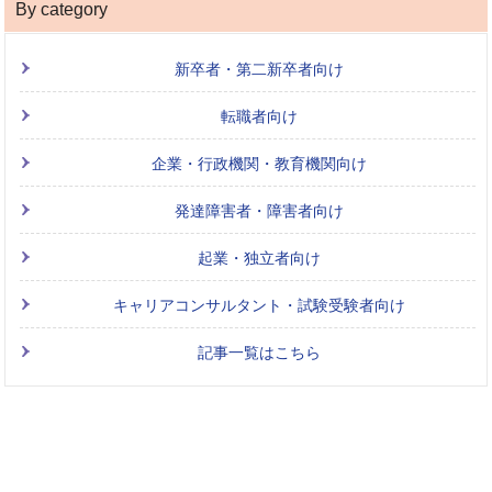
By category
新卒者・第二新卒者向け
転職者向け
企業・行政機関・教育機関向け
発達障害者・障害者向け
起業・独立者向け
キャリアコンサルタント・試験受験者向け
記事一覧はこちら