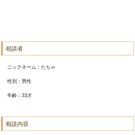
相談者
ニックネーム：たちゃ
性別：男性
年齢：33才
相談内容