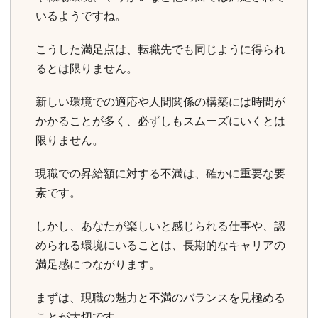
いるようですね。
こうした満足点は、転職先でも同じように得られ
るとは限りません。
新しい環境での適応や人間関係の構築には時間が
かかることが多く、必ずしもスムーズにいくとは
限りません。
現職での昇給額に対する不満は、確かに重要な要
素です。
しかし、あなたが楽しいと感じられる仕事や、認
められる環境にいることは、長期的なキャリアの
満足感につながります。
まずは、現職の魅力と不満のバランスを見極める
ことが大切です。