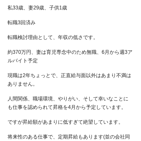
私33歳、妻29歳、子供1歳
転職3回済み
転職検討理由として、年収の低さです。
約370万円、妻は育児専念中のため無職、6月から週3ア
ルバイト予定
現職は2年ちょっとで、正直給与面以外はあまり不満は
ありません。
人間関係、職場環境、やりがい、そして幸いなことに
も仕事を認められて昇格を4月から予定しています。
ですが昇給額があまりに低すぎて絶望しています。
将来性のある仕事で、定期昇給もあります(並の会社同