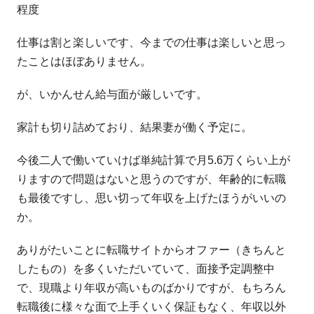
程度
仕事は割と楽しいです、今までの仕事は楽しいと思っ
たことはほぼありません。
が、いかんせん給与面が厳しいです。
家計も切り詰めており、結果妻が働く予定に。
今後二人で働いていけば単純計算で月5.6万くらい上が
りますので問題はないと思うのですが、年齢的に転職
も最後ですし、思い切って年収を上げたほうがいいの
か。
ありがたいことに転職サイトからオファー（きちんと
したもの）を多くいただいていて、面接予定調整中
で、現職より年収が高いものばかりですが、もちろん
転職後に様々な面で上手くいく保証もなく、年収以外