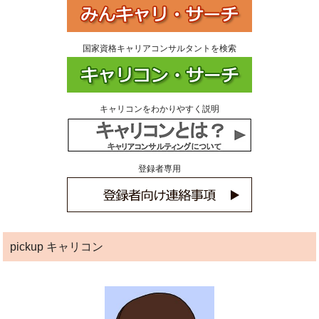
国家資格キャリアコンサルタントを検索
キャリコンをわかりやすく説明
登録者専用
pickup キャリコン