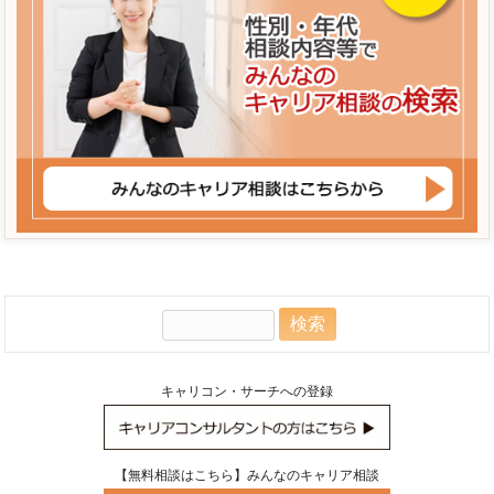
検
索:
キャリコン・サーチへの登録
【無料相談はこちら】みんなのキャリア相談