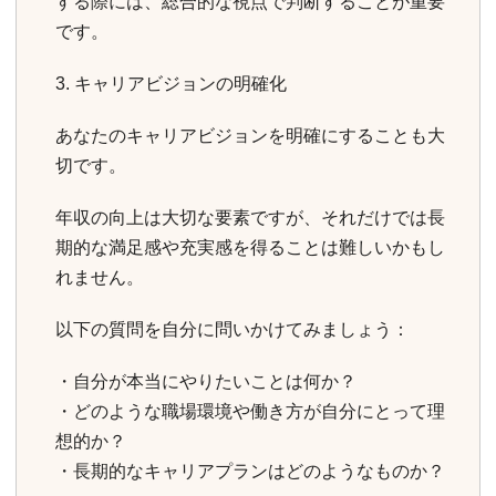
する際には、総合的な視点で判断することが重要
です。
3. キャリアビジョンの明確化
あなたのキャリアビジョンを明確にすることも大
切です。
年収の向上は大切な要素ですが、それだけでは長
期的な満足感や充実感を得ることは難しいかもし
れません。
以下の質問を自分に問いかけてみましょう：
・自分が本当にやりたいことは何か？
・どのような職場環境や働き方が自分にとって理
想的か？
・長期的なキャリアプランはどのようなものか？