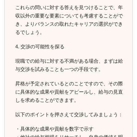
これらの問いに対する答えを見つけることで、年
収以外の重要な要素についても考慮することがで
き、よりバランスの取れたキャリアの選択ができ
るでしょう。
4. 交渉の可能性を探る
現職での給与に対する不満がある場合、まずは給
与交渉を試みることも一つの手段です。
昇格が予定されているとのことですので、その際
に具体的な成果や貢献をアピールし、給与の見直
しを求めることができます。
以下のポイントを押さえて交渉してみましょう：
・具体的な成果や貢献を数字で示す