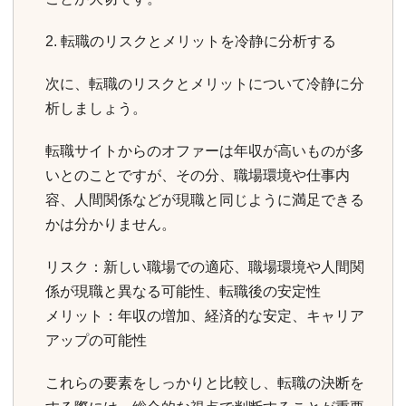
2. 転職のリスクとメリットを冷静に分析する
次に、転職のリスクとメリットについて冷静に分
析しましょう。
転職サイトからのオファーは年収が高いものが多
いとのことですが、その分、職場環境や仕事内
容、人間関係などが現職と同じように満足できる
かは分かりません。
リスク：新しい職場での適応、職場環境や人間関
係が現職と異なる可能性、転職後の安定性
メリット：年収の増加、経済的な安定、キャリア
アップの可能性
これらの要素をしっかりと比較し、転職の決断を