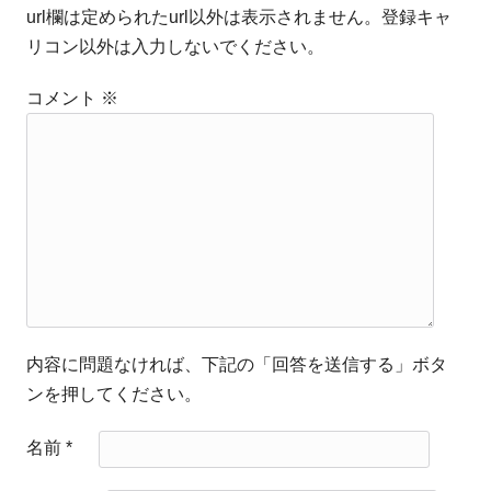
url欄は定められたurl以外は表示されません。登録キャ
リコン以外は入力しないでください。
コメント
※
内容に問題なければ、下記の「回答を送信する」ボタ
ンを押してください。
名前
*