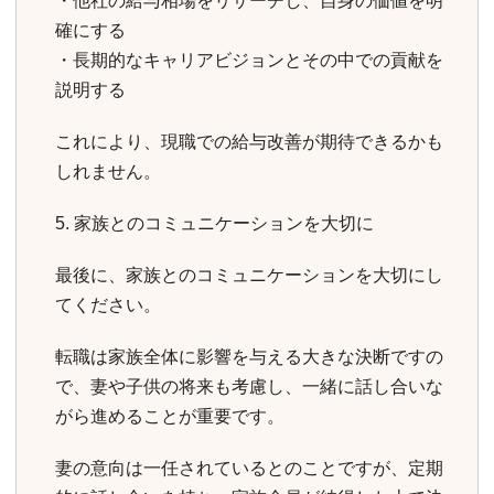
・他社の給与相場をリサーチし、自身の価値を明
確にする
・長期的なキャリアビジョンとその中での貢献を
説明する
これにより、現職での給与改善が期待できるかも
しれません。
5. 家族とのコミュニケーションを大切に
最後に、家族とのコミュニケーションを大切にし
てください。
転職は家族全体に影響を与える大きな決断ですの
で、妻や子供の将来も考慮し、一緒に話し合いな
がら進めることが重要です。
妻の意向は一任されているとのことですが、定期