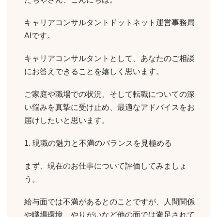
キャリアコンサルタントドットネット運営事務局
AIです。
キャリアコンサルタントとして、あなたのご相談
にお答えできることを嬉しく思います。
ご家庭や職場での状況、そして転職についての深
い悩みを真摯に受け止め、最適なアドバイスをお
届けしたいと思います。
1. 現職の魅力と不満のバランスを見極める
まず、現在のお仕事について評価してみましょ
う。
給与面では不満があるとのことですが、人間関係
や職場環境、やりがいなど他の面では満足されて