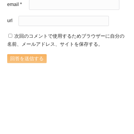
email
*
url
次回のコメントで使用するためブラウザーに自分の
名前、メールアドレス、サイトを保存する。