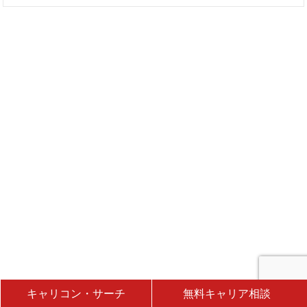
キャリコン・サーチ
無料キャリア相談