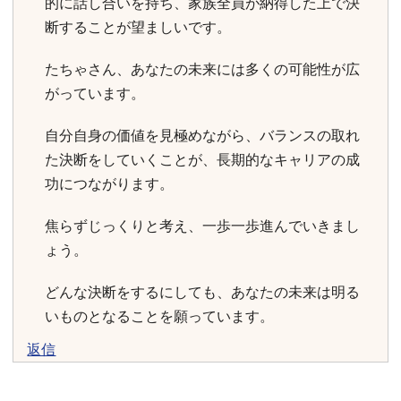
的に話し合いを持ち、家族全員が納得した上で決
断することが望ましいです。
たちゃさん、あなたの未来には多くの可能性が広
がっています。
自分自身の価値を見極めながら、バランスの取れ
た決断をしていくことが、長期的なキャリアの成
功につながります。
焦らずじっくりと考え、一歩一歩進んでいきまし
ょう。
どんな決断をするにしても、あなたの未来は明る
いものとなることを願っています。
返信