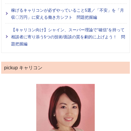
稼げるキャリコンが必ずやっていること5選／「不安」を「月
収〇万円」に変える働き方シフト 問題把握編
【キャリコン向け】シャイン、スーパー理論で”確信”を持って
相談者に寄り添う5つの技術/面談の質を劇的に上げよう！ 問
題把握編
pickup キャリコン