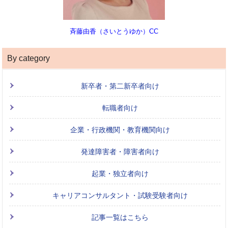
斉藤由香（さいとうゆか）CC
By category
新卒者・第二新卒者向け
転職者向け
企業・行政機関・教育機関向け
発達障害者・障害者向け
起業・独立者向け
キャリアコンサルタント・試験受験者向け
記事一覧はこちら