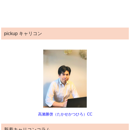
pickup キャリコン
高瀨勝啓（たかせかつひろ）CC
新着キャリコンコラム