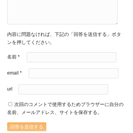
内容に問題なければ、下記の「回答を送信する」ボタ
ンを押してください。
名前
*
email
*
url
次回のコメントで使用するためブラウザーに自分の
名前、メールアドレス、サイトを保存する。