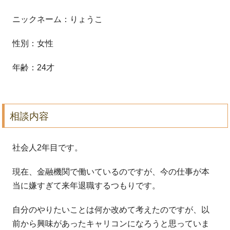
ニックネーム：りょうこ
性別：女性
年齢：24才
相談内容
社会人2年目です。
現在、金融機関で働いているのですが、今の仕
事が本
当に嫌すぎて来年退職するつもりです。
自分のやりたいことは何か改めて考えたのですが、以
前から興味が
あったキャリコンになろうと思っていま