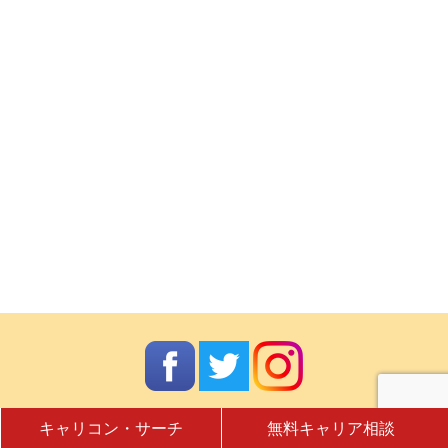
キャリコン・サーチ
無料キャリア相談