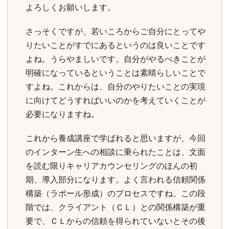
よろしくお願いします。
さっそくですが、若いころからご自分にとってや
りたいことがすでにあるというのは良いことです
よね。うらやましいです。自分がやるべきことが
明確になっているということは素晴らしいことで
すよね。これからは、自分のやりたいことの実現
に向けてどうすればいいのかを考えていくことが
必要になりますね。
これから養成講座で学ばれると思いますが、今回
のインターン生への相談に乗られたことは、文面
を読む限りキャリアカウンセリングのほんの初
期、導入部分になります。よく言われる信頼関係
構築（ラポール形成）のプロセスですね。この段
階では、クライアント（ＣＬ）との関係構築が重
要で、ＣＬからの信頼を得られていないとその後