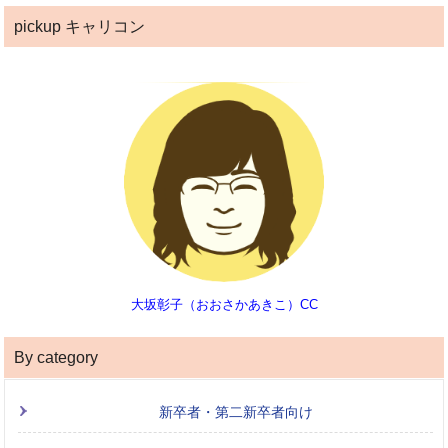
pickup キャリコン
大坂彰子（おおさかあきこ）CC
By category
新卒者・第二新卒者向け