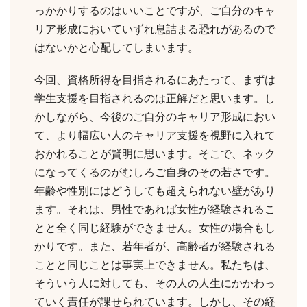
っかかりするのはいいことですが、ご自分のキャ
リア形成においていずれ息詰まる恐れがあるので
はないかと心配してしまいます。
今回、資格所得を目指されるにあたって、まずは
学生支援を目指されるのは正解だと思います。し
かしながら、今後のご自分のキャリア形成におい
て、より幅広い人のキャリア支援を視野に入れて
おかれることが賢明に思います。そこで、ネック
になってくるのがむしろご自身のその若さです。
年齢や性別にはどうしても超えられない壁があり
ます。それは、男性であれば女性が経験されるこ
とと全く同じ経験ができません。女性の場合もし
かりです。また、若年者が、高齢者が経験される
ことと同じことは事実上できません。私たちは、
そういう人に対しても、その人の人生にかかわっ
ていく責任が課せられています。しかし、その経