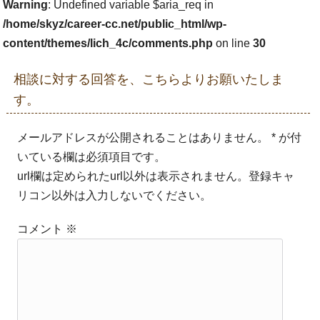
Warning
: Undefined variable $aria_req in
/home/skyz/career-cc.net/public_html/wp-
content/themes/lich_4c/comments.php
on line
30
相談に対する回答を、こちらよりお願いたしま
す。
メールアドレスが公開されることはありません。 * が付
いている欄は必須項目です。
url欄は定められたurl以外は表示されません。登録キャ
リコン以外は入力しないでください。
コメント
※