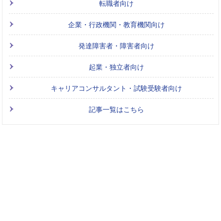
転職者向け
企業・行政機関・教育機関向け
発達障害者・障害者向け
起業・独立者向け
キャリアコンサルタント・試験受験者向け
記事一覧はこちら