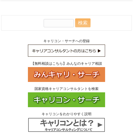
検
索:
キャリコン・サーチへの登録
【無料相談はこちら】みんなのキャリア相談
国家資格キャリアコンサルタントを検索
キャリコンをわかりやすく説明