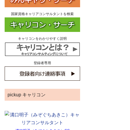
国家資格キャリアコンサルタントを検索
キャリコンをわかりやすく説明
登録者専用
pickup キャリコン