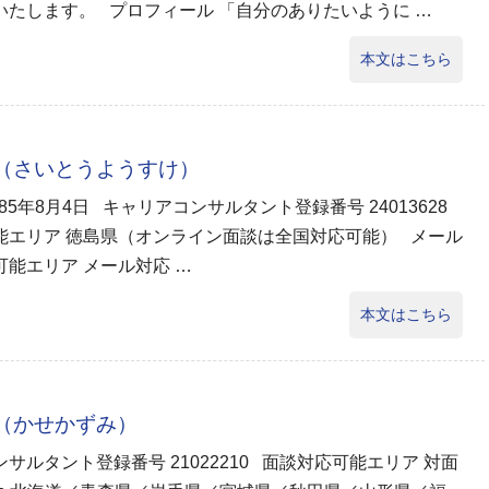
いたします。 プロフィール 「自分のありたいように …
本文はこちら
輔（さいとうようすけ）
985年8月4日 キャリアコンサルタント登録番号 24013628
能エリア 徳島県（オンライン面談は全国対応可能） メール
能エリア メール対応 …
本文はこちら
美（かせかずみ）
サルタント登録番号 21022210 面談対応可能エリア 対面