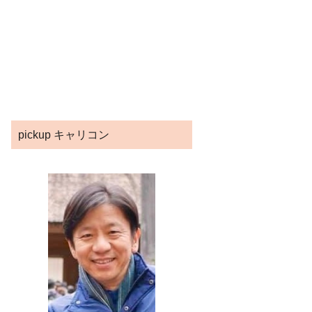
pickup キャリコン