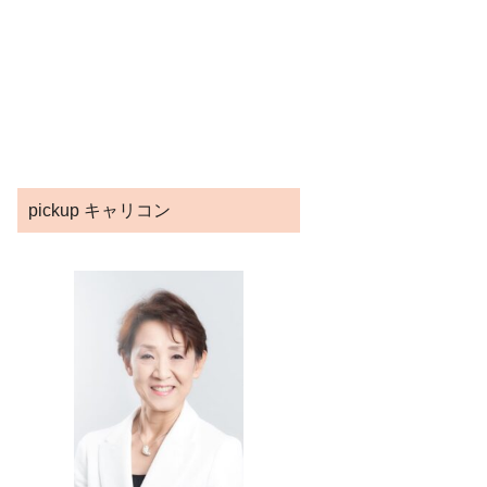
pickup キャリコン