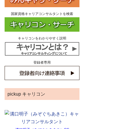
国家資格キャリアコンサルタントを検索
キャリコンをわかりやすく説明
登録者専用
pickup キャリコン