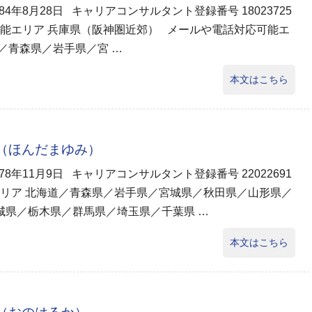
984年8月28日 キャリアコンサルタント登録番号 18023725
能エリア 兵庫県（阪神圏近郊） メールや電話対応可能エ
／青森県／岩手県／宮 …
本文はこちら
弓（ほんだまゆみ）
978年11月9日 キャリアコンサルタント登録番号 22022691
リア 北海道／青森県／岩手県／宮城県／秋田県／山形県／
城県／栃木県／群馬県／埼玉県／千葉県 …
本文はこちら