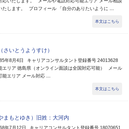
対応いたします。 メールや電話対応可能エリア メール相談
いたします。 プロフィール 「自分のありたいように …
本文はこちら
輔（さいとうようすけ）
985年8月4日 キャリアコンサルタント登録番号 24013628
能エリア 徳島県（オンライン面談は全国対応可能） メール
能エリア メール対応 …
本文はこちら
（やまもとゆき）旧姓：大河内
968年7月12日 キャリアコンサルタント登録番号 18070651