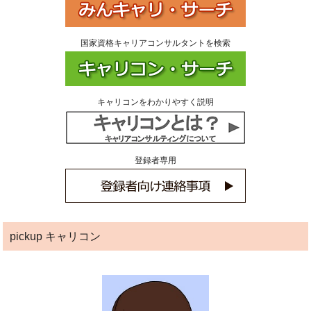
国家資格キャリアコンサルタントを検索
キャリコンをわかりやすく説明
登録者専用
pickup キャリコン