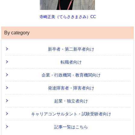
寺崎正美（てらさきまさみ）CC
By category
新卒者・第二新卒者向け
転職者向け
企業・行政機関・教育機関向け
発達障害者・障害者向け
起業・独立者向け
キャリアコンサルタント・試験受験者向け
記事一覧はこちら