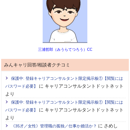
三浦哲郎（みうらてつろう）CC
みんキャリ回答/相談者クチコミ
保護中: 登録キャリアコンサルタント限定掲示板①【閲覧には
に
キャリアコンサルタントドットネット
パスワード必要】
より
保護中: 登録キャリアコンサルタント限定掲示板①【閲覧には
に
キャリアコンサルタントドットネット
パスワード必要】
より
に
さめし
《35才／女性》管理職の孤独／仕事か婚活か？