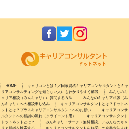
HOME
キャリコンとは？／国家資格キャリアコンサルタントとキャ
リアコンサルティングを知らない人にもわかりやすく解説
みんなのキ
ャリア相談（みんキャリ）に質問する方法
みんなのキャリア相談（み
んキャリ）への相談申し込み
キャリアコンサルタントとは？ドットネ
ットとは？プラスキャリアコンサルタントへのお願い
キャリアコンサ
ルタントへの相談の流れ（クライエント用）
キャリアコンサルタント
ドットネットとは？
みんキャリ・サーチ（無料相談）／みんなのキャ
リア相談を検索する
キャリアコンサルタントをお探しの企業や法人様