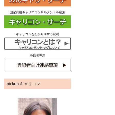
国家資格キャリアコンサルタントを検索
キャリコンをわかりやすく説明
登録者専用
pickup キャリコン