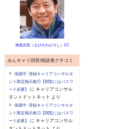
海老沢宏（えびさわひろし）CC
みんキャリ回答/相談者クチコミ
保護中: 登録キャリアコンサルタ
ント限定掲示板①【閲覧にはパスワ
に
キャリアコンサル
ード必要】
タントドットネット
より
保護中: 登録キャリアコンサルタ
ント限定掲示板①【閲覧にはパスワ
に
キャリアコンサル
ード必要】
タントドットネット
より