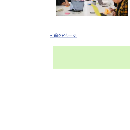
« 前のページ