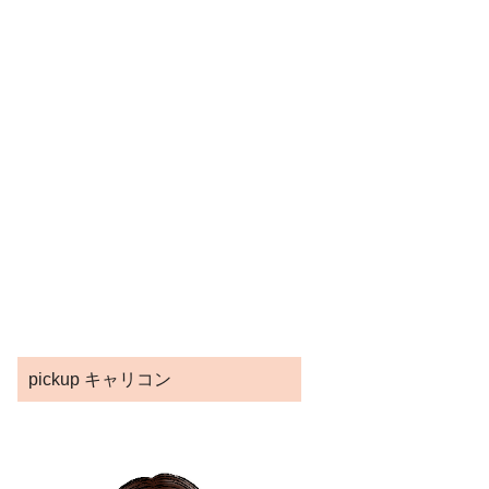
pickup キャリコン