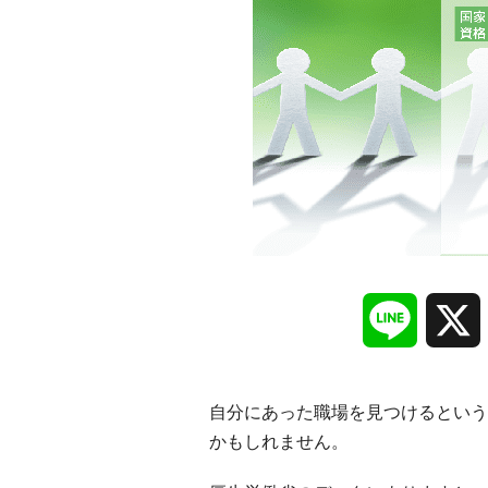
Line
自分にあった職場を見つけるという
かもしれません。