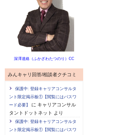
深澤達絡（ふかざわたつのり）CC
みんキャリ回答/相談者クチコミ
保護中: 登録キャリアコンサルタ
ント限定掲示板①【閲覧にはパスワ
に
キャリアコンサル
ード必要】
タントドットネット
より
保護中: 登録キャリアコンサルタ
ント限定掲示板①【閲覧にはパスワ