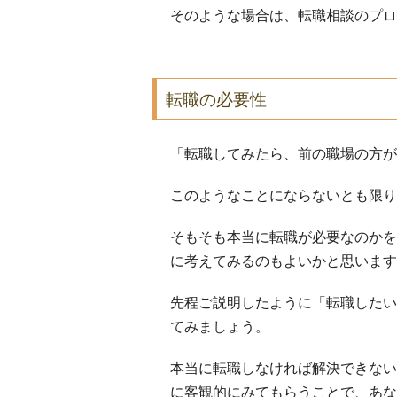
そのような場合は、転職相談のプロ
転職の必要性
「転職してみたら、前の職場の方が
このようなことにならないとも限り
そもそも本当に転職が必要なのかを
に考えてみるのもよいかと思います
先程ご説明したように「転職したい
てみましょう。
本当に転職しなければ解決できない
に客観的にみてもらうことで、あな