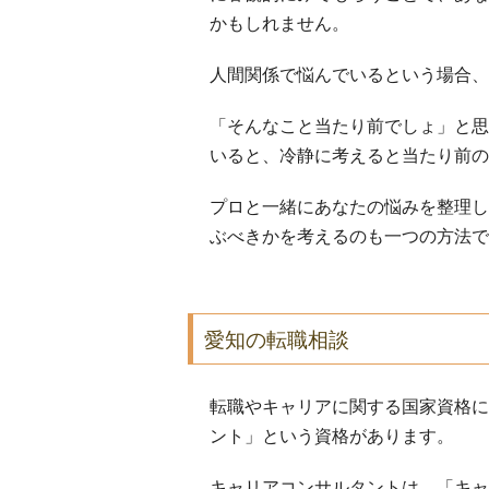
かもしれません。
人間関係で悩んでいるという場合、
「そんなこと当たり前でしょ」と思
いると、冷静に考えると当たり前の
プロと一緒にあなたの悩みを整理し
ぶべきかを考えるのも一つの方法で
愛知の転職相談
転職やキャリアに関する国家資格に
ント」という資格があります。
キャリアコンサルタントは、「キャ