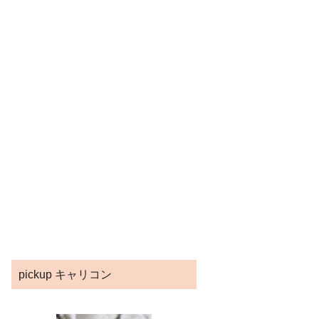
pickup キャリコン