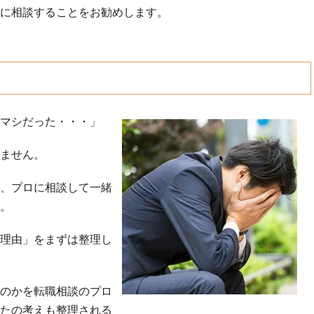
に相談することをお勧めします。
マシだった・・・」
ません。
、プロに相談して一緒
。
理由」をまずは整理し
のかを転職相談のプロ
たの考えも整理される