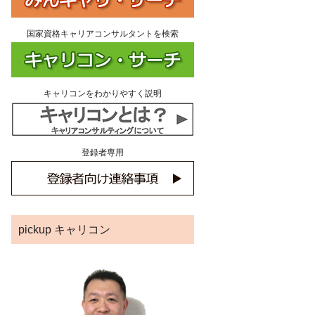
国家資格キャリアコンサルタントを検索
キャリコンをわかりやすく説明
登録者専用
pickup キャリコン