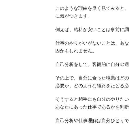
このような理由を良く見てみると、
に気がつきます。
例えば、給料が安いことは事前に調
仕事のやりがいがないことは、あな
因かもしれません。
自己分析をして、客観的に自分の適
その上で、自分に合った職業はどの
必要か、どのような経路をたどる必
そうすると相手にも自分のやりたい
あなたにあった仕事であるかを判断
自己分析や仕事理解は自分ひとりで