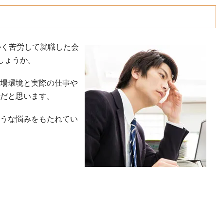
かく苦労して就職した会
しょうか。
場環境と実際の仕事や
だと思います。
うな悩みをもたれてい