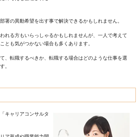
部署の異動希望を出す事で解決できるかもしれません。
われる方もいらっしゃるかもしれませんが、一人で考えて
ことも気がつかない場合も多くあります。
て、転職するべきか、転職する場合はどのような仕事を選
す。
「キャリアコンサルタ
リア形成や職業能力開