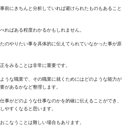
事前にきちんと分析していれば避けられたものもあること
べればある程度わかるかもしれません。
たのやりたい事を具体的に伝えてられていなかった事が原
正をみることは非常に重要です。
ような職業で、その職業に就くためにはどのような能力が
要があるかなど整理します。
仕事がどのような仕事なのかを的確に伝えることができ、
しやすくなると思います。
おこなうことは難しい場合もあります。