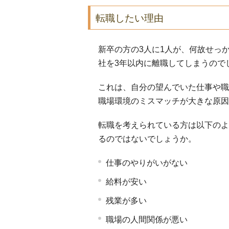
転職したい理由
新卒の方の3人に1人が、何故せっ
社を3年以内に離職してしまうので
これは、自分の望んでいた仕事や職
職場環境のミスマッチが大きな原因
転職を考えられている方は以下のよ
るのではないでしょうか。
仕事のやりがいがない
給料が安い
残業が多い
職場の人間関係が悪い