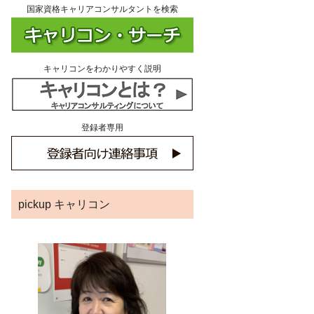
国家資格キャリアコンサルタントを検索
キャリコンをわかりやすく説明
登録者専用
pickup キャリコン