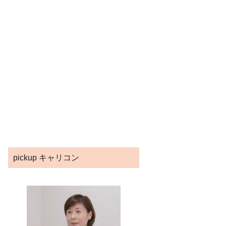
pickup キャリコン