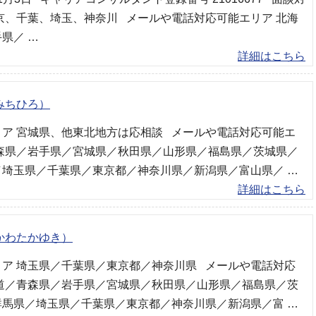
京、千葉、埼玉、神奈川 メールや電話対応可能エリア 北海
県／ …
詳細はこちら
みちひろ）
ア 宮城県、他東北地方は応相談 メールや電話対応可能エ
青森県／岩手県／宮城県／秋田県／山形県／福島県／茨城県／
／埼玉県／千葉県／東京都／神奈川県／新潟県／富山県／ …
詳細はこちら
かわたかゆき）
ア 埼玉県／千葉県／東京都／神奈川県 メールや電話対応
海道／青森県／岩手県／宮城県／秋田県／山形県／福島県／茨
群馬県／埼玉県／千葉県／東京都／神奈川県／新潟県／富 …