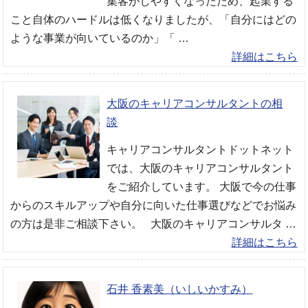
集客がしやすくなったため、起業する
こと自体のハードルは低くなりましたが、「自分にはどの
ような事業が向いているのか」「 …
詳細はこちら
大阪のキャリアコンサルタントの相
談
キャリアコンサルタントドットネット
では、大阪のキャリアコンサルタント
をご紹介しています。 大阪で今の仕事
からのスキルアップや自分に向いた仕事選びなどでお悩み
の方は是非ご相談下さい。 大阪のキャリアコンサルタ …
詳細はこちら
石井 香素美（いしいかすみ）