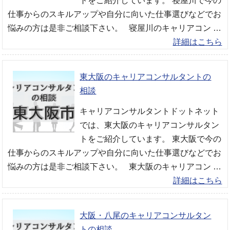
トをご紹介しています。 寝屋川で今の
仕事からのスキルアップや自分に向いた仕事選びなどでお
悩みの方は是非ご相談下さい。 寝屋川のキャリアコン …
詳細はこちら
東大阪のキャリアコンサルタントの
相談
キャリアコンサルタントドットネット
では、東大阪のキャリアコンサルタン
トをご紹介しています。 東大阪で今の
仕事からのスキルアップや自分に向いた仕事選びなどでお
悩みの方は是非ご相談下さい。 東大阪のキャリアコン …
詳細はこちら
大阪・八尾のキャリアコンサルタン
トの相談