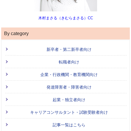
木村まさる（きむらまさる）CC
By category
新卒者・第二新卒者向け
転職者向け
企業・行政機関・教育機関向け
発達障害者・障害者向け
起業・独立者向け
キャリアコンサルタント・試験受験者向け
記事一覧はこちら