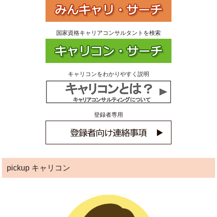
国家資格キャリアコンサルタントを検索
キャリコンをわかりやすく説明
登録者専用
pickup キャリコン