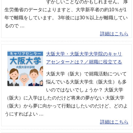
ずかしいことなのかもしれません。 厚
生労働省のデータによりますと、大学新卒者の約10％が1
年で離職をしています。 3年後には30％以上が離職してい
るので …
詳細はこちら
大阪大学・大阪大学大学院のキャリ
アセンターとは？／就職に役立てる
大阪大学（阪大）で就職活動について
悩んでいる大阪大学生（阪大生）も多
いのではないでしょうか？ 大阪大学
（阪大）に入学はしたのだけど将来の夢がない 大阪大学
（阪大）から夢に向かって行動はしたいのだけど、どのよ
うにすればよい …
詳細はこちら