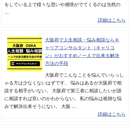
をしている上で様々な思いや感情がでてくるのは当然の
…
詳細はこちら
大阪府で人生相談・悩み相談ならキ
ャリアコンサルタント（キャリコ
ン）がおすすめ／一人で出来る解決
方法の手段
大阪府でこんなことを悩んでいらっし
ゃる方は少なくないはずです。 悩みはあるが大阪府で相
談する相手がいない。 大阪府で第三者に相談したいが誰
に相談すれば良いのかわからない。 私の悩みは複雑な悩
みで解決出来そうにない。 大阪 …
詳細はこちら