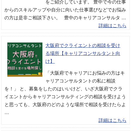
をご紹介しています。 豊中で今の仕事
からのスキルアップや自分に向いた仕事選びなどでお悩み
の方は是非ご相談下さい。 豊中のキャリアコンサルタ …
詳細はこちら
大阪府でクライエントの相談を受け
る場所【キャリアコンサルタント向
け】
「大阪府でキャリアにお悩みの方はキ
ャリアコンサルタントの私に相談
を！」 と、募集をしたのはいいけど、いざ大阪府でクラ
イエントからキャリアコンサルティングの相談を受けよう
と思っても、大阪府のどのような場所で相談を受けたらよ
…
詳細はこちら