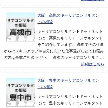
大阪・高槻のキャリアコンサルタン
トの相談
キャリアコンサルタントドットネット
では、高槻のキャリアコンサルタント
をご紹介しています。 高槻で今の仕事
からのスキルアップや自分に向いた仕事選びなどでお悩み
の方は是非ご相談下さい。 高槻のキャリアコンサルタ …
詳細はこちら
大阪・豊中のキャリアコンサルタン
トの相談
キャリアコンサルタントドットネット
では、豊中のキャリアコンサルタント