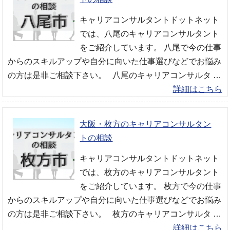
キャリアコンサルタントドットネット
では、八尾のキャリアコンサルタント
をご紹介しています。 八尾で今の仕事
からのスキルアップや自分に向いた仕事選びなどでお悩み
の方は是非ご相談下さい。 八尾のキャリアコンサルタ …
詳細はこちら
大阪・枚方のキャリアコンサルタン
トの相談
キャリアコンサルタントドットネット
では、枚方のキャリアコンサルタント
をご紹介しています。 枚方で今の仕事
からのスキルアップや自分に向いた仕事選びなどでお悩み
の方は是非ご相談下さい。 枚方のキャリアコンサルタ …
詳細はこちら