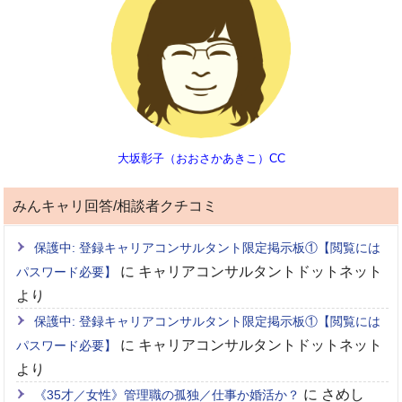
大坂彰子（おおさかあきこ）CC
みんキャリ回答/相談者クチコミ
保護中: 登録キャリアコンサルタント限定掲示板①【閲覧には
に
キャリアコンサルタントドットネット
パスワード必要】
より
保護中: 登録キャリアコンサルタント限定掲示板①【閲覧には
に
キャリアコンサルタントドットネット
パスワード必要】
より
に
さめし
《35才／女性》管理職の孤独／仕事か婚活か？