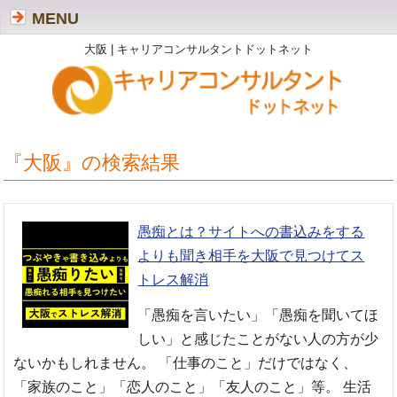
MENU
大阪 | キャリアコンサルタントドットネット
『大阪』の検索結果
愚痴とは？サイトへの書込みをする
よりも聞き相手を大阪で見つけてス
トレス解消
「愚痴を言いたい」「愚痴を聞いてほ
しい」と感じたことがない人の方が少
ないかもしれません。 「仕事のこと」だけではなく、
「家族のこと」「恋人のこと」「友人のこと」等。 生活