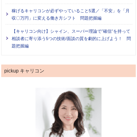
稼げるキャリコンが必ずやっていること5選／「不安」を「月
収〇万円」に変える働き方シフト 問題把握編
【キャリコン向け】シャイン、スーパー理論で”確信”を持って
相談者に寄り添う5つの技術/面談の質を劇的に上げよう！ 問
題把握編
pickup キャリコン