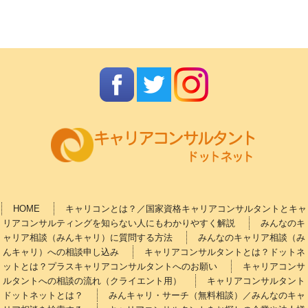
HOME
キャリコンとは？／国家資格キャリアコンサルタントとキャ
リアコンサルティングを知らない人にもわかりやすく解説
みんなのキ
ャリア相談（みんキャリ）に質問する方法
みんなのキャリア相談（み
んキャリ）への相談申し込み
キャリアコンサルタントとは？ドットネ
ットとは？プラスキャリアコンサルタントへのお願い
キャリアコンサ
ルタントへの相談の流れ（クライエント用）
キャリアコンサルタント
ドットネットとは？
みんキャリ・サーチ（無料相談）／みんなのキャ