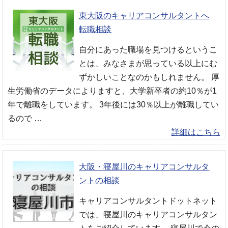
東大阪のキャリアコンサルタントへ
転職相談
自分にあった職場を見つけるというこ
とは、みなさまが思っている以上にむ
ずかしいことなのかもしれません。 厚
生労働省のデータによりますと、大学新卒者の約10％が1
年で離職をしています。 3年後には30％以上が離職してい
るので …
詳細はこちら
大阪・寝屋川のキャリアコンサルタ
ントの相談
キャリアコンサルタントドットネット
では、寝屋川のキャリアコンサルタン