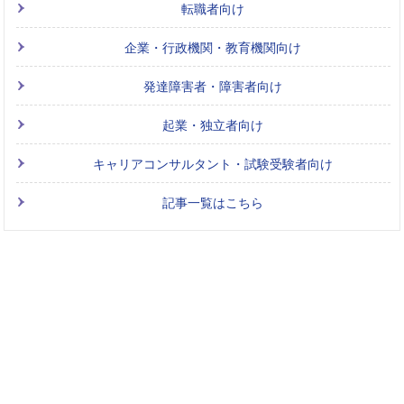
転職者向け
企業・行政機関・教育機関向け
発達障害者・障害者向け
起業・独立者向け
キャリアコンサルタント・試験受験者向け
記事一覧はこちら