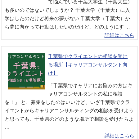
て悩んでいる千葉大学生（千葉大生）
も多いのではないでしょうか？ 千葉大学（千葉大）に入
学はしたのだけど将来の夢がない 千葉大学（千葉大）か
ら夢に向かって行動はしたいのだけど、どのようにす …
詳細はこちら
千葉県でクライエントの相談を受け
る場所【キャリアコンサルタント向
け】
「千葉県でキャリアにお悩みの方はキ
ャリアコンサルタントの私に相談
を！」 と、募集をしたのはいいけど、いざ千葉県でクラ
イエントからキャリアコンサルティングの相談を受けよう
と思っても、千葉県のどのような場所で相談を受けたらよ
…
詳細はこちら