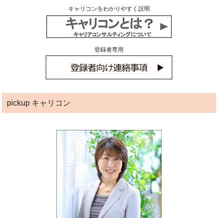
キャリコンをわかりやすく説明
登録者専用
pickup キャリコン