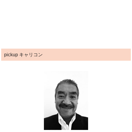
pickup キャリコン