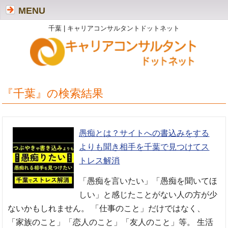
MENU
千葉 | キャリアコンサルタントドットネット
『千葉』の検索結果
愚痴とは？サイトへの書込みをする
よりも聞き相手を千葉で見つけてス
トレス解消
「愚痴を言いたい」「愚痴を聞いてほ
しい」と感じたことがない人の方が少
ないかもしれません。 「仕事のこと」だけではなく、
「家族のこと」「恋人のこと」「友人のこと」等。 生活