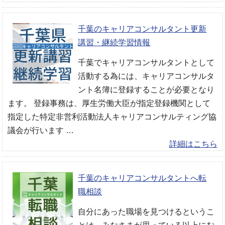
千葉のキャリアコンサルタント更新
講習・継続学習情報
千葉でキャリアコンサルタントとして
活動する為には、キャリアコンサルタ
ント名簿に登録することが必要となり
ます。 登録事務は、厚生労働大臣が指定登録機関として
指定した特定非営利活動法人キャリアコンサルティング協
議会が行います …
詳細はこちら
千葉のキャリアコンサルタントへ転
職相談
自分にあった職場を見つけるというこ