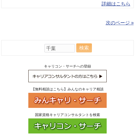
詳細はこちら
次のページ »
検
索:
キャリコン・サーチへの登録
【無料相談はこちら】みんなのキャリア相談
国家資格キャリアコンサルタントを検索