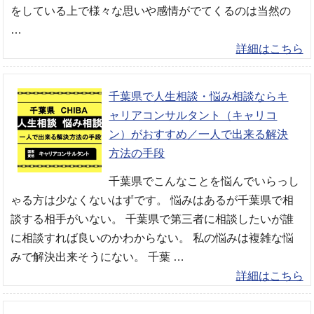
をしている上で様々な思いや感情がでてくるのは当然の
…
詳細はこちら
千葉県で人生相談・悩み相談ならキ
ャリアコンサルタント（キャリコ
ン）がおすすめ／一人で出来る解決
方法の手段
千葉県でこんなことを悩んでいらっし
ゃる方は少なくないはずです。 悩みはあるが千葉県で相
談する相手がいない。 千葉県で第三者に相談したいが誰
に相談すれば良いのかわからない。 私の悩みは複雑な悩
みで解決出来そうにない。 千葉 …
詳細はこちら