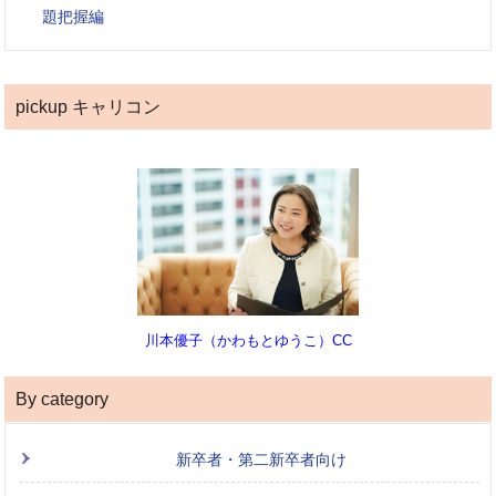
題把握編
pickup キャリコン
川本優子（かわもとゆうこ）CC
By category
新卒者・第二新卒者向け