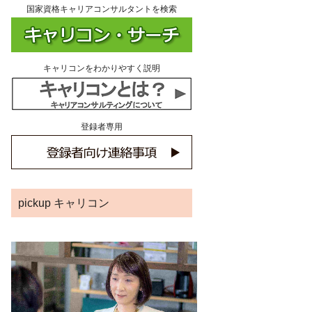
国家資格キャリアコンサルタントを検索
キャリコンをわかりやすく説明
登録者専用
pickup キャリコン