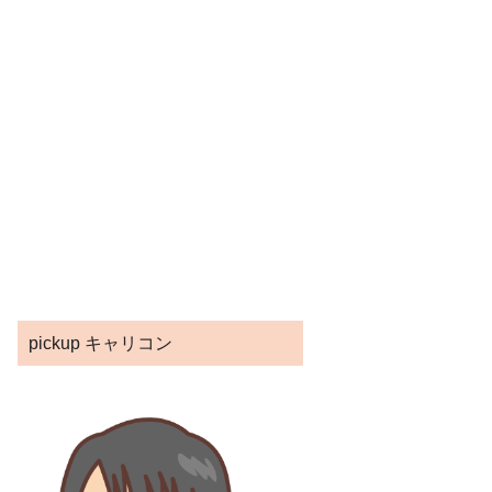
pickup キャリコン