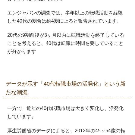
エンジャパンの調査では、半年以上の転職活動を経験
した40代の割合は約4割に上ると報告されています。
20代の9割前後が3ヶ月以内に転職活動を終了している
ことを考えると、40代は転職に時間を要していること
が分かります
データが示す「40代転職市場の活発化」という新
たな潮流
一方で、近年の40代転職市場は大きく変化し、活発化
しています。
厚生労働省のデータによると、2012年の45～54歳の転