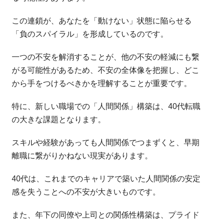
この連鎖が、あなたを「動けない」状態に陥らせる
「負のスパイラル」を形成しているのです。
一つの不安を解消することが、他の不安の軽減にも繋
がる可能性があるため、不安の全体像を把握し、どこ
から手をつけるべきかを理解することが重要です。
特に、新しい職場での「人間関係」構築は、40代転職
の大きな課題となります。
スキルや経験があっても人間関係でつまずくと、早期
離職に繋がりかねない現実があります。
40代は、これまでのキャリアで築いた人間関係の安定
感を失うことへの不安が大きいものです。
また、年下の同僚や上司との関係性構築は、プライド