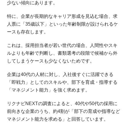
少ない傾向にあります。
特に、企業が長期的なキャリア形成を見込む場合、求
人票に「35歳以下」といった年齢制限が設けられるケ
ースも存在します。
これは、採用担当者が若い世代の場合、人間性やスキ
ルよりも年齢で判断し、書類選考の段階で候補から外
してしまうケースも少なくないためです。
企業は40代の人材に対し、入社後すぐに活躍できる
「即戦力」としてのスキルや、部下を育成・指導する
「マネジメント能力」を強く求めます。
リクナビNEXTの調査によると、40代や50代の採用に
前向きな企業のうち、約4割が「部下の育成や指導など
マネジメント能力を求める」と回答しています。