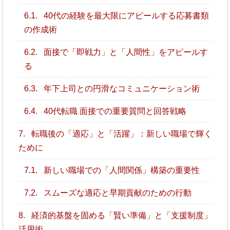
6.1.
40代の経験を最大限にアピールする応募書類
の作成術
6.2.
面接で「即戦力」と「人間性」をアピールす
る
6.3.
年下上司との円滑なコミュニケーション術
6.4.
40代転職 面接での重要質問と回答戦略
7.
転職後の「適応」と「活躍」：新しい職場で輝く
ために
7.1.
新しい職場での「人間関係」構築の重要性
7.2.
スムーズな適応と早期貢献のための行動
8.
経済的基盤を固める「賢い準備」と「支援制度」
活用術