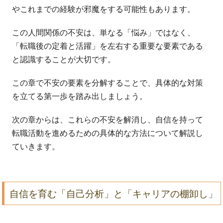
やこれまでの経験が邪魔をする可能性もあります。
この人間関係の不安は、単なる「悩み」ではなく、
「転職後の定着と活躍」を左右する重要な要素である
と認識することが大切です。
この章で不安の要素を分解することで、具体的な対策
を立てる第一歩を踏み出しましょう。
次の章からは、これらの不安を解消し、自信を持って
転職活動を進めるための具体的な方法について解説し
ていきます。
自信を育む「自己分析」と「キャリアの棚卸し」