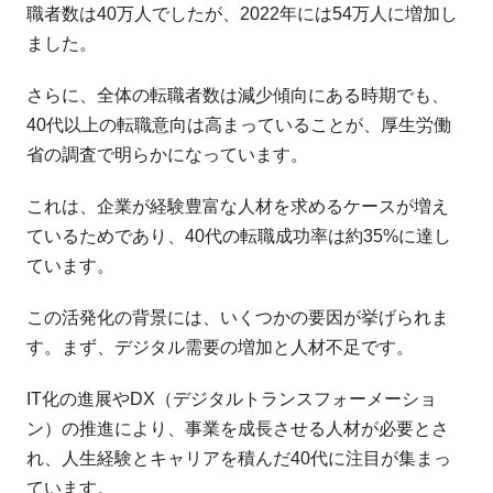
職者数は40万人でしたが、2022年には54万人に増加し
ました。
さらに、全体の転職者数は減少傾向にある時期でも、
40代以上の転職意向は高まっていることが、厚生労働
省の調査で明らかになっています。
これは、企業が経験豊富な人材を求めるケースが増え
ているためであり、40代の転職成功率は約35%に達し
ています。
この活発化の背景には、いくつかの要因が挙げられま
す。まず、デジタル需要の増加と人材不足です。
IT化の進展やDX（デジタルトランスフォーメーショ
ン）の推進により、事業を成長させる人材が必要とさ
れ、人生経験とキャリアを積んだ40代に注目が集まっ
ています。