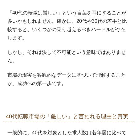
「40代の転職は厳しい」という言葉を耳にすることが
多いかもしれません。確かに、20代や30代の若手と比
較すると、いくつかの乗り越えるべきハードルが存在
します。
しかし、それは決して不可能という意味ではありませ
ん。
市場の現実を客観的なデータに基づいて理解すること
が、成功への第一歩です。
40代転職市場の「厳しい」と言われる理由と真実
一般的に、40代を対象とした求人数は若年層に比べて