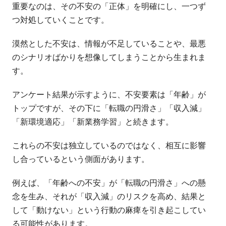
重要なのは、その不安の「正体」を明確にし、一つず
つ対処していくことです。
漠然とした不安は、情報が不足していることや、最悪
のシナリオばかりを想像してしまうことから生まれま
す。
アンケート結果が示すように、不安要素は「年齢」が
トップですが、その下に「転職の円滑さ」「収入減」
「新環境適応」「新業務学習」と続きます。
これらの不安は独立しているのではなく、相互に影響
し合っているという側面があります。
例えば、「年齢への不安」が「転職の円滑さ」への懸
念を生み、それが「収入減」のリスクを高め、結果と
して「動けない」という行動の麻痺を引き起こしてい
る可能性があります。