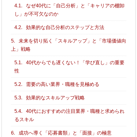
4.1.
なぜ40代に「自己分析」と「キャリアの棚卸
し」が不可欠なのか
4.2.
効果的な自己分析のステップと方法
5.
未来を切り拓く「スキルアップ」と「市場価値向
上」戦略
5.1.
40代からでも遅くない！「学び直し」の重要
性
5.2.
需要の高い業界・職種を見極める
5.3.
効果的なスキルアップ戦略
5.4.
40代におすすめの注目業界・職種と求められ
るスキル
6.
成功へ導く「応募書類」と「面接」の極意