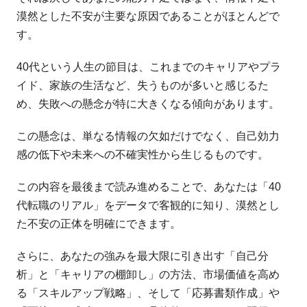
漠然とした不安が主要な原因であることがほとんどで
す。
40代という人生の節目は、これまでのキャリアやプラ
イド、家族の生活など、失うものが多いと感じるた
め、失敗への懸念が特に大きくなる傾向があります。
この懸念は、単なる情報の欠如だけでなく、自己効力
感の低下や未来への不確実性から生じるものです。
この内容を最後まで読み進めることで、あなたは「40
代転職のリアル」をデータで客観的に知り、漠然とし
た不安の正体を明確にできます。
さらに、あなたの強みを最大限に引き出す「自己分
析」と「キャリアの棚卸し」の方法、市場価値を高め
る「スキルアップ戦略」、そして「応募書類作成」や