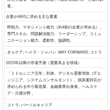
査」
企業が40代に求める主な要素
即戦力、マネジメント能力（約4割の企業が求める）、
専門スキル、問題解決能力、リーダーシップ、コミュ
ニケーション能力、柔軟性、協調性。
きらケア, ヘイズ・ジャパン WAY FORWARD, コトラ
2025年以降の市場予測（需要高まる領域）
「ミドルシニア元年」到来。デジタル需要増加（ITエ
ンジニア、システムコンサルタント）、脱炭素対応が
求められる中小製造業、金融業界出身者、ヘルスケ
ア・介護分野 。
コトラ, パーソルキャリア