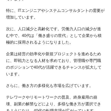
特に、ITエンジニアやシステムコンサルタントの需要が
増加しています。
次に、人口減少と高齢化です。労働力人口の減少が進
む中で、40代は「働き盛りの世代」として企業から積
極的に採用されるようになりました。
企業は経営の効率化や新規プロジェクトを進めるため
に、即戦力となる人材を求めており、管理職や専門職
のポジションで40代が活躍できるチャンスが拡大して
います。
さらに、働き方の多様化も市場を広げています。
テレワークやリモートワークの普及、終身雇用の崩
壊、副業の解禁などにより、多様な働き方が選択でき
るようになり、40代の転職市場が広がっています。