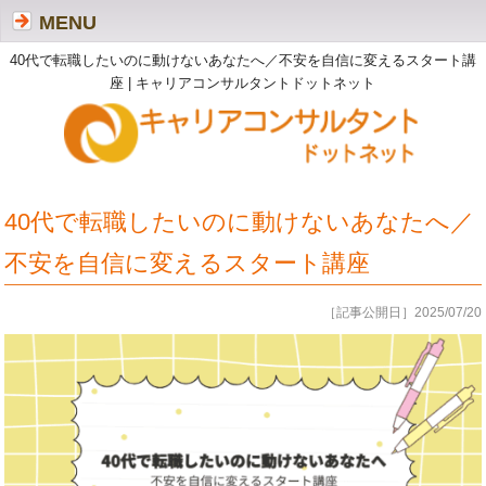
MENU
40代で転職したいのに動けないあなたへ／不安を自信に変えるスタート講
座 | キャリアコンサルタントドットネット
40代で転職したいのに動けないあなたへ／
不安を自信に変えるスタート講座
［記事公開日］2025/07/20