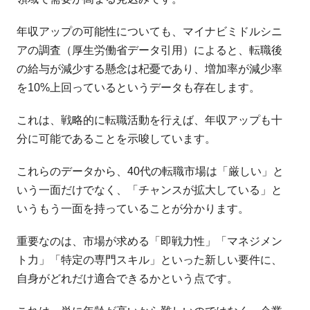
年収アップの可能性についても、マイナビミドルシニ
アの調査（厚生労働省データ引用）によると、転職後
の給与が減少する懸念は杞憂であり、増加率が減少率
を10%上回っているというデータも存在します。
これは、戦略的に転職活動を行えば、年収アップも十
分に可能であることを示唆しています。
これらのデータから、40代の転職市場は「厳しい」と
いう一面だけでなく、「チャンスが拡大している」と
いうもう一面を持っていることが分かります。
重要なのは、市場が求める「即戦力性」「マネジメン
ト力」「特定の専門スキル」といった新しい要件に、
自身がどれだけ適合できるかという点です。