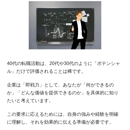
40代の転職活動は、20代や30代のように「ポテンシャ
ル」だけで評価されることは稀です。
企業は「即戦力」として、あなたが「何ができるの
か」「どんな価値を提供できるのか」を具体的に知り
たいと考えています。
この要求に応えるためには、自身の強みや経験を明確
に理解し、それを効果的に伝える準備が必要です。