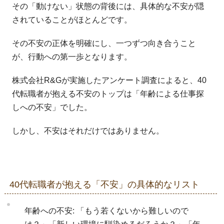
その「動けない」状態の背後には、具体的な不安が隠
されていることがほとんどです。
その不安の正体を明確にし、一つずつ向き合うこと
が、行動への第一歩となります。
株式会社R&Gが実施したアンケート調査によると、40
代転職者が抱える不安のトップは「年齢による仕事探
しへの不安」でした。
しかし、不安はそれだけではありません。
40代転職者が抱える「不安」の具体的なリスト
年齢への不安: 「もう若くないから難しいので