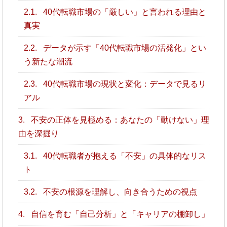
2.1.
40代転職市場の「厳しい」と言われる理由と
真実
2.2.
データが示す「40代転職市場の活発化」とい
う新たな潮流
2.3.
40代転職市場の現状と変化：データで見るリ
アル
3.
不安の正体を見極める：あなたの「動けない」理
由を深掘り
3.1.
40代転職者が抱える「不安」の具体的なリス
ト
3.2.
不安の根源を理解し、向き合うための視点
4.
自信を育む「自己分析」と「キャリアの棚卸し」