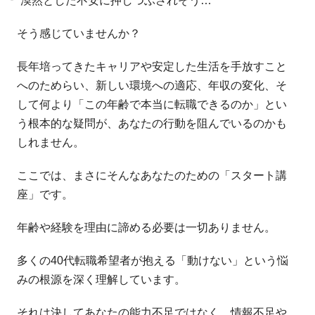
漠然とした不安に押しつぶされそう…
そう感じていませんか？
長年培ってきたキャリアや安定した生活を手放すこと
へのためらい、新しい環境への適応、年収の変化、そ
して何より「この年齢で本当に転職できるのか」とい
う根本的な疑問が、あなたの行動を阻んでいるのかも
しれません。
ここでは、まさにそんなあなたのための「スタート講
座」です。
年齢や経験を理由に諦める必要は一切ありません。
多くの40代転職希望者が抱える「動けない」という悩
みの根源を深く理解しています。
それは決してあなたの能力不足ではなく、情報不足や