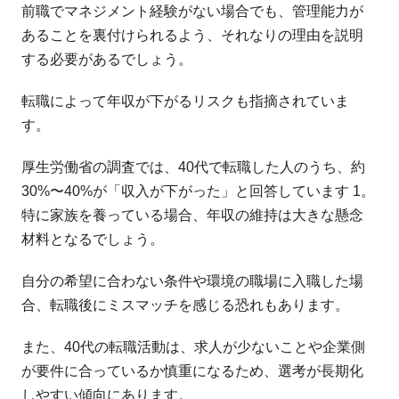
前職でマネジメント経験がない場合でも、管理能力が
あることを裏付けられるよう、それなりの理由を説明
する必要があるでしょう。
転職によって年収が下がるリスクも指摘されていま
す。
厚生労働省の調査では、40代で転職した人のうち、約
30%〜40%が「収入が下がった」と回答しています
1
。
特に家族を養っている場合、年収の維持は大きな懸念
材料となるでしょう。
自分の希望に合わない条件や環境の職場に入職した場
合、転職後にミスマッチを感じる恐れもあります。
また、40代の転職活動は、求人が少ないことや企業側
が要件に合っているか慎重になるため、選考が長期化
しやすい傾向にあります。