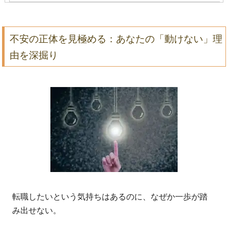
不安の正体を見極める：あなたの「動けない」理
由を深掘り
転職したいという気持ちはあるのに、なぜか一歩が踏
み出せない。