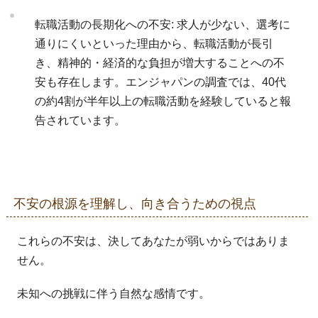
転職活動の長期化への不安: 求人が少ない、選考に
通りにくいといった理由から、転職活動が長引
き、精神的・経済的な負担が増大することへの不
安も存在します。エンジャパンの調査では、40代
の約4割が半年以上の転職活動を経験していると報
告されています。
不安の根源を理解し、向き合うための視点
これらの不安は、決してあなたが弱いからではありま
せん。
未知への挑戦に伴う自然な感情です。