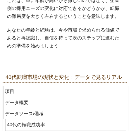
これは、単に年齢が高いから難しいのではなく、企業
側の採用ニーズの変化に対応できるかどうかが、転職
の難易度を大きく左右するということを意味します。
あなたの年齢と経験は、今や市場で求められる価値で
あると再認識し、自信を持って次のステップに進むた
めの準備を始めましょう。
40代転職市場の現状と変化：データで見るリアル
項目
データ概要
データソース/備考
40代の転職成功率