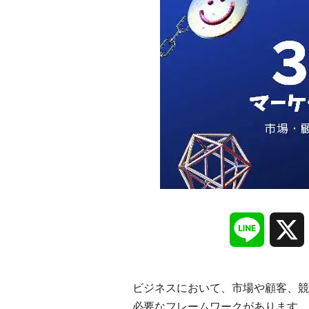
Line
ビジネスにおいて、市場や顧客、競
必要なフレームワークがあります。