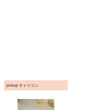
pickup キャリコン