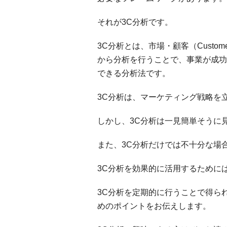
それが3C分析です。
3C分析とは、市場・顧客（Custome
から分析を行うことで、事業が成功
できる分析法です。
3C分析は、マーケティング戦略を
しかし、3C分析は一見簡単そうに
また、3C分析だけでは不十分な場
3C分析を効果的に活用するために
3C分析を定期的に行うことで得ら
めのポイントをお伝えします。