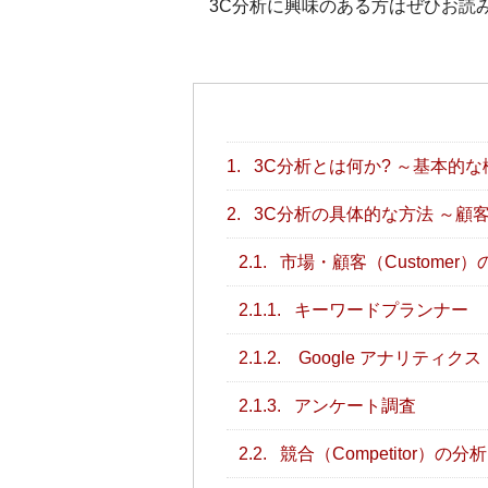
3C分析に興味のある方はぜひお読
1.
3C分析とは何か? ～基本的
2.
3C分析の具体的な方法 ～顧
2.1.
市場・顧客（Customer）
2.1.1.
キーワードプランナー
2.1.2.
Google アナリティクス
2.1.3.
アンケート調査
2.2.
競合（Competitor）の分析