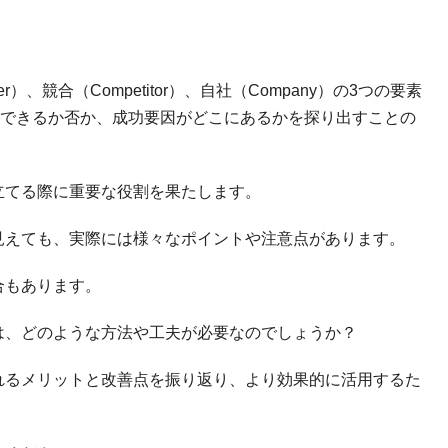
r）、競合（Competitor）、自社（Company）の3つの要素
できるか否か、成功要因がどこにあるかを探り出すことの
立てる際に重要な役割を果たします。
見えても、実際には様々なポイントや注意点があります。
合もあります。
は、どのような方法や工夫が必要なのでしょうか？
れるメリットと改善点を振り返り、より効果的に活用するた