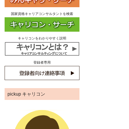
国家資格キャリアコンサルタントを検索
キャリコンをわかりやすく説明
登録者専用
pickup キャリコン