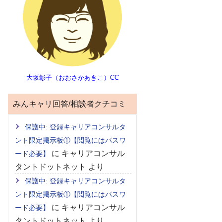
大坂彰子（おおさかあきこ）CC
みんキャリ回答/相談者クチコミ
保護中: 登録キャリアコンサルタ
ント限定掲示板①【閲覧にはパスワ
に
キャリアコンサル
ード必要】
タントドットネット
より
保護中: 登録キャリアコンサルタ
ント限定掲示板①【閲覧にはパスワ
に
キャリアコンサル
ード必要】
タントドットネット
より