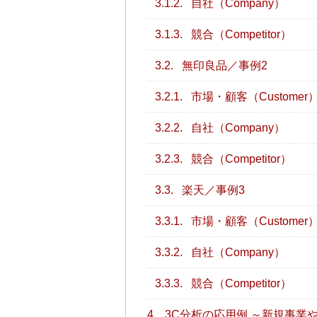
3.1.2.
自社（Company）
3.1.3.
競合（Competitor）
3.2.
無印良品／事例2
3.2.1.
市場・顧客（Customer
3.2.2.
自社（Company）
3.2.3.
競合（Competitor）
3.3.
楽天／事例3
3.3.1.
市場・顧客（Customer
3.3.2.
自社（Company）
3.3.3.
競合（Competitor）
4.
3C分析の応用例 ～新規事業