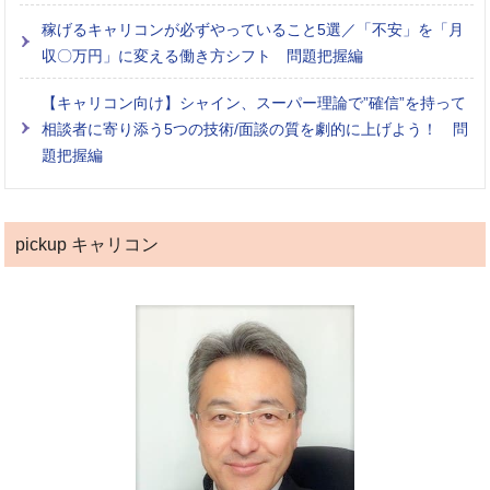
稼げるキャリコンが必ずやっていること5選／「不安」を「月
収〇万円」に変える働き方シフト 問題把握編
【キャリコン向け】シャイン、スーパー理論で”確信”を持って
相談者に寄り添う5つの技術/面談の質を劇的に上げよう！ 問
題把握編
pickup キャリコン