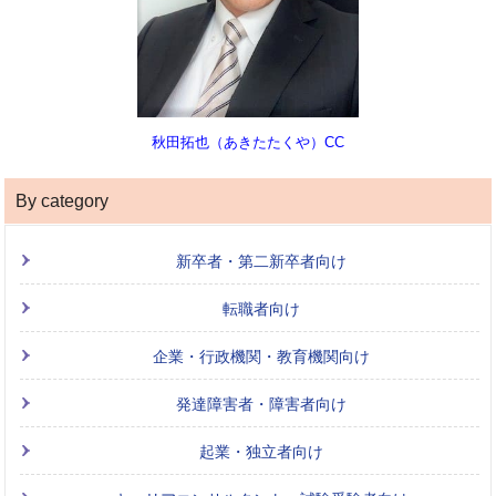
秋田拓也（あきたたくや）CC
By category
新卒者・第二新卒者向け
転職者向け
企業・行政機関・教育機関向け
発達障害者・障害者向け
起業・独立者向け