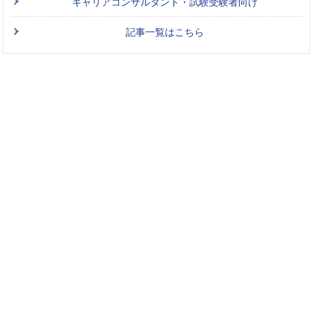
キャリアコンサルタント・試験受験者向け
記事一覧はこちら