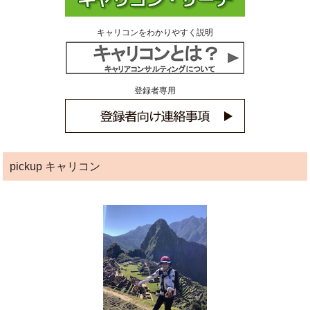
キャリコンをわかりやすく説明
登録者専用
pickup キャリコン