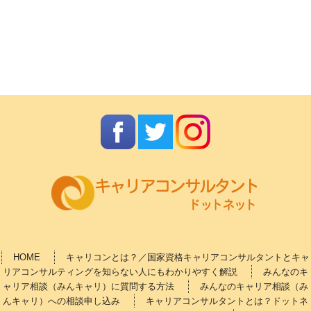
HOME
キャリコンとは？／国家資格キャリアコンサルタントとキャ
リアコンサルティングを知らない人にもわかりやすく解説
みんなのキ
ャリア相談（みんキャリ）に質問する方法
みんなのキャリア相談（み
んキャリ）への相談申し込み
キャリアコンサルタントとは？ドットネ