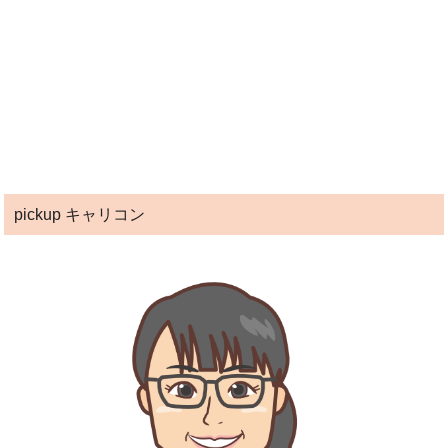
pickup キャリコン