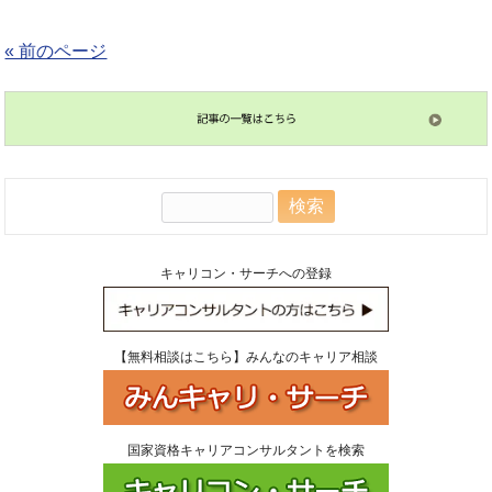
« 前のページ
検
索:
キャリコン・サーチへの登録
【無料相談はこちら】みんなのキャリア相談
国家資格キャリアコンサルタントを検索