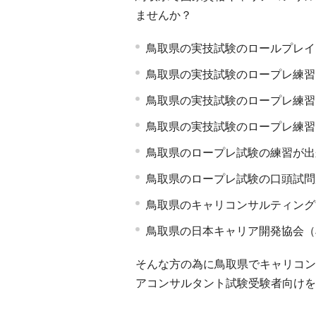
ませんか？
鳥取県の実技試験のロールプレイ
鳥取県の実技試験のロープレ練習
鳥取県の実技試験のロープレ練習
鳥取県の実技試験のロープレ練習
鳥取県のロープレ試験の練習が出
鳥取県のロープレ試験の口頭試問
鳥取県のキャリコンサルティング
鳥取県の日本キャリア開発協会（
そんな方の為に鳥取県でキャリコン
アコンサルタント試験受験者向けを