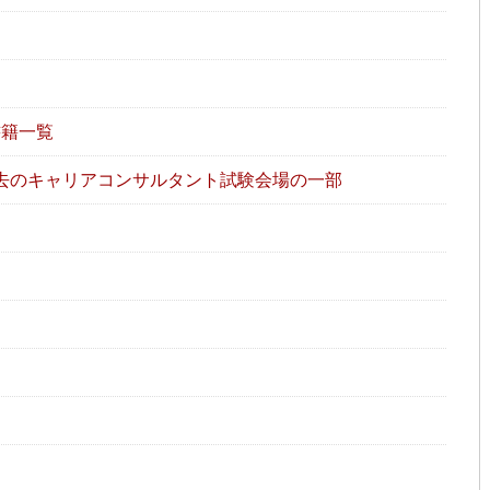
書籍一覧
去のキャリアコンサルタント試験会場の一部