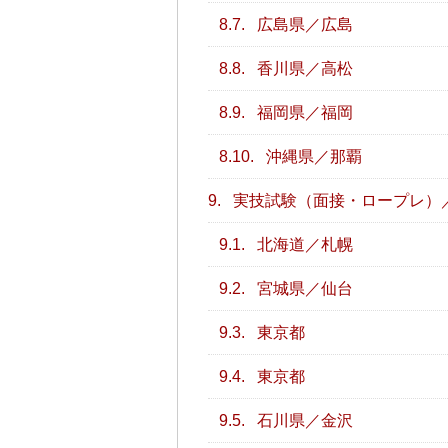
8.7.
広島県／広島
8.8.
香川県／高松
8.9.
福岡県／福岡
8.10.
沖縄県／那覇
9.
実技試験（面接・ロープレ）
9.1.
北海道／札幌
9.2.
宮城県／仙台
9.3.
東京都
9.4.
東京都
9.5.
石川県／金沢