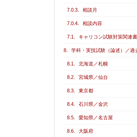
7.0.3.
相談月
7.0.4.
相談内容
7.1.
キャリコン試験対策関連
8.
学科・実技試験（論述）／過
8.1.
北海道／札幌
8.2.
宮城県／仙台
8.3.
東京都
8.4.
石川県／金沢
8.5.
愛知県／名古屋
8.6.
大阪府