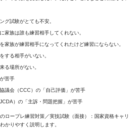
ング試験がとても不安。
に家族は誰も練習相手してくれない。
を家族が練習相手になってくれたけど練習にならない。
をする相手がいない。
来る場所がない。
が苦手
協議会（CCC）の「自己評価」が苦手
JCDA）の「主訴・問題把握」が苦手
のロープレ練習対策／実技試験（面接）：国家資格キャリ
わかりやすく説明します。