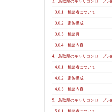
3.
鳥取県のキャリコンロープレ
3.0.1.
相談者について
3.0.2.
家族構成
3.0.3.
相談月
3.0.4.
相談内容
4.
鳥取県のキャリコンロープレ
4.0.1.
相談者について
4.0.2.
家族構成
4.0.3.
相談内容
5.
鳥取県のキャリコンロープレ
5.0.1.
相談者について