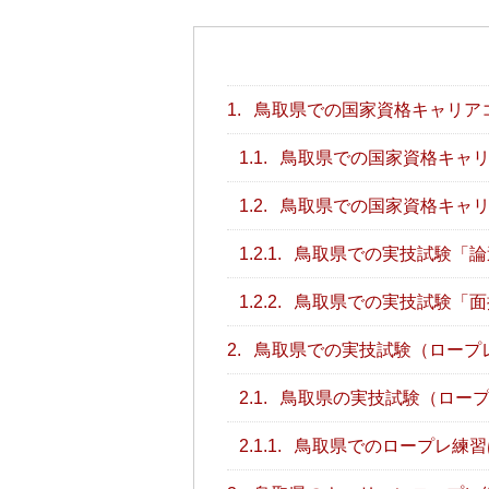
1.
鳥取県での国家資格キャリア
1.1.
鳥取県での国家資格キャリ
1.2.
鳥取県での国家資格キャリ
1.2.1.
鳥取県での実技試験「論
1.2.2.
鳥取県での実技試験「面
2.
鳥取県での実技試験（ロープ
2.1.
鳥取県の実技試験（ロープ
2.1.1.
鳥取県でのロープレ練習