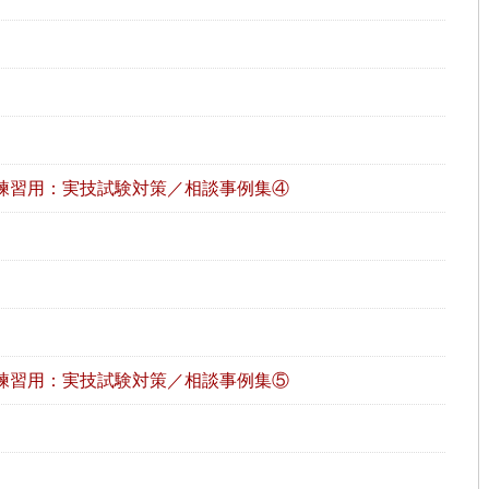
練習用：実技試験対策／相談事例集④
練習用：実技試験対策／相談事例集⑤