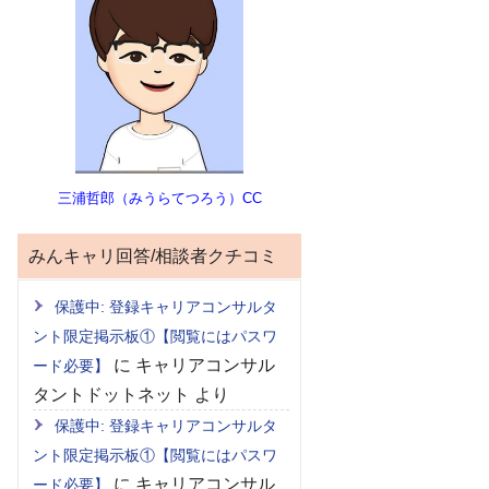
三浦哲郎（みうらてつろう）CC
みんキャリ回答/相談者クチコミ
保護中: 登録キャリアコンサルタ
ント限定掲示板①【閲覧にはパスワ
に
キャリアコンサル
ード必要】
タントドットネット
より
保護中: 登録キャリアコンサルタ
ント限定掲示板①【閲覧にはパスワ
に
キャリアコンサル
ード必要】