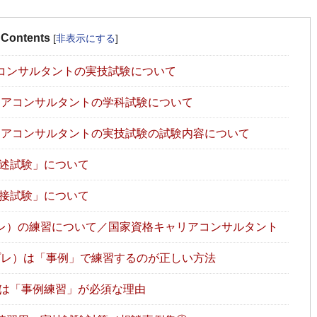
Contents
[
非表示にする
]
コンサルタントの実技試験について
アコンサルタントの学科試験について
アコンサルタントの実技試験の試験内容について
述試験」について
接試験」について
レ）の練習について／国家資格キャリアコンサルタント
レ）は「事例」で練習するのが正しい方法
は「事例練習」が必須な理由