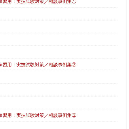
練習用：実技試験対策／相談事例集①
練習用：実技試験対策／相談事例集②
練習用：実技試験対策／相談事例集③