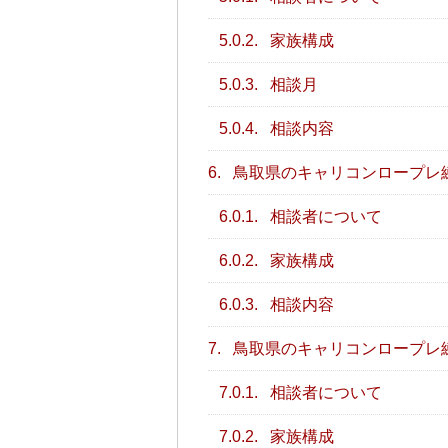
5.0.2.
家族構成
5.0.3.
相談月
5.0.4.
相談内容
6.
鳥取県のキャリコンロープレ
6.0.1.
相談者について
6.0.2.
家族構成
6.0.3.
相談内容
7.
鳥取県のキャリコンロープレ
7.0.1.
相談者について
7.0.2.
家族構成