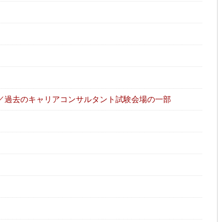
／過去のキャリアコンサルタント試験会場の一部