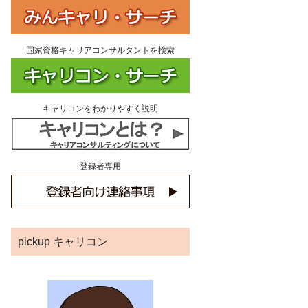
国家資格キャリアコンサルタントを検索
キャリコンをわかりやすく説明
登録者専用
pickup キャリコン