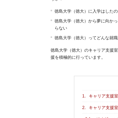
徳島大学（徳大）に入学はしたの
徳島大学（徳大）から夢に向かっ
らない
徳島大学（徳大）ってどんな就職
徳島大学（徳大）のキャリア支援室
援を積極的に行っています。
1.
キャリア支援室
2.
キャリア支援室