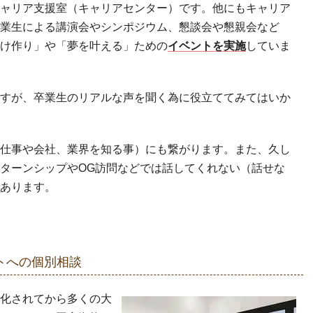
ャリア支援室（キャリアセンター）です。他にもキャリア
業生による講演会やシンポジウム、懇談会や懇親会など
け作り」や「夢を叶える」ための
イベントを実施
していま
すが、卒業生のリアルな声を聞く為に役立ててみてはいか
仕事や会社、業界を知る事）にも繋がります。また、久し
ターンシップやOG訪問などでは話してくれない（話せな
あります。
トへの個別相談
化されてから多くの大