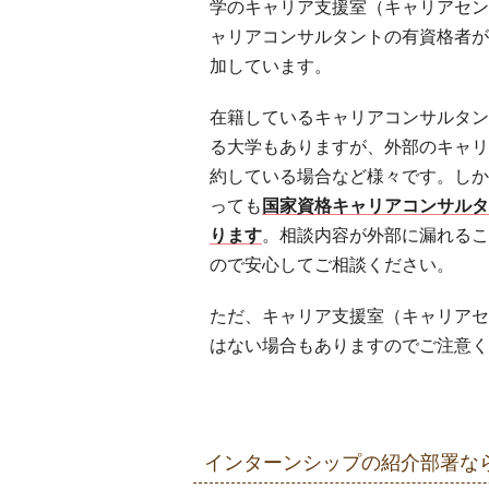
学のキャリア支援室（キャリアセン
ャリアコンサルタントの有資格者が
加しています。
在籍しているキャリアコンサルタン
る大学もありますが、外部のキャリ
約している場合など様々です。しか
っても
国家資格キャリアコンサル
ります
。相談内容が外部に漏れる
ので安心してご相談ください。
ただ、キャリア支援室（キャリアセ
はない場合もありますのでご注意く
インターンシップの紹介部署な