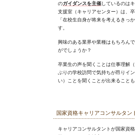
の
ガイダンスを主催
しているのはキ
支援室（キャリアセンター）は、卒
「在校生自身が将来を考えるきっか
す。
興味のある業界や業種はもちろんで
がでしょうか？
卒業生の声を聞くことは仕事理解（
ぶりの学校訪問で気持ちが昂りイン
い）ことを聞くことが出来ることも
国家資格キャリアコンサルタン
キャリアコンサルタントが国家資格