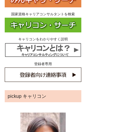
国家資格キャリアコンサルタントを検索
キャリコンをわかりやすく説明
登録者専用
pickup キャリコン