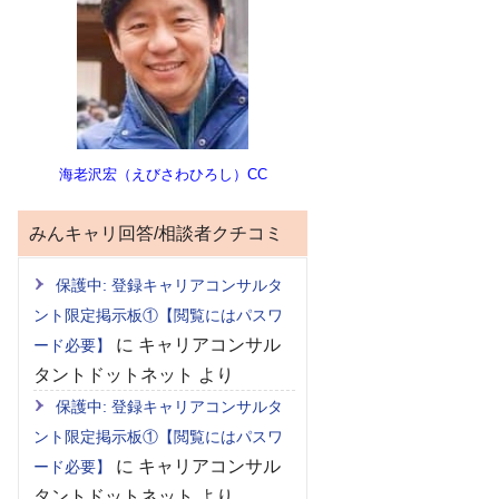
海老沢宏（えびさわひろし）CC
みんキャリ回答/相談者クチコミ
保護中: 登録キャリアコンサルタ
ント限定掲示板①【閲覧にはパスワ
に
キャリアコンサル
ード必要】
タントドットネット
より
保護中: 登録キャリアコンサルタ
ント限定掲示板①【閲覧にはパスワ
に
キャリアコンサル
ード必要】
タントドットネット
より