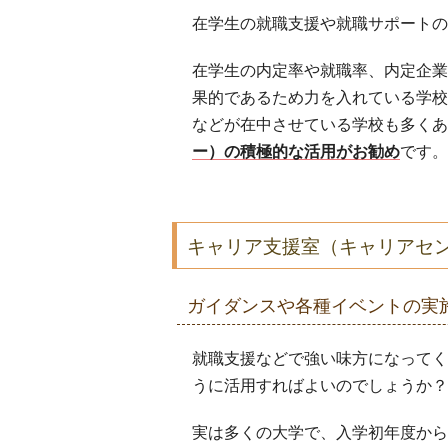
在学生の就職支援や就職サポートの
在学生の内定率や就職率、内定企業
果的であるため力を入れている学校
などが在中させている学校も多くあ
ー）の積極的な活用がお勧め
です。
キャリア支援室（キャリアセ
ガイダンスや各種イベントの実
就職支援などで強い味方になってく
うに活用すればよいのでしょうか？
実は多くの大学で、入学初年度から