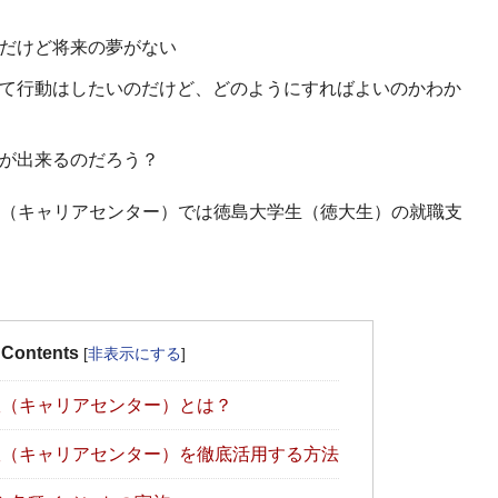
だけど将来の夢がない
て行動はしたいのだけど、どのようにすればよいのかわか
が出来るのだろう？
（キャリアセンター）では徳島大学生（徳大生）の就職支
Contents
[
非表示にする
]
（キャリアセンター）とは？
（キャリアセンター）を徹底活用する方法