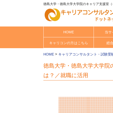
徳島大学・徳島大学大学院のキャリア支援室（キ
HOME
当サ
キャリコンの方はこちら
総
>
HOME
キャリアコンサルタント・試験受
徳島大学・徳島大学大学院
は？／就職に活用