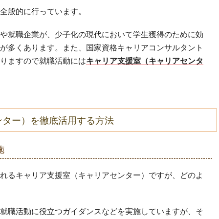
全般的に行っています。
や就職企業が、少子化の現代において学生獲得のために効
が多くあります。また、国家資格キャリアコンサルタント
りますので就職活動には
キャリア支援室（キャリアセンタ
ンター）を徹底活用する方法
施
れるキャリア支援室（キャリアセンター）ですが、どのよ
就職活動に役立つガイダンスなどを実施していますが、そ