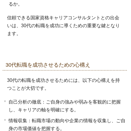
るか。
信頼できる国家資格キャリアコンサルタントとの出会
いは、30代の転職を成功に導くための重要な鍵となり
ます。
30代転職を成功させるための心構え
30代の転職を成功させるためには、以下の心構えを持
つことが大切です。
自己分析の徹底：ご自身の強みや弱みを客観的に把握
し、キャリアの軸を明確にする。
情報収集：転職市場の動向や企業の情報を収集し、ご自
身の市場価値を把握する。