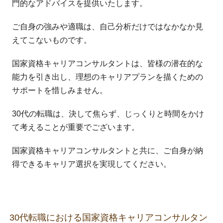
門的なアドバイスを提供いたします。
ご自身の強みや適職は、自己分析だけではなかなか見
えてこないものです。
国家資格キャリアコンサルタントは、皆様の潜在的な
能力を引き出し、理想のキャリアプランを描くための
サポートを惜しみません。
30代の転職は、決して焦らず、じっくりと時間をかけ
て考えることが重要でございます。
国家資格キャリアコンサルタントと共に、ご自身が納
得できるキャリア選択を実現してください。
30代転職における国家資格キャリアコンサルタン