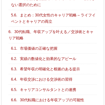
ない選択のために
5.6.
まとめ：30代女性のキャリア戦略 – ライフイ
ベントとキャリアの両立
6.
30代転職、年収アップを叶える／交渉術とキャ
リア戦略
6.1.
市場価値の正確な把握
6.2.
実績の数値化と効果的なアピール
6.3.
希望年収の明確化と根拠のある提示
6.4.
年収交渉における交渉術の習得
6.5.
キャリアコンサルタントとの連携
6.6.
30代転職における年収アップの可能性