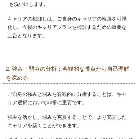
も洗い出します。
キャリアの棚卸しは、ご自身のキャリアの軌跡を可視
化し、今後のキャリアプランを検討するための重要な
土台となります。
2. 強み・弱みの分析：客観的な視点から自己理解
を深める
ご自身の強みと弱みを客観的に分析することは、キャ
リア選択において非常に重要です。
強みを活かし、弱みを克服することで、より充実した
キャリアを築くことができます。