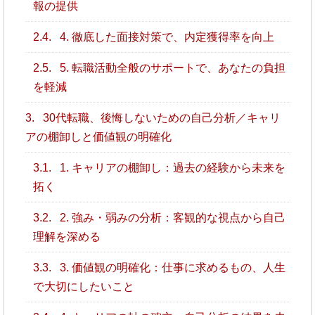
報の提供
2.4.
4. 徹底した面接対策で、内定獲得率を向上
2.5.
5. 転職活動全般のサポートで、あなたの負担
を軽減
3.
30代転職、後悔しないための自己分析／キャリ
アの棚卸しと価値観の明確化
3.1.
1. キャリアの棚卸し：過去の経験から未来を
拓く
3.2.
2. 強み・弱みの分析：客観的な視点から自己
理解を深める
3.3.
3. 価値観の明確化：仕事に求めるもの、人生
で大切にしたいこと