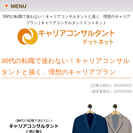
MENU
30代の転職で迷わない！キャリアコンサルタントと描く、理想のキャリア
プラン | キャリアコンサルタントドットネット
30代の転職で迷わない！キャリアコンサル
タントと描く、理想のキャリアプラン
［記事公開日］2025/03/23
［最終更新日］2025/03/24