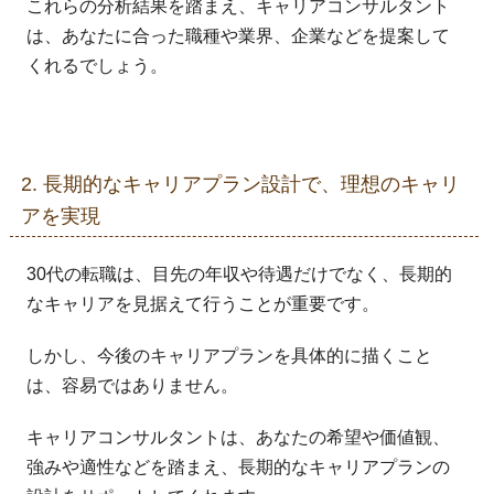
これらの分析結果を踏まえ、キャリアコンサルタント
は、あなたに合った職種や業界、企業などを提案して
くれるでしょう。
2. 長期的なキャリアプラン設計で、理想のキャリ
アを実現
30代の転職は、目先の年収や待遇だけでなく、長期的
なキャリアを見据えて行うことが重要です。
しかし、今後のキャリアプランを具体的に描くこと
は、容易ではありません。
キャリアコンサルタントは、あなたの希望や価値観、
強みや適性などを踏まえ、長期的なキャリアプランの