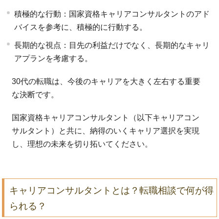
積極的な行動：国家資格キャリアコンサルタントのアド
バイスを参考に、積極的に行動する。
長期的な視点：目先の利益だけでなく、長期的なキャリ
アプランを考慮する。
30代の転職は、今後のキャリアを大きく左右する重要
な決断です。
国家資格キャリアコンサルタント（以下キャリアコン
サルタント）と共に、納得のいくキャリア選択を実現
し、理想の未来を切り拓いてください。
キャリアコンサルタントとは？転職相談で何が得
られる？