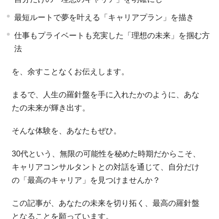
最短ルートで夢を叶える「キャリアプラン」を描き
仕事もプライベートも充実した「理想の未来」を掴む方
法
を、余すことなくお伝えします。
まるで、人生の羅針盤を手に入れたかのように、あな
たの未来が輝き出す。
そんな体験を、あなたもぜひ。
30代という、無限の可能性を秘めた時期だからこそ、
キャリアコンサルタントとの対話を通じて、自分だけ
の「最高のキャリア」を見つけませんか？
この記事が、あなたの未来を切り拓く、最高の羅針盤
となることを願っています。