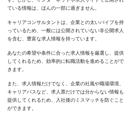
ている情報は、ほんの一部に過ぎません。
キャリアコンサルタントは、企業との太いパイプを持
っているため、一般には公開されていない非公開求人
を含む、豊富な求人情報を持っています。
あなたの希望や条件に合った求人情報を厳選し、提供
してくれるため、効率的に転職活動を進めることがで
きます。
また、求人情報だけでなく、企業の社風や職場環境、
キャリアパスなど、求人票だけでは分からない情報も
提供してくれるため、入社後のミスマッチを防ぐこと
ができます。