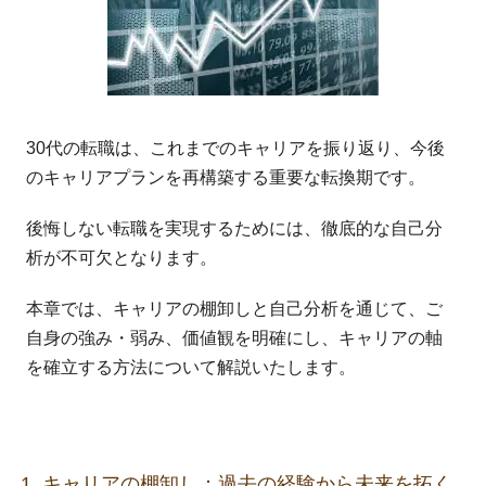
30代の転職は、これまでのキャリアを振り返り、今後
のキャリアプランを再構築する重要な転換期です。
後悔しない転職を実現するためには、徹底的な自己分
析が不可欠となります。
本章では、キャリアの棚卸しと自己分析を通じて、ご
自身の強み・弱み、価値観を明確にし、キャリアの軸
を確立する方法について解説いたします。
1. キャリアの棚卸し：過去の経験から未来を拓く