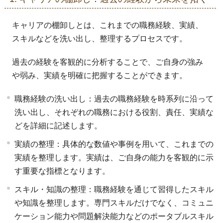
キャリアの棚卸しとは、これまでの職務経験、実績、
スキルなどを洗い出し、整理するプロセスです。
過去の経験を客観的に分析することで、ご自身の強み
や弱み、実績を明確に把握することができます。
職務経験の洗い出し：過去の職務経験を時系列に沿って
洗い出し、それぞれの職務における役割、責任、実績な
どを詳細に記述します。
実績の整理：具体的な数値や事例を用いて、これまでの
実績を整理します。実績は、ご自身の能力を客観的に示
す重要な指標となります。
スキル・知識の整理：職務経験を通じて習得したスキル
や知識を整理します。専門スキルだけでなく、コミュニ
ケーション能力や問題解決能力などのポータブルスキル