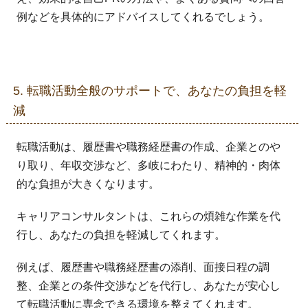
例などを具体的にアドバイスしてくれるでしょう。
5. 転職活動全般のサポートで、あなたの負担を軽
減
転職活動は、履歴書や職務経歴書の作成、企業とのや
り取り、年収交渉など、多岐にわたり、精神的・肉体
的な負担が大きくなります。
キャリアコンサルタントは、これらの煩雑な作業を代
行し、あなたの負担を軽減してくれます。
例えば、履歴書や職務経歴書の添削、面接日程の調
整、企業との条件交渉などを代行し、あなたが安心し
て転職活動に専念できる環境を整えてくれます。