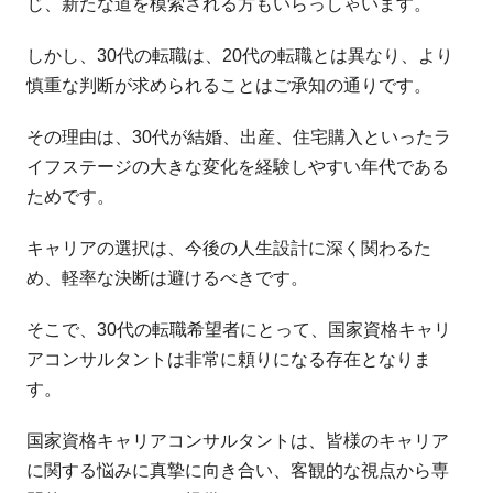
じ、新たな道を模索される方もいらっしゃいます。
しかし、30代の転職は、20代の転職とは異なり、より
慎重な判断が求められることはご承知の通りです。
その理由は、30代が結婚、出産、住宅購入といったラ
イフステージの大きな変化を経験しやすい年代である
ためです。
キャリアの選択は、今後の人生設計に深く関わるた
め、軽率な決断は避けるべきです。
そこで、30代の転職希望者にとって、国家資格キャリ
アコンサルタントは非常に頼りになる存在となりま
す。
国家資格キャリアコンサルタントは、皆様のキャリア
に関する悩みに真摯に向き合い、客観的な視点から専