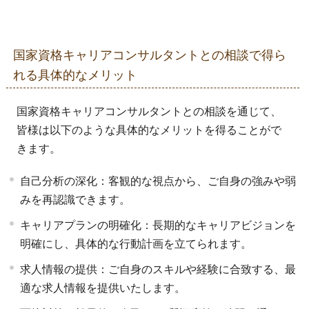
国家資格キャリアコンサルタントとの相談で得ら
れる具体的なメリット
国家資格キャリアコンサルタントとの相談を通じて、
皆様は以下のような具体的なメリットを得ることがで
きます。
自己分析の深化：客観的な視点から、ご自身の強みや弱
みを再認識できます。
キャリアプランの明確化：長期的なキャリアビジョンを
明確にし、具体的な行動計画を立てられます。
求人情報の提供：ご自身のスキルや経験に合致する、最
適な求人情報を提供いたします。