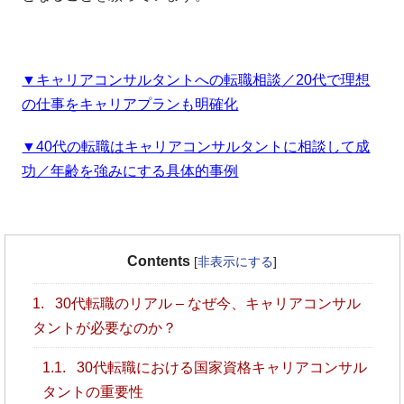
▼キャリアコンサルタントへの転職相談／20代で理想
の仕事をキャリアプランも明確化
▼40代の転職はキャリアコンサルタントに相談して成
功／年齢を強みにする具体的事例
Contents
[
非表示にする
]
1.
30代転職のリアル – なぜ今、キャリアコンサル
タントが必要なのか？
1.1.
30代転職における国家資格キャリアコンサル
タントの重要性