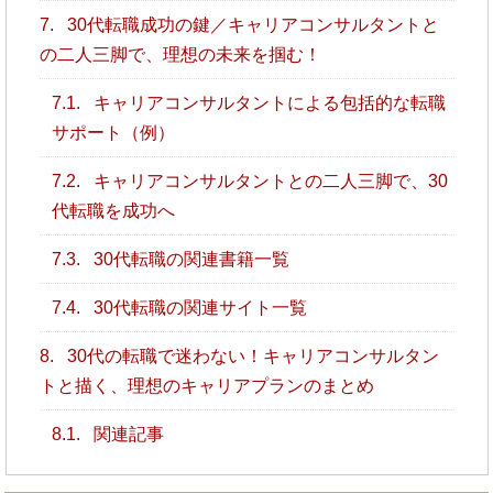
7.
30代転職成功の鍵／キャリアコンサルタントと
の二人三脚で、理想の未来を掴む！
7.1.
キャリアコンサルタントによる包括的な転職
サポート（例）
7.2.
キャリアコンサルタントとの二人三脚で、30
代転職を成功へ
7.3.
30代転職の関連書籍一覧
7.4.
30代転職の関連サイト一覧
8.
30代の転職で迷わない！キャリアコンサルタン
トと描く、理想のキャリアプランのまとめ
8.1.
関連記事