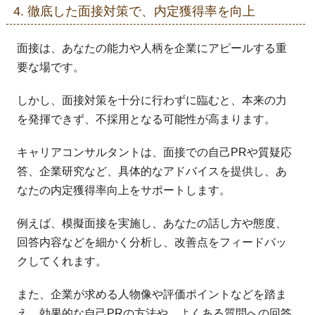
4. 徹底した面接対策で、内定獲得率を向上
面接は、あなたの能力や人柄を企業にアピールする重
要な場です。
しかし、面接対策を十分に行わずに臨むと、本来の力
を発揮できず、不採用となる可能性が高まります。
キャリアコンサルタントは、面接での自己PRや質疑応
答、企業研究など、具体的なアドバイスを提供し、あ
なたの内定獲得率向上をサポートします。
例えば、模擬面接を実施し、あなたの話し方や態度、
回答内容などを細かく分析し、改善点をフィードバッ
クしてくれます。
また、企業が求める人物像や評価ポイントなどを踏ま
え、効果的な自己PRの方法や、よくある質問への回答