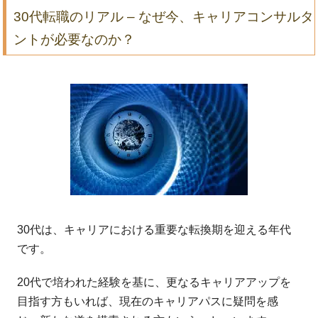
30代転職のリアル – なぜ今、キャリアコンサルタ
ントが必要なのか？
30代は、キャリアにおける重要な転換期を迎える年代
です。
20代で培われた経験を基に、更なるキャリアアップを
目指す方もいれば、現在のキャリアパスに疑問を感