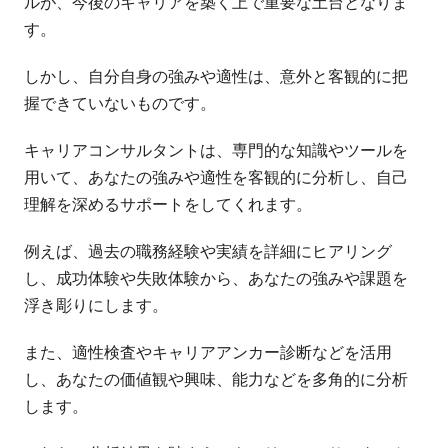
ルが、今後のキャリアを築く上で重要な土台となりま
す。
しかし、自分自身の強みや適性は、意外と客観的に把
握できていないものです。
キャリアコンサルタントは、専門的な知識やツールを
用いて、あなたの強みや適性を客観的に分析し、自己
理解を深めるサポートをしてくれます。
例えば、過去の職務経験や実績を詳細にヒアリング
し、成功体験や失敗体験から、あなたの強みや課題を
浮き彫りにします。
また、適性検査やキャリアアンカー診断などを活用
し、あなたの価値観や興味、能力などを多角的に分析
します。