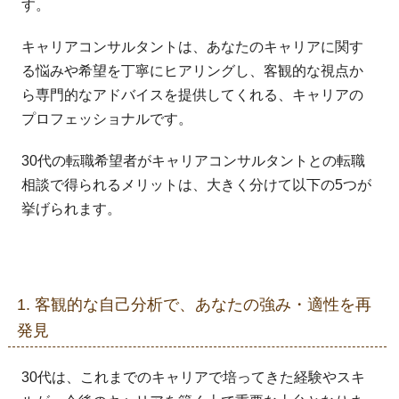
す。
キャリアコンサルタントは、あなたのキャリアに関す
る悩みや希望を丁寧にヒアリングし、客観的な視点か
ら専門的なアドバイスを提供してくれる、キャリアの
プロフェッショナルです。
30代の転職希望者がキャリアコンサルタントとの転職
相談で得られるメリットは、大きく分けて以下の5つが
挙げられます。
1. 客観的な自己分析で、あなたの強み・適性を再
発見
30代は、これまでのキャリアで培ってきた経験やスキ