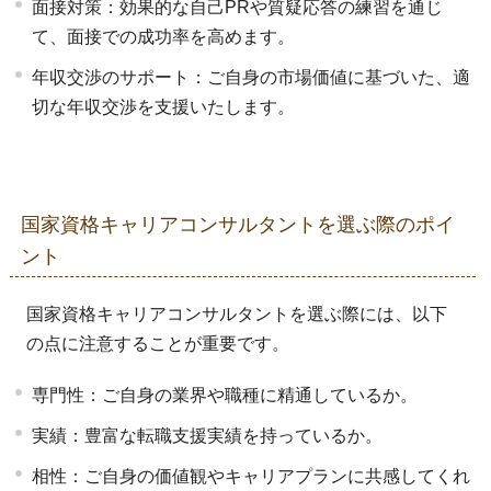
面接対策：効果的な自己PRや質疑応答の練習を通じ
て、面接での成功率を高めます。
年収交渉のサポート：ご自身の市場価値に基づいた、適
切な年収交渉を支援いたします。
国家資格キャリアコンサルタントを選ぶ際のポイ
ント
国家資格キャリアコンサルタントを選ぶ際には、以下
の点に注意することが重要です。
専門性：ご自身の業界や職種に精通しているか。
実績：豊富な転職支援実績を持っているか。
相性：ご自身の価値観やキャリアプランに共感してくれ