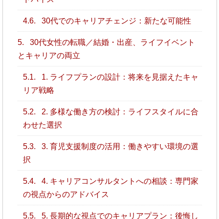
4.6.
30代でのキャリアチェンジ：新たな可能性
5.
30代女性の転職／結婚・出産、ライフイベント
とキャリアの両立
5.1.
1. ライフプランの設計：将来を見据えたキャ
リア戦略
5.2.
2. 多様な働き方の検討：ライフスタイルに合
わせた選択
5.3.
3. 育児支援制度の活用：働きやすい環境の選
択
5.4.
4. キャリアコンサルタントへの相談：専門家
の視点からのアドバイス
5.5.
5. 長期的な視点でのキャリアプラン：後悔し