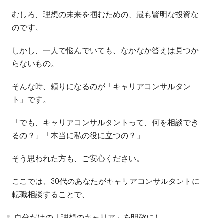
むしろ、理想の未来を掴むための、最も賢明な投資な
のです。
しかし、一人で悩んでいても、なかなか答えは見つか
らないもの。
そんな時、頼りになるのが「キャリアコンサルタン
ト」です。
「でも、キャリアコンサルタントって、何を相談でき
るの？」「本当に私の役に立つの？」
そう思われた方も、ご安心ください。
ここでは、30代のあなたがキャリアコンサルタントに
転職相談することで、
自分だけの「理想のキャリア」を明確にし