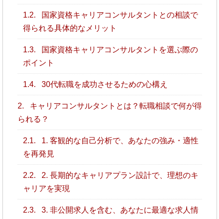
1.2.
国家資格キャリアコンサルタントとの相談で
得られる具体的なメリット
1.3.
国家資格キャリアコンサルタントを選ぶ際の
ポイント
1.4.
30代転職を成功させるための心構え
2.
キャリアコンサルタントとは？転職相談で何が得
られる？
2.1.
1. 客観的な自己分析で、あなたの強み・適性
を再発見
2.2.
2. 長期的なキャリアプラン設計で、理想のキ
ャリアを実現
2.3.
3. 非公開求人を含む、あなたに最適な求人情