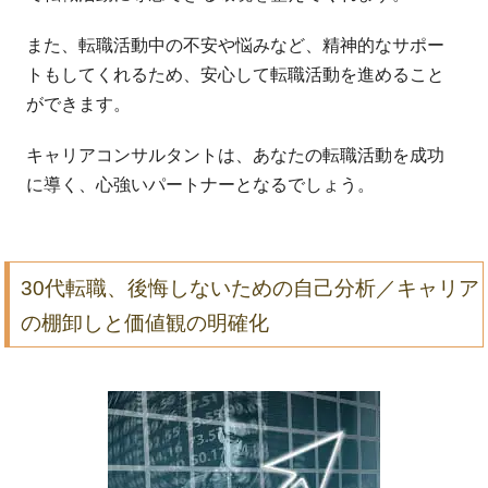
また、転職活動中の不安や悩みなど、精神的なサポー
トもしてくれるため、安心して転職活動を進めること
ができます。
キャリアコンサルタントは、あなたの転職活動を成功
に導く、心強いパートナーとなるでしょう。
30代転職、後悔しないための自己分析／キャリア
の棚卸しと価値観の明確化