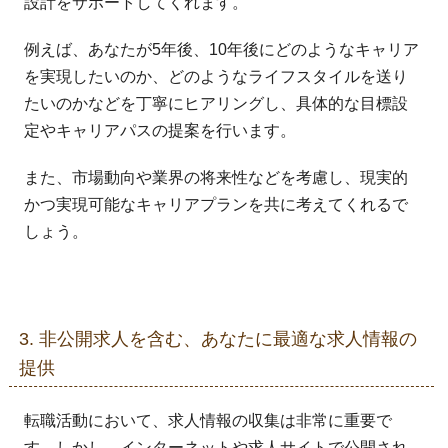
設計をサポートしてくれます。
例えば、あなたが5年後、10年後にどのようなキャリア
を実現したいのか、どのようなライフスタイルを送り
たいのかなどを丁寧にヒアリングし、具体的な目標設
定やキャリアパスの提案を行います。
また、市場動向や業界の将来性などを考慮し、現実的
かつ実現可能なキャリアプランを共に考えてくれるで
しょう。
3. 非公開求人を含む、あなたに最適な求人情報の
提供
転職活動において、求人情報の収集は非常に重要で
す。しかし、インターネットや求人サイトで公開され