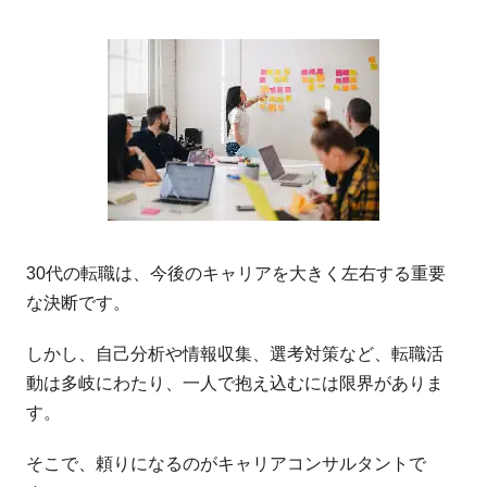
30代の転職は、今後のキャリアを大きく左右する重要
な決断です。
しかし、自己分析や情報収集、選考対策など、転職活
動は多岐にわたり、一人で抱え込むには限界がありま
す。
そこで、頼りになるのがキャリアコンサルタントで