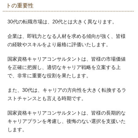
トの重要性
30代の転職市場は、20代とは大きく異なります。
企業は、即戦力となる人材を求める傾向が強く、皆様
の経験やスキルをより厳格に評価いたします。
国家資格キャリアコンサルタントは、皆様の市場価値
を正確に把握し、適切なキャリア戦略を立案する上
で、非常に重要な役割を果たします。
また、30代は、キャリアの方向性を大きく転換するラ
ストチャンスとも言える時期です。
国家資格キャリアコンサルタントは、皆様の長期的な
キャリアプランを考慮し、後悔のない選択を支援いた
します。