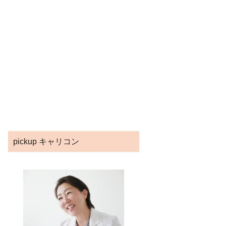
pickup キャリコン