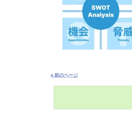
« 前のページ