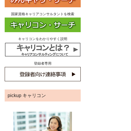
国家資格キャリアコンサルタントを検索
キャリコンをわかりやすく説明
登録者専用
pickup キャリコン