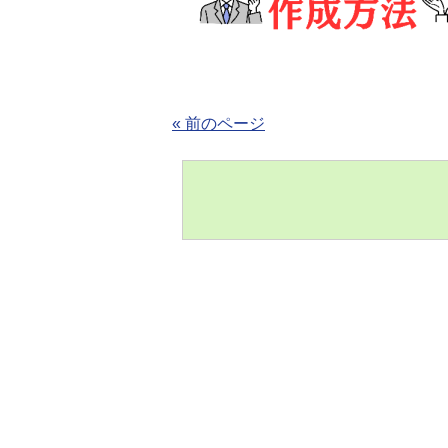
« 前のページ