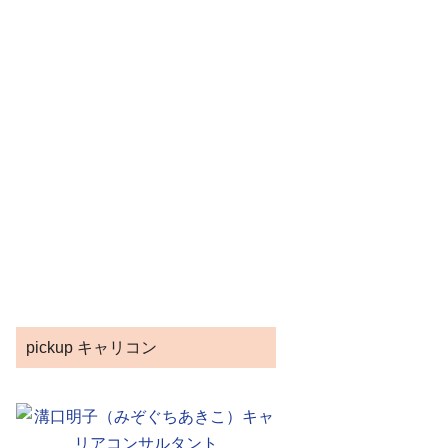
pickup キャリコン