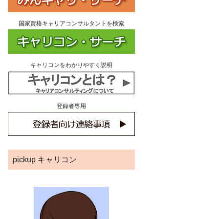
国家資格キャリアコンサルタントを検索
キャリコンをわかりやすく説明
登録者専用
pickup キャリコン