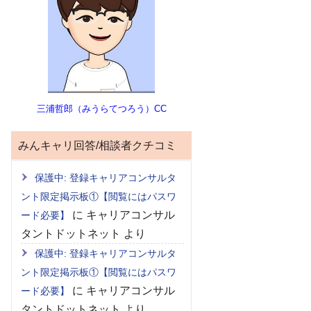
三浦哲郎（みうらてつろう）CC
みんキャリ回答/相談者クチコミ
保護中: 登録キャリアコンサルタ
ント限定掲示板①【閲覧にはパスワ
に
キャリアコンサル
ード必要】
タントドットネット
より
保護中: 登録キャリアコンサルタ
ント限定掲示板①【閲覧にはパスワ
に
キャリアコンサル
ード必要】
タントドットネット
より